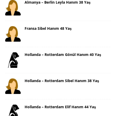
Almanya – Berlin Leyla Hanım 38 Yaş
Fransa Sibel Hanım 48 Yaş
Hollanda – Rotterdam Gönül Hanım 40 Yaş
Hollanda – Rotterdam Sibel Hanım 38 Yaş
Hollanda – Rotterdam Elif Hanım 44 Yaş