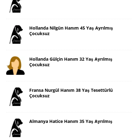
Hollanda Nilgün Hanım 45 Yaş Ayrılmış
Çocuksuz
Hollanda Gülçin Hanım 32 Yaş Ayrılmış
Çocuksuz
Fransa Nurgül Hanım 38 Yaş Tesettürlü
Çocuksuz
Almanya Hatice Hanım 35 Yaş Ayrılmış