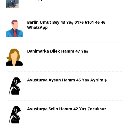
Berlin Umut Bey 43 Yaş 0176 6101 46 46
WhatsApp
Danimarka Dilek Hanım 47 Yaş
Avusturya Aysun Hanım 45 Yaş Ayrılmış
Avusturya Selin Hanım 42 Yaş Çocuksuz