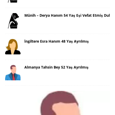
Münih – Derya Hanım 54 Yaş Eşi Vefat Etmiş Dul
İngiltere Esra Hanım 48 Yaş Ayrılmış
Almanya Tahsin Bey 52 Yaş Ayrılmış