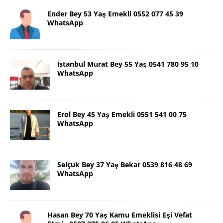
Ender Bey 53 Yaş Emekli 0552 077 45 39
WhatsApp
İstanbul Murat Bey 55 Yaş 0541 780 95 10
WhatsApp
Erol Bey 45 Yaş Emekli 0551 541 00 75
WhatsApp
Selçuk Bey 37 Yaş Bekar 0539 816 48 69
WhatsApp
Hasan Bey 70 Yaş Kamu Emeklisi Eşi Vefat