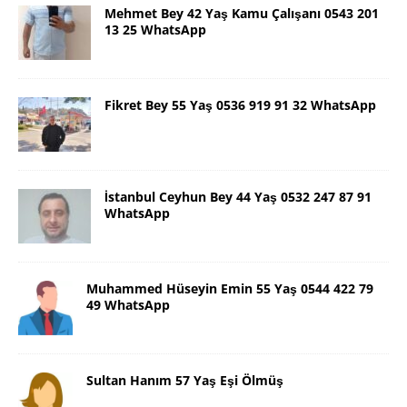
Mehmet Bey 42 Yaş Kamu Çalışanı 0543 201
13 25 WhatsApp
Fikret Bey 55 Yaş 0536 919 91 32 WhatsApp
İstanbul Ceyhun Bey 44 Yaş 0532 247 87 91
WhatsApp
Muhammed Hüseyin Emin 55 Yaş 0544 422 79
49 WhatsApp
Sultan Hanım 57 Yaş Eşi Ölmüş