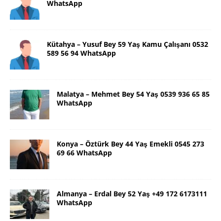
WhatsApp
Kütahya – Yusuf Bey 59 Yaş Kamu Çalışanı 0532
589 56 94 WhatsApp
Malatya – Mehmet Bey 54 Yaş 0539 936 65 85
WhatsApp
Konya – Öztürk Bey 44 Yaş Emekli 0545 273
69 66 WhatsApp
Almanya – Erdal Bey 52 Yaş +49 172 6173111
WhatsApp