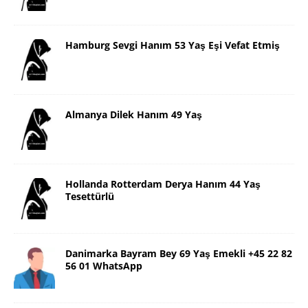
Hamburg Sevgi Hanım 53 Yaş Eşi Vefat Etmiş
Almanya Dilek Hanım 49 Yaş
Hollanda Rotterdam Derya Hanım 44 Yaş
Tesettürlü
Danimarka Bayram Bey 69 Yaş Emekli +45 22 82
56 01 WhatsApp