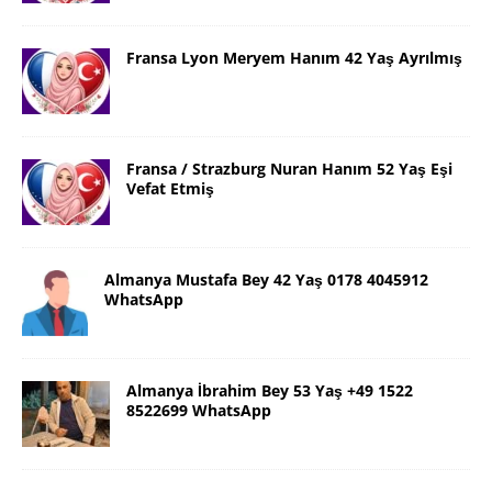
Fransa Lyon Meryem Hanım 42 Yaş Ayrılmış
Fransa / Strazburg Nuran Hanım 52 Yaş Eşi
Vefat Etmiş
Almanya Mustafa Bey 42 Yaş 0178 4045912
WhatsApp
Almanya İbrahim Bey 53 Yaş +49 1522
8522699 WhatsApp