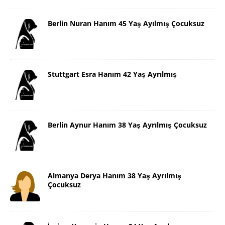
Berlin Nuran Hanım 45 Yaş Ayılmış Çocuksuz
Stuttgart Esra Hanım 42 Yaş Ayrılmış
Berlin Aynur Hanım 38 Yaş Ayrılmış Çocuksuz
Almanya Derya Hanım 38 Yaş Ayrılmış
Çocuksuz