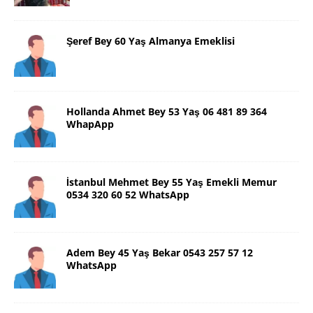
Şeref Bey 60 Yaş Almanya Emeklisi
Hollanda Ahmet Bey 53 Yaş 06 481 89 364
WhapApp
İstanbul Mehmet Bey 55 Yaş Emekli Memur
0534 320 60 52 WhatsApp
Adem Bey 45 Yaş Bekar 0543 257 57 12
WhatsApp