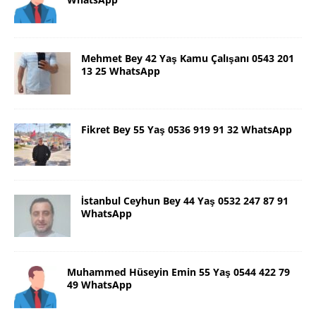
Mehmet Bey 42 Yaş Kamu Çalışanı 0543 201
13 25 WhatsApp
Fikret Bey 55 Yaş 0536 919 91 32 WhatsApp
İstanbul Ceyhun Bey 44 Yaş 0532 247 87 91
WhatsApp
Muhammed Hüseyin Emin 55 Yaş 0544 422 79
49 WhatsApp