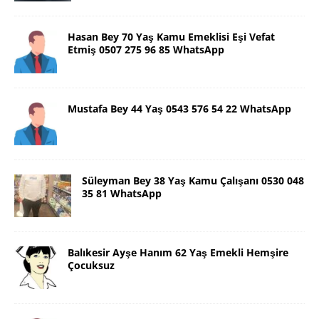
Hasan Bey 70 Yaş Kamu Emeklisi Eşi Vefat
Etmiş 0507 275 96 85 WhatsApp
Mustafa Bey 44 Yaş 0543 576 54 22 WhatsApp
Süleyman Bey 38 Yaş Kamu Çalışanı 0530 048
35 81 WhatsApp
Balıkesir Ayşe Hanım 62 Yaş Emekli Hemşire
Çocuksuz