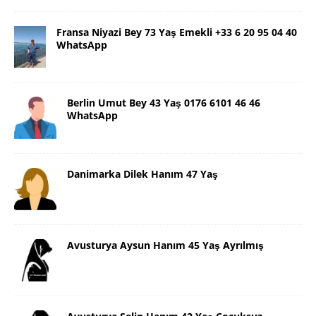
Fransa Niyazi Bey 73 Yaş Emekli +33 6 20 95 04 40
WhatsApp
Berlin Umut Bey 43 Yaş 0176 6101 46 46
WhatsApp
Danimarka Dilek Hanım 47 Yaş
Avusturya Aysun Hanım 45 Yaş Ayrılmış