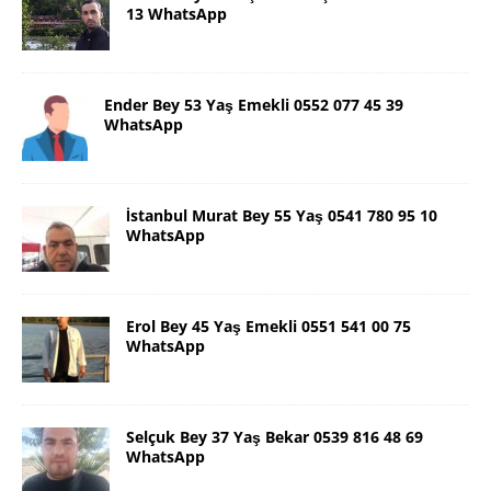
13 WhatsApp
Ender Bey 53 Yaş Emekli 0552 077 45 39
WhatsApp
İstanbul Murat Bey 55 Yaş 0541 780 95 10
WhatsApp
Erol Bey 45 Yaş Emekli 0551 541 00 75
WhatsApp
Selçuk Bey 37 Yaş Bekar 0539 816 48 69
WhatsApp