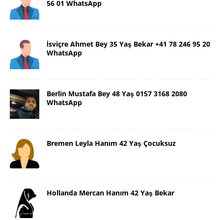
56 01 WhatsApp
İsviçre Ahmet Bey 35 Yaş Bekar +41 78 246 95 20
WhatsApp
Berlin Mustafa Bey 48 Yaş 0157 3168 2080
WhatsApp
Bremen Leyla Hanım 42 Yaş Çocuksuz
Hollanda Mercan Hanım 42 Yaş Bekar