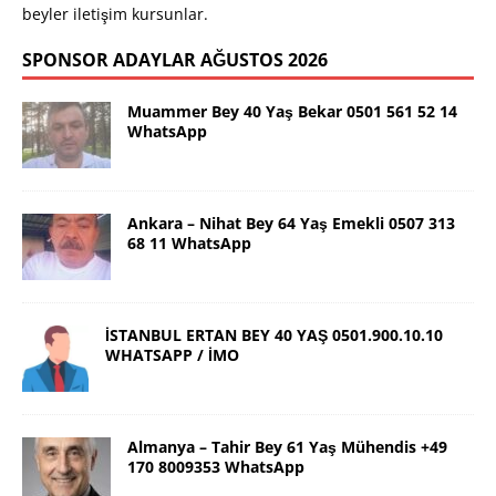
beyler iletişim kursunlar.
SPONSOR ADAYLAR AĞUSTOS 2026
Muammer Bey 40 Yaş Bekar 0501 561 52 14
WhatsApp
Ankara – Nihat Bey 64 Yaş Emekli 0507 313
68 11 WhatsApp
İSTANBUL ERTAN BEY 40 YAŞ 0501.900.10.10
WHATSAPP / İMO
Almanya – Tahir Bey 61 Yaş Mühendis +49
170 8009353 WhatsApp