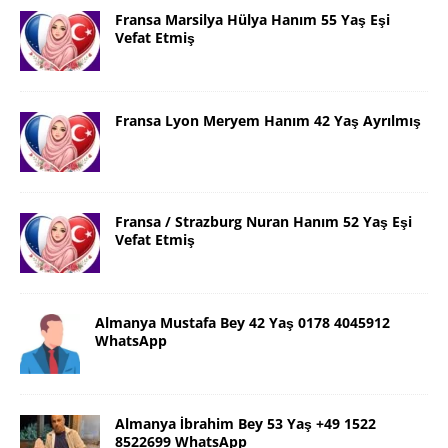
Fransa Marsilya Hülya Hanım 55 Yaş Eşi
Vefat Etmiş
Fransa Lyon Meryem Hanım 42 Yaş Ayrılmış
Fransa / Strazburg Nuran Hanım 52 Yaş Eşi
Vefat Etmiş
Almanya Mustafa Bey 42 Yaş 0178 4045912
WhatsApp
Almanya İbrahim Bey 53 Yaş +49 1522
8522699 WhatsApp