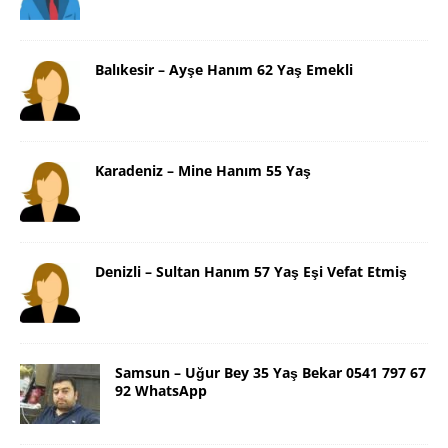
Balıkesir – Ayşe Hanım 62 Yaş Emekli
Karadeniz – Mine Hanım 55 Yaş
Denizli – Sultan Hanım 57 Yaş Eşi Vefat Etmiş
Samsun – Uğur Bey 35 Yaş Bekar 0541 797 67
92 WhatsApp