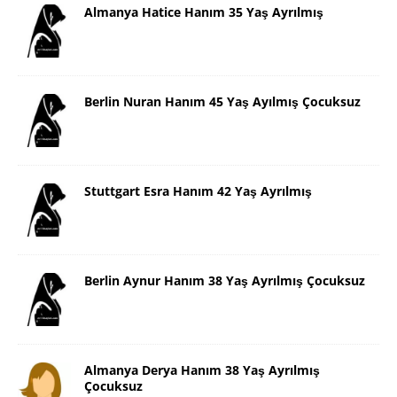
Almanya Hatice Hanım 35 Yaş Ayrılmış
Berlin Nuran Hanım 45 Yaş Ayılmış Çocuksuz
Stuttgart Esra Hanım 42 Yaş Ayrılmış
Berlin Aynur Hanım 38 Yaş Ayrılmış Çocuksuz
Almanya Derya Hanım 38 Yaş Ayrılmış
Çocuksuz