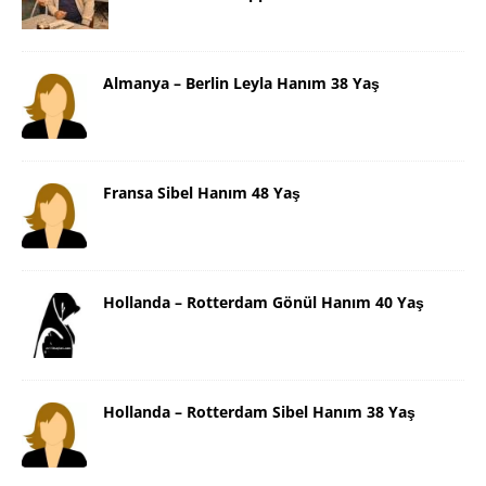
Almanya – Berlin Leyla Hanım 38 Yaş
Fransa Sibel Hanım 48 Yaş
Hollanda – Rotterdam Gönül Hanım 40 Yaş
Hollanda – Rotterdam Sibel Hanım 38 Yaş