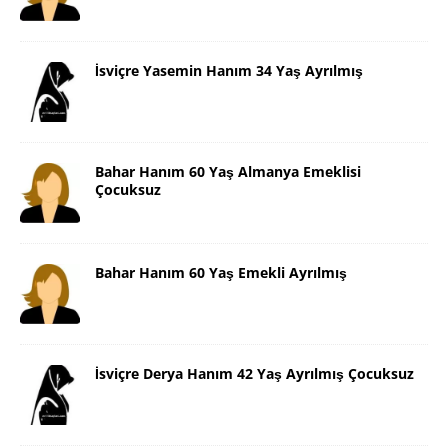
İsviçre Yasemin Hanım 34 Yaş Ayrılmış
Bahar Hanım 60 Yaş Almanya Emeklisi
Çocuksuz
Bahar Hanım 60 Yaş Emekli Ayrılmış
İsviçre Derya Hanım 42 Yaş Ayrılmış Çocuksuz