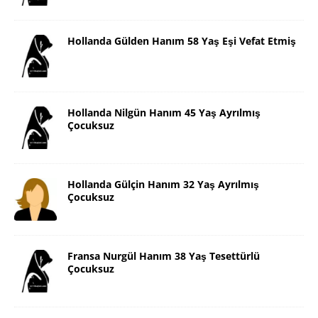
Hollanda Gülden Hanım 58 Yaş Eşi Vefat Etmiş
Hollanda Nilgün Hanım 45 Yaş Ayrılmış
Çocuksuz
Hollanda Gülçin Hanım 32 Yaş Ayrılmış
Çocuksuz
Fransa Nurgül Hanım 38 Yaş Tesettürlü
Çocuksuz