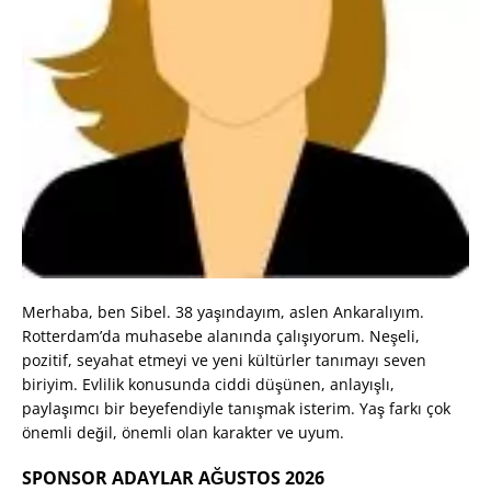
Merhaba, ben Sibel. 38 yaşındayım, aslen Ankaralıyım.
Rotterdam’da muhasebe alanında çalışıyorum. Neşeli,
pozitif, seyahat etmeyi ve yeni kültürler tanımayı seven
biriyim. Evlilik konusunda ciddi düşünen, anlayışlı,
paylaşımcı bir beyefendiyle tanışmak isterim. Yaş farkı çok
önemli değil, önemli olan karakter ve uyum.
SPONSOR ADAYLAR AĞUSTOS 2026