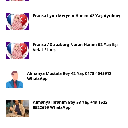
Fransa Lyon Meryem Hanım 42 Yaş Ayrılmış
Fransa / Strazburg Nuran Hanım 52 Yaş Eşi
Vefat Etmiş
Almanya Mustafa Bey 42 Yaş 0178 4045912
WhatsApp
Almanya İbrahim Bey 53 Yaş +49 1522
8522699 WhatsApp