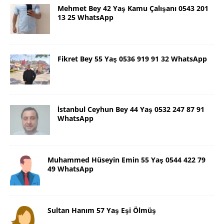
Mehmet Bey 42 Yaş Kamu Çalışanı 0543 201
13 25 WhatsApp
Fikret Bey 55 Yaş 0536 919 91 32 WhatsApp
İstanbul Ceyhun Bey 44 Yaş 0532 247 87 91
WhatsApp
Muhammed Hüseyin Emin 55 Yaş 0544 422 79
49 WhatsApp
Sultan Hanım 57 Yaş Eşi Ölmüş