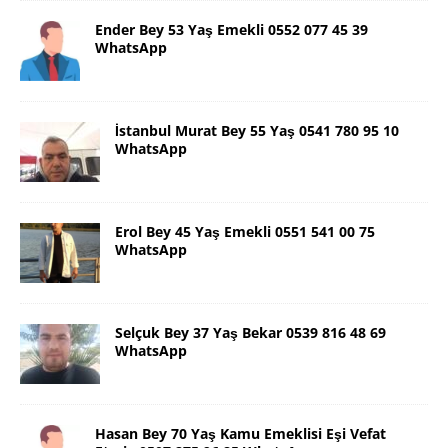
Ender Bey 53 Yaş Emekli 0552 077 45 39
WhatsApp
İstanbul Murat Bey 55 Yaş 0541 780 95 10
WhatsApp
Erol Bey 45 Yaş Emekli 0551 541 00 75
WhatsApp
Selçuk Bey 37 Yaş Bekar 0539 816 48 69
WhatsApp
Hasan Bey 70 Yaş Kamu Emeklisi Eşi Vefat