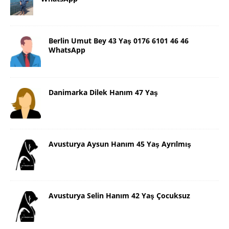
Berlin Umut Bey 43 Yaş 0176 6101 46 46
WhatsApp
Danimarka Dilek Hanım 47 Yaş
Avusturya Aysun Hanım 45 Yaş Ayrılmış
Avusturya Selin Hanım 42 Yaş Çocuksuz