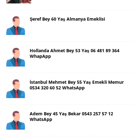
Şeref Bey 60 Yaş Almanya Emeklisi
Hollanda Ahmet Bey 53 Yaş 06 481 89 364
WhapApp
İstanbul Mehmet Bey 55 Yaş Emekli Memur
0534 320 60 52 WhatsApp
Adem Bey 45 Yaş Bekar 0543 257 57 12
WhatsApp