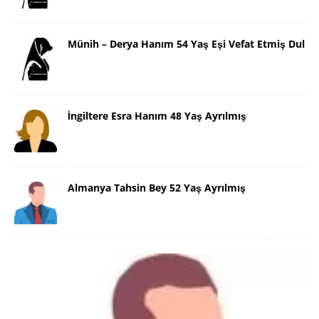
Münih – Derya Hanım 54 Yaş Eşi Vefat Etmiş Dul
İngiltere Esra Hanım 48 Yaş Ayrılmış
Almanya Tahsin Bey 52 Yaş Ayrılmış