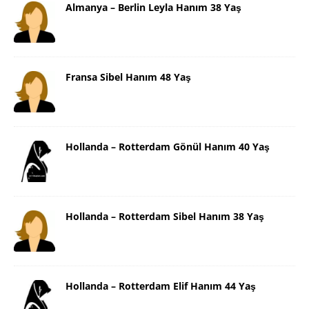
Almanya – Berlin Leyla Hanım 38 Yaş
Fransa Sibel Hanım 48 Yaş
Hollanda – Rotterdam Gönül Hanım 40 Yaş
Hollanda – Rotterdam Sibel Hanım 38 Yaş
Hollanda – Rotterdam Elif Hanım 44 Yaş