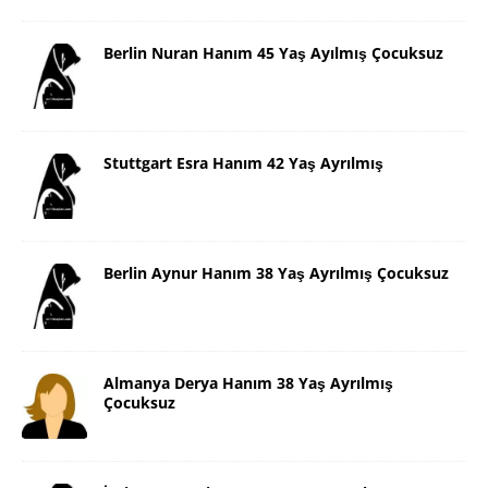
Berlin Nuran Hanım 45 Yaş Ayılmış Çocuksuz
Stuttgart Esra Hanım 42 Yaş Ayrılmış
Berlin Aynur Hanım 38 Yaş Ayrılmış Çocuksuz
Almanya Derya Hanım 38 Yaş Ayrılmış
Çocuksuz