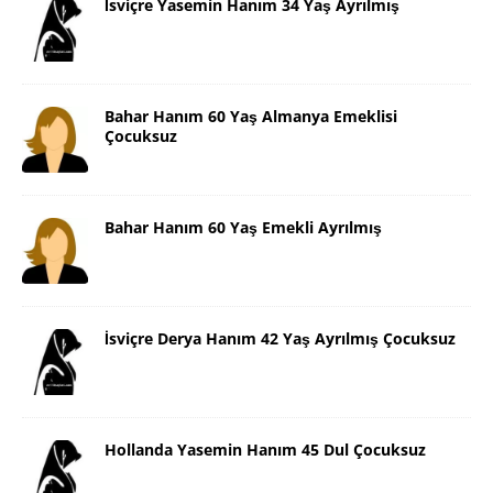
İsviçre Yasemin Hanım 34 Yaş Ayrılmış
Bahar Hanım 60 Yaş Almanya Emeklisi
Çocuksuz
Bahar Hanım 60 Yaş Emekli Ayrılmış
İsviçre Derya Hanım 42 Yaş Ayrılmış Çocuksuz
Hollanda Yasemin Hanım 45 Dul Çocuksuz