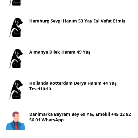
Hamburg Sevgi Hanım 53 Yaş Eşi Vefat Etmiş
Almanya Dilek Hanım 49 Yaş
Hollanda Rotterdam Derya Hanım 44 Yaş
Tesettürlü
Danimarka Bayram Bey 69 Yaş Emekli +45 22 82
56 01 WhatsApp