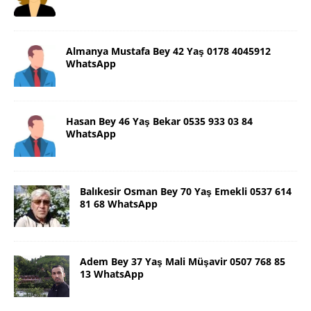
Almanya Mustafa Bey 42 Yaş 0178 4045912
WhatsApp
Hasan Bey 46 Yaş Bekar 0535 933 03 84
WhatsApp
Balıkesir Osman Bey 70 Yaş Emekli 0537 614
81 68 WhatsApp
Adem Bey 37 Yaş Mali Müşavir 0507 768 85
13 WhatsApp