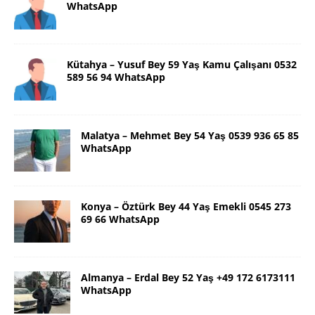
WhatsApp
Kütahya – Yusuf Bey 59 Yaş Kamu Çalışanı 0532
589 56 94 WhatsApp
Malatya – Mehmet Bey 54 Yaş 0539 936 65 85
WhatsApp
Konya – Öztürk Bey 44 Yaş Emekli 0545 273
69 66 WhatsApp
Almanya – Erdal Bey 52 Yaş +49 172 6173111
WhatsApp