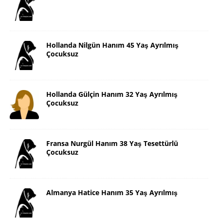
Hollanda Nilgün Hanım 45 Yaş Ayrılmış
Çocuksuz
Hollanda Gülçin Hanım 32 Yaş Ayrılmış
Çocuksuz
Fransa Nurgül Hanım 38 Yaş Tesettürlü
Çocuksuz
Almanya Hatice Hanım 35 Yaş Ayrılmış