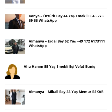
Konya – Öztürk Bey 44 Yaş Emekli 0545 273
69 66 WhatsApp
Almanya – Erdal Bey 52 Yaş +49 172 6173111
WhatsApp
Ahu Hanım 55 Yaş Emekli Eşi Vefat Etmiş
Almanya – Mikail Bey 33 Yaş Memur BEKAR