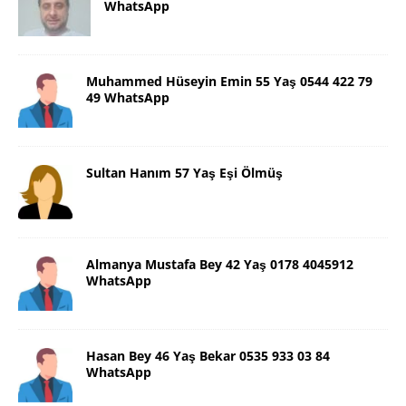
WhatsApp
Muhammed Hüseyin Emin 55 Yaş 0544 422 79
49 WhatsApp
Sultan Hanım 57 Yaş Eşi Ölmüş
Almanya Mustafa Bey 42 Yaş 0178 4045912
WhatsApp
Hasan Bey 46 Yaş Bekar 0535 933 03 84
WhatsApp