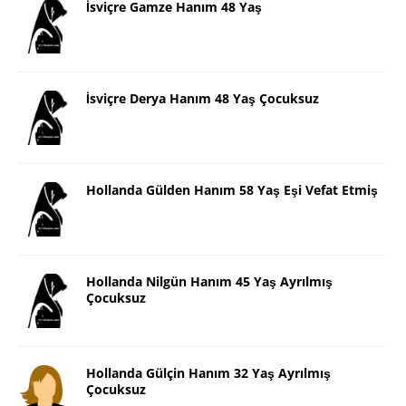
İsviçre Gamze Hanım 48 Yaş
İsviçre Derya Hanım 48 Yaş Çocuksuz
Hollanda Gülden Hanım 58 Yaş Eşi Vefat Etmiş
Hollanda Nilgün Hanım 45 Yaş Ayrılmış
Çocuksuz
Hollanda Gülçin Hanım 32 Yaş Ayrılmış
Çocuksuz