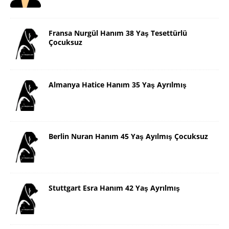
Fransa Nurgül Hanım 38 Yaş Tesettürlü
Çocuksuz
Almanya Hatice Hanım 35 Yaş Ayrılmış
Berlin Nuran Hanım 45 Yaş Ayılmış Çocuksuz
Stuttgart Esra Hanım 42 Yaş Ayrılmış