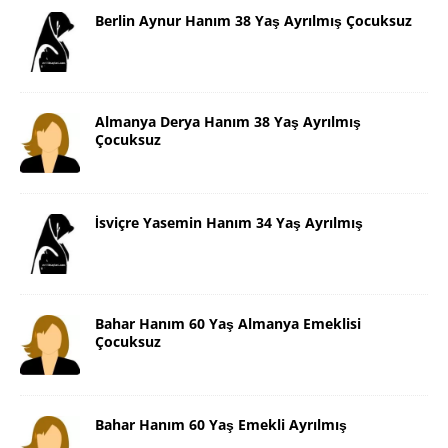
Berlin Aynur Hanım 38 Yaş Ayrılmış Çocuksuz
Almanya Derya Hanım 38 Yaş Ayrılmış
Çocuksuz
İsviçre Yasemin Hanım 34 Yaş Ayrılmış
Bahar Hanım 60 Yaş Almanya Emeklisi
Çocuksuz
Bahar Hanım 60 Yaş Emekli Ayrılmış