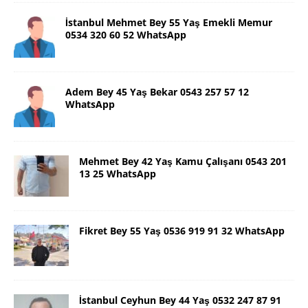
İstanbul Mehmet Bey 55 Yaş Emekli Memur
0534 320 60 52 WhatsApp
Adem Bey 45 Yaş Bekar 0543 257 57 12
WhatsApp
Mehmet Bey 42 Yaş Kamu Çalışanı 0543 201
13 25 WhatsApp
Fikret Bey 55 Yaş 0536 919 91 32 WhatsApp
İstanbul Ceyhun Bey 44 Yaş 0532 247 87 91