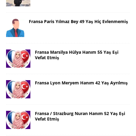
Fransa Paris Yılmaz Bey 49 Yaş Hiç Evlenmemiş
Fransa Marsilya Hülya Hanım 55 Yaş Eşi
Vefat Etmiş
Fransa Lyon Meryem Hanım 42 Yaş Ayrılmış
Fransa / Strazburg Nuran Hanım 52 Yaş Eşi
Vefat Etmiş