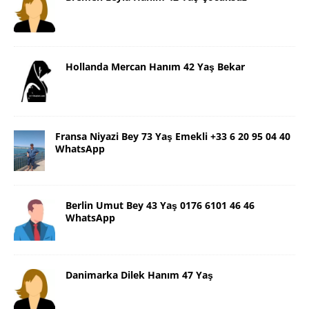
Hollanda Mercan Hanım 42 Yaş Bekar
Fransa Niyazi Bey 73 Yaş Emekli +33 6 20 95 04 40
WhatsApp
Berlin Umut Bey 43 Yaş 0176 6101 46 46
WhatsApp
Danimarka Dilek Hanım 47 Yaş