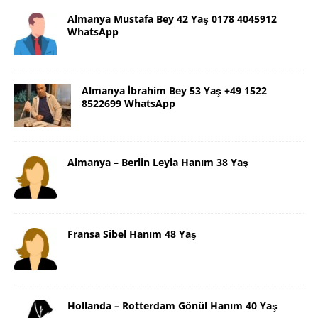
Almanya Mustafa Bey 42 Yaş 0178 4045912
WhatsApp
Almanya İbrahim Bey 53 Yaş +49 1522
8522699 WhatsApp
Almanya – Berlin Leyla Hanım 38 Yaş
Fransa Sibel Hanım 48 Yaş
Hollanda – Rotterdam Gönül Hanım 40 Yaş