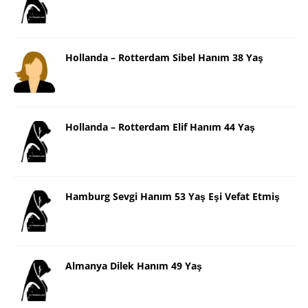
Hollanda – Rotterdam Sibel Hanım 38 Yaş
Hollanda – Rotterdam Elif Hanım 44 Yaş
Hamburg Sevgi Hanım 53 Yaş Eşi Vefat Etmiş
Almanya Dilek Hanım 49 Yaş