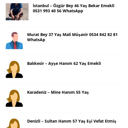
İstanbul – Özgür Bey 46 Yaş Bekar Emekli
0531 993 40 56 WhatsApp
Murat Bey 37 Yaş Mali Müşavir 0534 842 82 81
WhatsAp
Balıkesir – Ayşe Hanım 62 Yaş Emekli
Karadeniz – Mine Hanım 55 Yaş
Denizli – Sultan Hanım 57 Yaş Eşi Vefat Etmiş