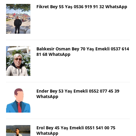
Fikret Bey 55 Yaş 0536 919 91 32 WhatsApp
Balıkesir Osman Bey 70 Yaş Emekli 0537 614
81 68 WhatsApp
Ender Bey 53 Yaş Emekli 0552 077 45 39
WhatsApp
Erol Bey 45 Yaş Emekli 0551 541 00 75
WhatsApp