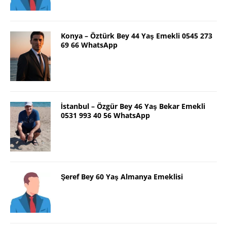
Konya – Öztürk Bey 44 Yaş Emekli 0545 273
69 66 WhatsApp
İstanbul – Özgür Bey 46 Yaş Bekar Emekli
0531 993 40 56 WhatsApp
Şeref Bey 60 Yaş Almanya Emeklisi