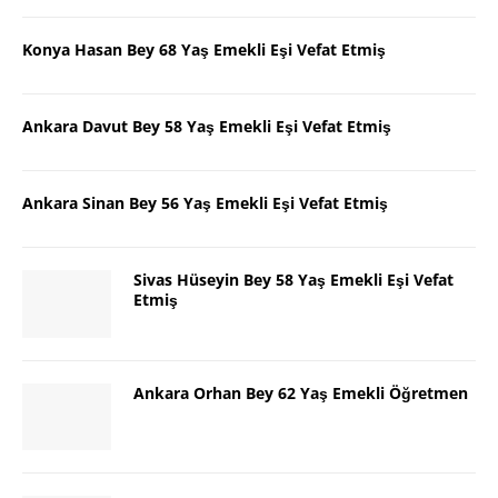
Konya Hasan Bey 68 Yaş Emekli Eşi Vefat Etmiş
Ankara Davut Bey 58 Yaş Emekli Eşi Vefat Etmiş
Ankara Sinan Bey 56 Yaş Emekli Eşi Vefat Etmiş
Sivas Hüseyin Bey 58 Yaş Emekli Eşi Vefat
Etmiş
Ankara Orhan Bey 62 Yaş Emekli Öğretmen