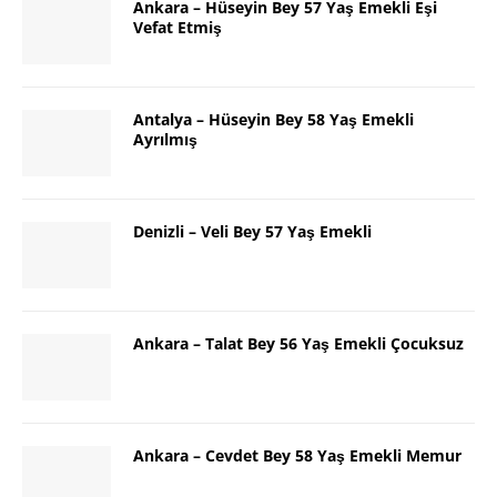
Ankara – Hüseyin Bey 57 Yaş Emekli Eşi
Vefat Etmiş
Antalya – Hüseyin Bey 58 Yaş Emekli
Ayrılmış
Denizli – Veli Bey 57 Yaş Emekli
Ankara – Talat Bey 56 Yaş Emekli Çocuksuz
Ankara – Cevdet Bey 58 Yaş Emekli Memur