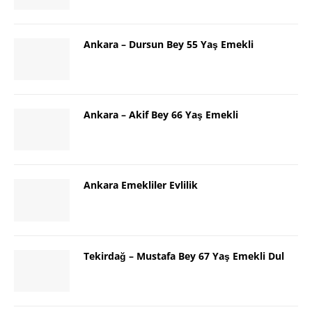
Ankara – Dursun Bey 55 Yaş Emekli
Ankara – Akif Bey 66 Yaş Emekli
Ankara Emekliler Evlilik
Tekirdağ – Mustafa Bey 67 Yaş Emekli Dul