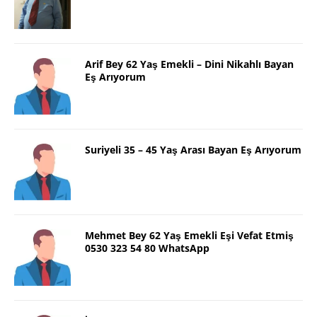
Arif Bey 62 Yaş Emekli – Dini Nikahlı Bayan
Eş Arıyorum
Suriyeli 35 – 45 Yaş Arası Bayan Eş Arıyorum
Mehmet Bey 62 Yaş Emekli Eşi Vefat Etmiş
0530 323 54 80 WhatsApp