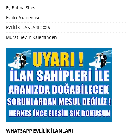
Eş Bulma Sitesi
Evlilik Akademisi
EVLİLİK İLANLARI 2026
Murat Bey'in Kaleminden
WHATSAPP EVLILIK İLANLARI