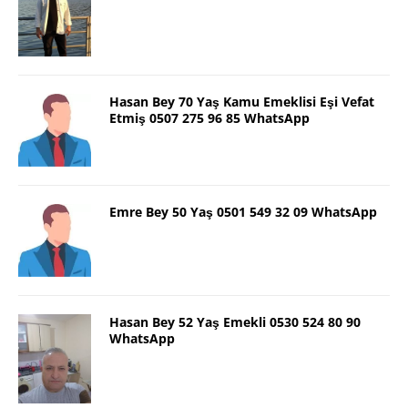
Hasan Bey 70 Yaş Kamu Emeklisi Eşi Vefat
Etmiş 0507 275 96 85 WhatsApp
Emre Bey 50 Yaş 0501 549 32 09 WhatsApp
Hasan Bey 52 Yaş Emekli 0530 524 80 90
WhatsApp