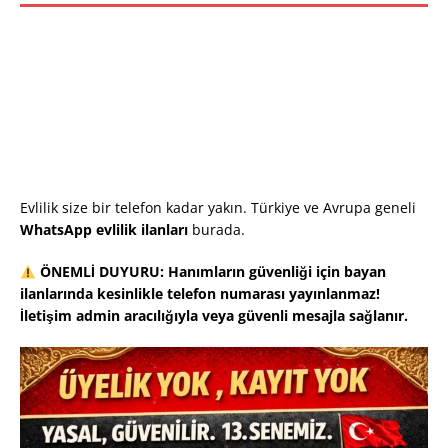
Evlilik size bir telefon kadar yakın. Türkiye ve Avrupa geneli
WhatsApp evlilik ilanları
burada.
ÖNEMLİ DUYURU: Hanımların güvenliği için bayan
ilanlarında kesinlikle telefon numarası yayınlanmaz!
İletişim admin aracılığıyla veya güvenli mesajla sağlanır.