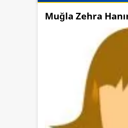
Muğla Zehra Hanı