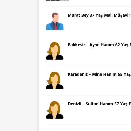
Murat Bey 37 Yaş Mali Müşavir
Balıkesir – Ayşe Hanım 62 Yaş 
Karadeniz – Mine Hanım 55 Yaş
Denizli – Sultan Hanım 57 Yaş E