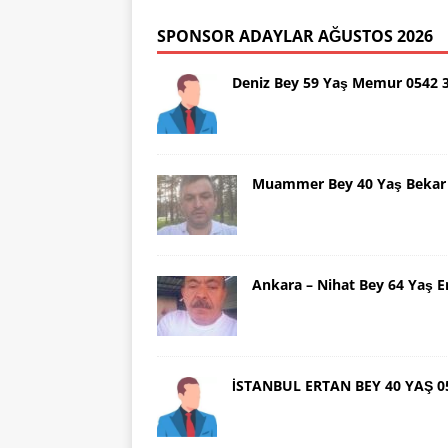
SPONSOR ADAYLAR AĞUSTOS 2026
Deniz Bey 59 Yaş Memur 0542 
Muammer Bey 40 Yaş Bekar 
Ankara – Nihat Bey 64 Yaş 
İSTANBUL ERTAN BEY 40 YAŞ 0