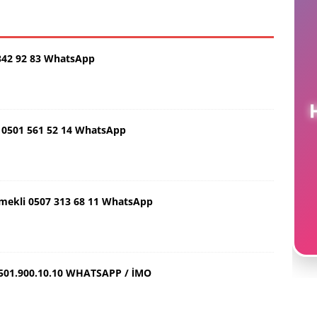
342 92 83 WhatsApp
H
0501 561 52 14 WhatsApp
Emekli 0507 313 68 11 WhatsApp
501.900.10.10 WHATSAPP / İMO