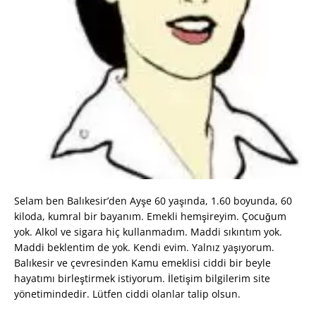
Selam ben Balıkesir’den Ayşe 60 yaşında, 1.60 boyunda, 60
kiloda, kumral bir bayanım. Emekli hemşireyim. Çocuğum
yok. Alkol ve sigara hiç kullanmadım. Maddi sıkıntım yok.
Maddi beklentim de yok. Kendi evim. Yalnız yaşıyorum.
Balıkesir ve çevresinden Kamu emeklisi ciddi bir beyle
hayatımı birleştirmek istiyorum. İletişim bilgilerim site
yönetimindedir. Lütfen ciddi olanlar talip olsun.