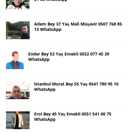
Adem Bey 37 Yaş Mali Müşavir 0507 768 85
13 WhatsApp
Ender Bey 53 Yaş Emekli 0552 077 45 39
WhatsApp
İstanbul Murat Bey 55 Yaş 0541 780 95 10
WhatsApp
Erol Bey 45 Yaş Emekli 0551 541 00 75
WhatsApp