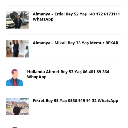
Almanya – Erdal Bey 52 Yaş +49 172 6173111
WhatsApp
Almanya – Mikail Bey 33 Yaş Memur BEKAR
Hollanda Ahmet Bey 53 Yaş 06 481 89 364
WhapApp
Fikret Bey 55 Yaş 0536 919 91 32 WhatsApp