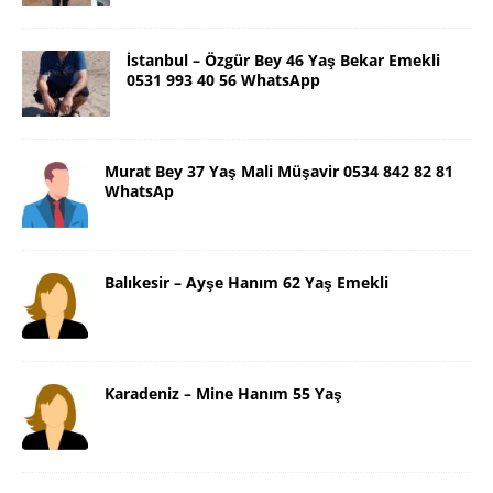
İstanbul – Özgür Bey 46 Yaş Bekar Emekli
0531 993 40 56 WhatsApp
Murat Bey 37 Yaş Mali Müşavir 0534 842 82 81
WhatsAp
Balıkesir – Ayşe Hanım 62 Yaş Emekli
Karadeniz – Mine Hanım 55 Yaş