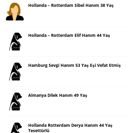
Hollanda – Rotterdam Sibel Hanım 38 Yaş
Hollanda – Rotterdam Elif Hanım 44 Yaş
Hamburg Sevgi Hanım 53 Yaş Eşi Vefat Etmiş
Almanya Dilek Hanım 49 Yaş
Hollanda Rotterdam Derya Hanım 44 Yaş
Tesettürlü