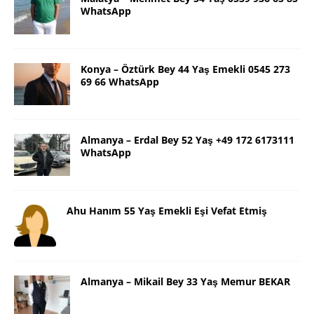
WhatsApp
Konya – Öztürk Bey 44 Yaş Emekli 0545 273
69 66 WhatsApp
Almanya – Erdal Bey 52 Yaş +49 172 6173111
WhatsApp
Ahu Hanım 55 Yaş Emekli Eşi Vefat Etmiş
Almanya – Mikail Bey 33 Yaş Memur BEKAR