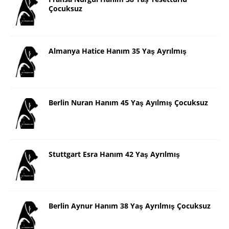
Çocuksuz
Almanya Hatice Hanım 35 Yaş Ayrılmış
Berlin Nuran Hanım 45 Yaş Ayılmış Çocuksuz
Stuttgart Esra Hanım 42 Yaş Ayrılmış
Berlin Aynur Hanım 38 Yaş Ayrılmış Çocuksuz