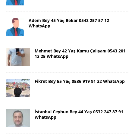
Adem Bey 45 Yaş Bekar 0543 257 57 12
WhatsApp
Mehmet Bey 42 Yaş Kamu Çalışanı 0543 201
13 25 WhatsApp
Fikret Bey 55 Yaş 0536 919 91 32 WhatsApp
İstanbul Ceyhun Bey 44 Yaş 0532 247 87 91
WhatsApp