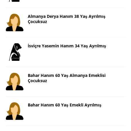
Almanya Derya Hanım 38 Yaş Ayrılmış
Çocuksuz
İsviçre Yasemin Hanım 34 Yaş Ayrılmış
Bahar Hanım 60 Yaş Almanya Emeklisi
Çocuksuz
Bahar Hanım 60 Yaş Emekli Ayrılmış