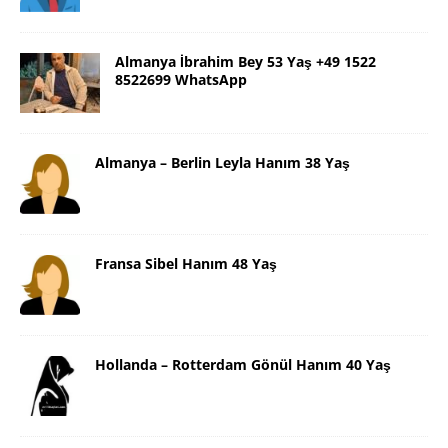
Almanya İbrahim Bey 53 Yaş +49 1522
8522699 WhatsApp
Almanya – Berlin Leyla Hanım 38 Yaş
Fransa Sibel Hanım 48 Yaş
Hollanda – Rotterdam Gönül Hanım 40 Yaş