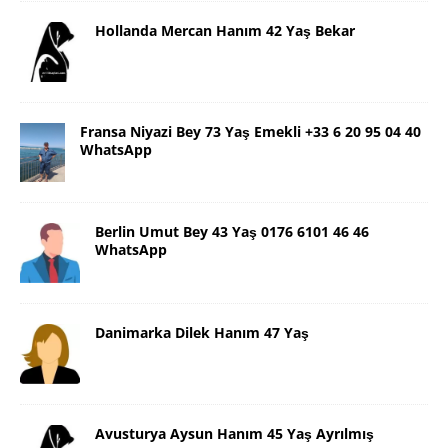
Hollanda Mercan Hanım 42 Yaş Bekar
Fransa Niyazi Bey 73 Yaş Emekli +33 6 20 95 04 40
WhatsApp
Berlin Umut Bey 43 Yaş 0176 6101 46 46
WhatsApp
Danimarka Dilek Hanım 47 Yaş
Avusturya Aysun Hanım 45 Yaş Ayrılmış