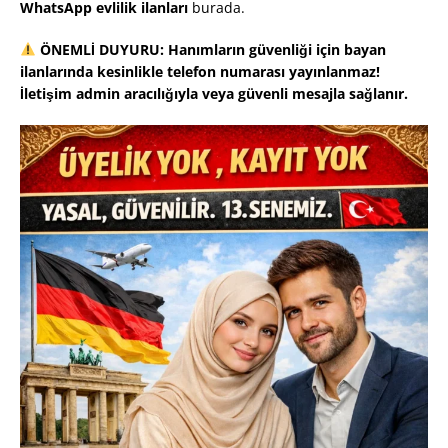
WhatsApp evlilik ilanları
burada.
ÖNEMLİ DUYURU: Hanımların güvenliği için bayan
ilanlarında kesinlikle telefon numarası yayınlanmaz!
İletişim admin aracılığıyla veya güvenli mesajla sağlanır.