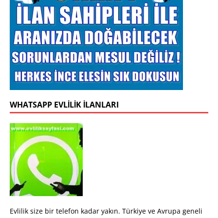
WHATSAPP EVLILIK İLANLARI
Evlilik size bir telefon kadar yakın. Türkiye ve Avrupa geneli