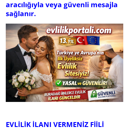
aracılığıyla veya güvenli mesajla
sağlanır.
EVLİLİK İLANI VERMENİZ FİİLİ