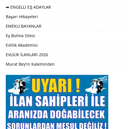
➡ ENGELLİ EŞ ADAYLAR
Başarı Hikayeleri
EMEKLİ BAYANLAR
Eş Bulma Sitesi
Evlilik Akademisi
EVLİLİK İLANLARI 2026
Murat Bey'in Kaleminden