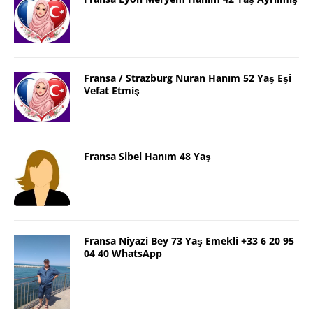
Fransa / Strazburg Nuran Hanım 52 Yaş Eşi
Vefat Etmiş
Fransa Sibel Hanım 48 Yaş
Fransa Niyazi Bey 73 Yaş Emekli +33 6 20 95
04 40 WhatsApp