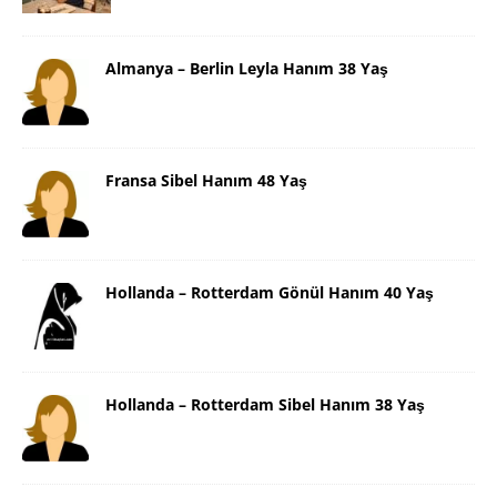
Almanya – Berlin Leyla Hanım 38 Yaş
Fransa Sibel Hanım 48 Yaş
Hollanda – Rotterdam Gönül Hanım 40 Yaş
Hollanda – Rotterdam Sibel Hanım 38 Yaş