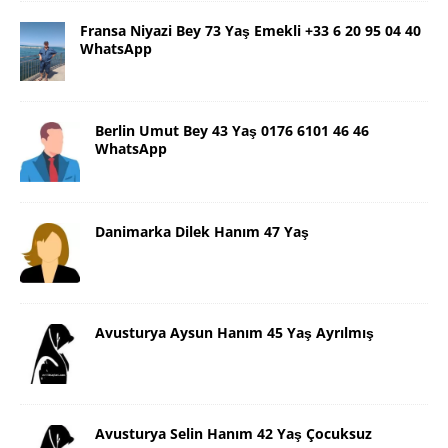
Fransa Niyazi Bey 73 Yaş Emekli +33 6 20 95 04 40
WhatsApp
Berlin Umut Bey 43 Yaş 0176 6101 46 46
WhatsApp
Danimarka Dilek Hanım 47 Yaş
Avusturya Aysun Hanım 45 Yaş Ayrılmış
Avusturya Selin Hanım 42 Yaş Çocuksuz