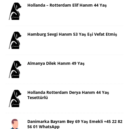
Hollanda – Rotterdam Elif Hanım 44 Yaş
Hamburg Sevgi Hanım 53 Yaş Eşi Vefat Etmiş
Almanya Dilek Hanım 49 Yaş
Hollanda Rotterdam Derya Hanım 44 Yaş
Tesettürlü
Danimarka Bayram Bey 69 Yaş Emekli +45 22 82
56 01 WhatsApp