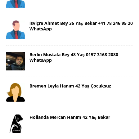
İsviçre Ahmet Bey 35 Yaş Bekar +41 78 246 95 20
WhatsApp
Berlin Mustafa Bey 48 Yaş 0157 3168 2080
WhatsApp
Bremen Leyla Hanım 42 Yaş Çocuksuz
Hollanda Mercan Hanım 42 Yaş Bekar