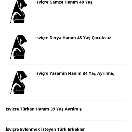
İsviçre Gamze Hanım 48 Yaş
İsviçre Derya Hanım 48 Yaş Çocuksuz
İsviçre Yasemin Hanım 34 Yaş Ayrılmış
İsviçre Türkan Hanım 39 Yaş Ayrılmış
İsviçre Evlenmek İsteyen Türk Erkekler