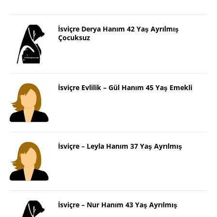
İsviçre Derya Hanım 42 Yaş Ayrılmış
Çocuksuz
İsviçre Evlilik – Gül Hanım 45 Yaş Emekli
İsviçre – Leyla Hanım 37 Yaş Ayrılmış
İsviçre – Nur Hanım 43 Yaş Ayrılmış