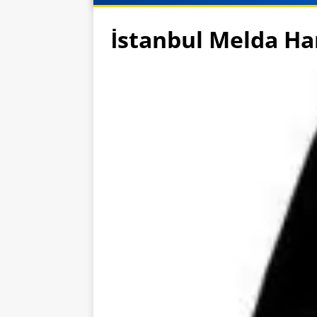
İstanbul Melda H