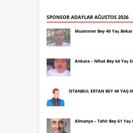
SPONSOR ADAYLAR AĞUSTOS 2026
Muammer Bey 40 Yaş Bekar 
Ankara – Nihat Bey 64 Yaş 
İSTANBUL ERTAN BEY 40 YAŞ 0
Almanya – Tahir Bey 61 Ya