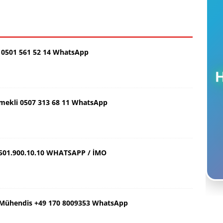
0501 561 52 14 WhatsApp
Emekli 0507 313 68 11 WhatsApp
501.900.10.10 WHATSAPP / İMO
ş Mühendis +49 170 8009353 WhatsApp