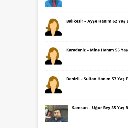
Balıkesir – Ayşe Hanım 62 Yaş 
Karadeniz – Mine Hanım 55 Yaş
Denizli – Sultan Hanım 57 Yaş E
Samsun – Uğur Bey 35 Yaş B