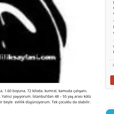
, 1.60 boyuna, 72 kiloda, kumral, kamuda çalışanı,
Yalnız yaşıyorum. İstanbul’dan 48 – 55 yaş arası kötü
ir beyle evlilik düşünüyorum. Tek çocuklu da olabilir.