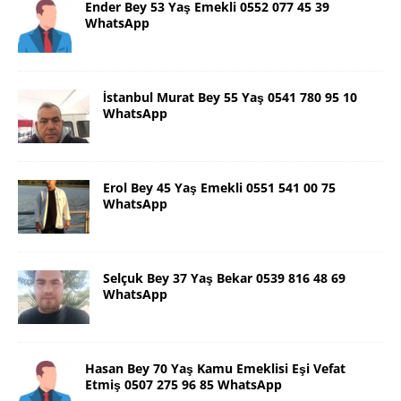
Ender Bey 53 Yaş Emekli 0552 077 45 39
WhatsApp
İstanbul Murat Bey 55 Yaş 0541 780 95 10
WhatsApp
Erol Bey 45 Yaş Emekli 0551 541 00 75
WhatsApp
Selçuk Bey 37 Yaş Bekar 0539 816 48 69
WhatsApp
Hasan Bey 70 Yaş Kamu Emeklisi Eşi Vefat
Etmiş 0507 275 96 85 WhatsApp