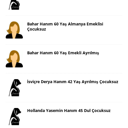
Bahar Hanım 60 Yaş Almanya Emeklisi
Çocuksuz
Bahar Hanım 60 Yaş Emekli Ayrılmış
İsviçre Derya Hanım 42 Yaş Ayrılmış Çocuksuz
Hollanda Yasemin Hanım 45 Dul Çocuksuz