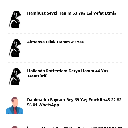
Hamburg Sevgi Hanım 53 Yaş Eşi Vefat Etmiş
Almanya Dilek Hanım 49 Yaş
Hollanda Rotterdam Derya Hanım 44 Yaş
Tesettürlü
Danimarka Bayram Bey 69 Yaş Emekli +45 22 82
56 01 WhatsApp