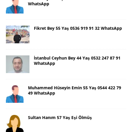
WhatsApp
Fikret Bey 55 Yaş 0536 919 91 32 WhatsApp
İstanbul Ceyhun Bey 44 Yaş 0532 247 87 91
WhatsApp
Muhammed Hüseyin Emin 55 Yaş 0544 422 79
49 WhatsApp
Sultan Hanım 57 Yaş Eşi Ölmüş