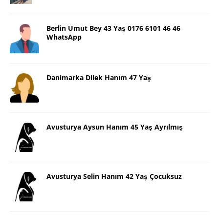
Berlin Umut Bey 43 Yaş 0176 6101 46 46
WhatsApp
Danimarka Dilek Hanım 47 Yaş
Avusturya Aysun Hanım 45 Yaş Ayrılmış
Avusturya Selin Hanım 42 Yaş Çocuksuz