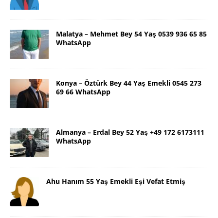
Malatya – Mehmet Bey 54 Yaş 0539 936 65 85
WhatsApp
Konya – Öztürk Bey 44 Yaş Emekli 0545 273
69 66 WhatsApp
Almanya – Erdal Bey 52 Yaş +49 172 6173111
WhatsApp
Ahu Hanım 55 Yaş Emekli Eşi Vefat Etmiş