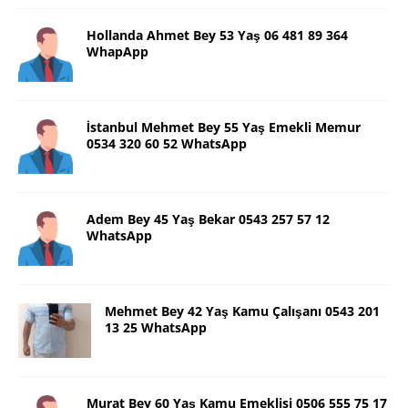
Hollanda Ahmet Bey 53 Yaş 06 481 89 364
WhapApp
İstanbul Mehmet Bey 55 Yaş Emekli Memur
0534 320 60 52 WhatsApp
Adem Bey 45 Yaş Bekar 0543 257 57 12
WhatsApp
Mehmet Bey 42 Yaş Kamu Çalışanı 0543 201
13 25 WhatsApp
Murat Bey 60 Yaş Kamu Emeklisi 0506 555 75 17