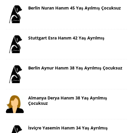
Berlin Nuran Hanım 45 Yaş Ayılmış Çocuksuz
Stuttgart Esra Hanım 42 Yaş Ayrılmış
Berlin Aynur Hanım 38 Yaş Ayrılmış Çocuksuz
Almanya Derya Hanım 38 Yaş Ayrılmış
Çocuksuz
İsviçre Yasemin Hanım 34 Yaş Ayrılmış