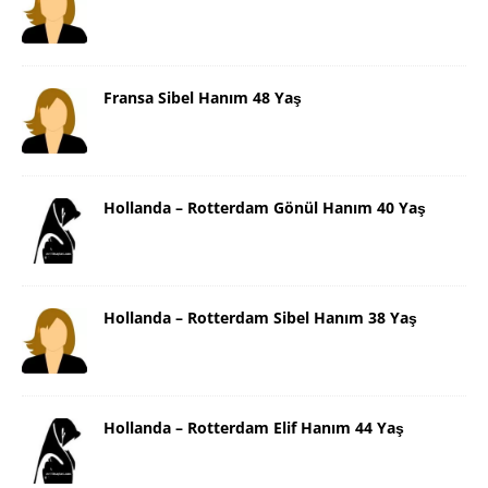
Fransa Sibel Hanım 48 Yaş
Hollanda – Rotterdam Gönül Hanım 40 Yaş
Hollanda – Rotterdam Sibel Hanım 38 Yaş
Hollanda – Rotterdam Elif Hanım 44 Yaş