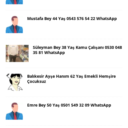
Mustafa Bey 44 Yaş 0543 576 54 22 WhatsApp
Süleyman Bey 38 Yaş Kamu Çalışanı 0530 048
35 81 WhatsApp
Balıkesir Ayşe Hanım 62 Yaş Emekli Hemşire
Çocuksuz
Emre Bey 50 Yaş 0501 549 32 09 WhatsApp