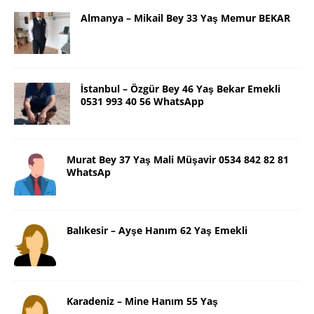
Almanya – Mikail Bey 33 Yaş Memur BEKAR
İstanbul – Özgür Bey 46 Yaş Bekar Emekli
0531 993 40 56 WhatsApp
Murat Bey 37 Yaş Mali Müşavir 0534 842 82 81
WhatsAp
Balıkesir – Ayşe Hanım 62 Yaş Emekli
Karadeniz – Mine Hanım 55 Yaş