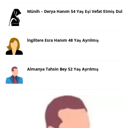
Münih – Derya Hanım 54 Yaş Eşi Vefat Etmiş Dul
İngiltere Esra Hanım 48 Yaş Ayrılmış
Almanya Tahsin Bey 52 Yaş Ayrılmış