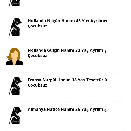
Hollanda Nilgün Hanım 45 Yaş Ayrılmış
Çocuksuz
Hollanda Gülçin Hanım 32 Yaş Ayrılmış
Çocuksuz
Fransa Nurgül Hanım 38 Yaş Tesettürlü
Çocuksuz
Almanya Hatice Hanım 35 Yaş Ayrılmış