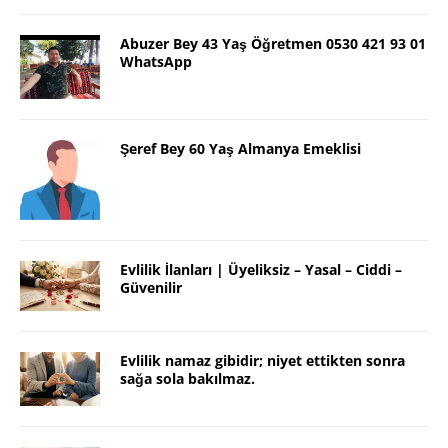
Abuzer Bey 43 Yaş Öğretmen 0530 421 93 01
WhatsApp
Şeref Bey 60 Yaş Almanya Emeklisi
Evlilik İlanları | Üyeliksiz – Yasal – Ciddi –
Güvenilir
Evlilik namaz gibidir; niyet ettikten sonra
sağa sola bakılmaz.