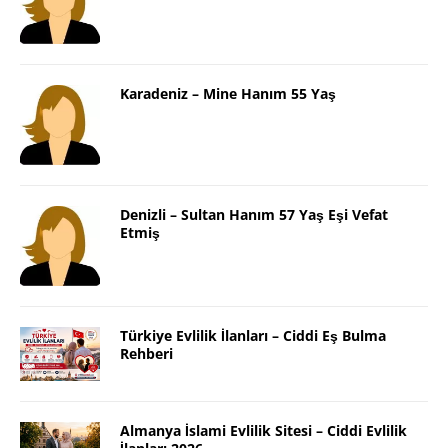
Karadeniz – Mine Hanım 55 Yaş
Denizli – Sultan Hanım 57 Yaş Eşi Vefat
Etmiş
Türkiye Evlilik İlanları – Ciddi Eş Bulma
Rehberi
Almanya İslami Evlilik Sitesi – Ciddi Evlilik