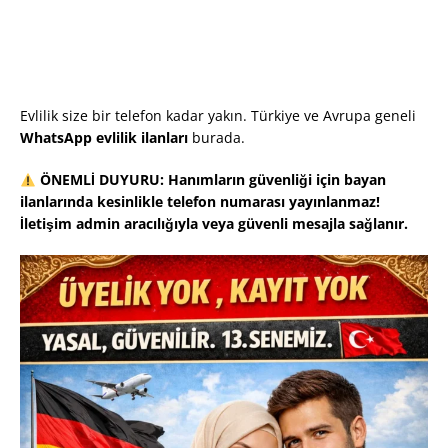
Evlilik size bir telefon kadar yakın. Türkiye ve Avrupa geneli
WhatsApp evlilik ilanları
burada.
ÖNEMLİ DUYURU: Hanımların güvenliği için bayan
ilanlarında kesinlikle telefon numarası yayınlanmaz!
İletişim admin aracılığıyla veya güvenli mesajla sağlanır.