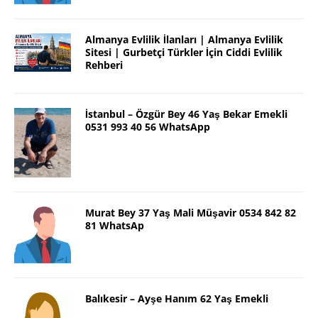
Almanya Evlilik İlanları | Almanya Evlilik
Sitesi | Gurbetçi Türkler İçin Ciddi Evlilik
Rehberi
İstanbul – Özgür Bey 46 Yaş Bekar Emekli
0531 993 40 56 WhatsApp
Murat Bey 37 Yaş Mali Müşavir 0534 842 82
81 WhatsAp
Balıkesir – Ayşe Hanım 62 Yaş Emekli