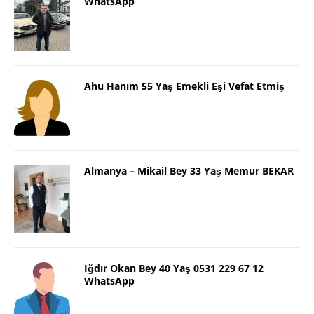
WhatsApp
Ahu Hanım 55 Yaş Emekli Eşi Vefat Etmiş
Almanya – Mikail Bey 33 Yaş Memur BEKAR
Iğdır Okan Bey 40 Yaş 0531 229 67 12
WhatsApp