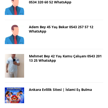
0534 320 60 52 WhatsApp
Adem Bey 45 Yaş Bekar 0543 257 57 12
WhatsApp
Mehmet Bey 42 Yaş Kamu Çalışanı 0543 201
13 25 WhatsApp
Ankara Evlilik Sitesi | İslami Eş Bulma