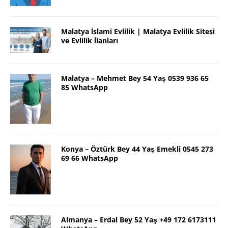
Malatya İslami Evlilik | Malatya Evlilik Sitesi
ve Evlilik İlanları
Malatya – Mehmet Bey 54 Yaş 0539 936 65
85 WhatsApp
Konya – Öztürk Bey 44 Yaş Emekli 0545 273
69 66 WhatsApp
Almanya – Erdal Bey 52 Yaş +49 172 6173111