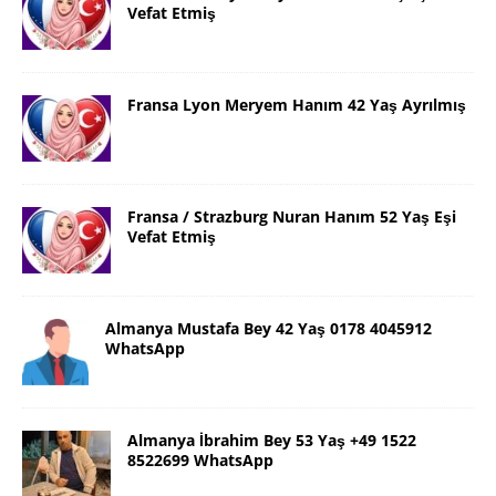
Vefat Etmiş
Fransa Lyon Meryem Hanım 42 Yaş Ayrılmış
Fransa / Strazburg Nuran Hanım 52 Yaş Eşi
Vefat Etmiş
Almanya Mustafa Bey 42 Yaş 0178 4045912
WhatsApp
Almanya İbrahim Bey 53 Yaş +49 1522
8522699 WhatsApp