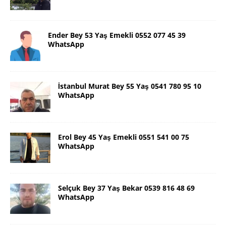
Ender Bey 53 Yaş Emekli 0552 077 45 39
WhatsApp
İstanbul Murat Bey 55 Yaş 0541 780 95 10
WhatsApp
Erol Bey 45 Yaş Emekli 0551 541 00 75
WhatsApp
Selçuk Bey 37 Yaş Bekar 0539 816 48 69
WhatsApp