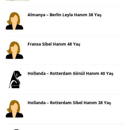
Almanya – Berlin Leyla Hanım 38 Yaş
Fransa Sibel Hanım 48 Yaş
Hollanda – Rotterdam Gönül Hanım 40 Yaş
Hollanda – Rotterdam Sibel Hanım 38 Yaş