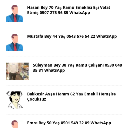
Hasan Bey 70 Yaş Kamu Emeklisi Eşi Vefat
Etmiş 0507 275 96 85 WhatsApp
Mustafa Bey 44 Yaş 0543 576 54 22 WhatsApp
Süleyman Bey 38 Yaş Kamu Çalışanı 0530 048
35 81 WhatsApp
Balıkesir Ayşe Hanım 62 Yaş Emekli Hemşire
Çocuksuz
Emre Bey 50 Yaş 0501 549 32 09 WhatsApp