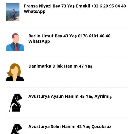
Fransa Niyazi Bey 73 Yaş Emekli +33 6 20 95 04 40
WhatsApp
Berlin Umut Bey 43 Yaş 0176 6101 46 46
WhatsApp
Danimarka Dilek Hanım 47 Yaş
Avusturya Aysun Hanım 45 Yaş Ayrılmış
Avusturya Selin Hanım 42 Yaş Çocuksuz