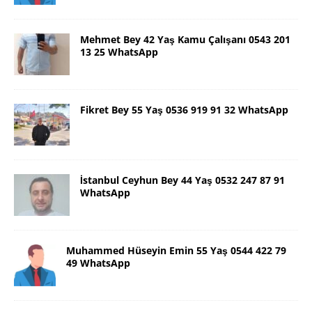
Mehmet Bey 42 Yaş Kamu Çalışanı 0543 201
13 25 WhatsApp
Fikret Bey 55 Yaş 0536 919 91 32 WhatsApp
İstanbul Ceyhun Bey 44 Yaş 0532 247 87 91
WhatsApp
Muhammed Hüseyin Emin 55 Yaş 0544 422 79
49 WhatsApp