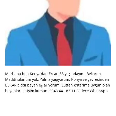
Merhaba ben Konya’dan Ercan 33 yaşındayım. Bekarım.
Maddi sıkıntım yok. Yalnız yaşıyorum. Konya ve çevresinden
BEKAR ciddi bayan eş arıyorum. Lütfen kriterime uygun olan
bayanlar iletişim kursun. 0543 441 82 11 Sadece WhatsApp