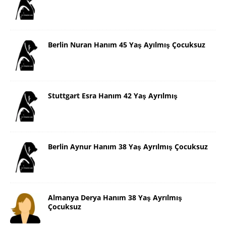
Berlin Nuran Hanım 45 Yaş Ayılmış Çocuksuz
Stuttgart Esra Hanım 42 Yaş Ayrılmış
Berlin Aynur Hanım 38 Yaş Ayrılmış Çocuksuz
Almanya Derya Hanım 38 Yaş Ayrılmış
Çocuksuz