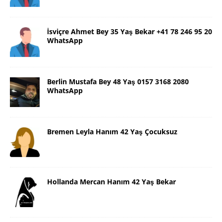
İsviçre Ahmet Bey 35 Yaş Bekar +41 78 246 95 20
WhatsApp
Berlin Mustafa Bey 48 Yaş 0157 3168 2080
WhatsApp
Bremen Leyla Hanım 42 Yaş Çocuksuz
Hollanda Mercan Hanım 42 Yaş Bekar