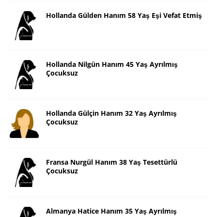
Hollanda Gülden Hanım 58 Yaş Eşi Vefat Etmiş
Hollanda Nilgün Hanım 45 Yaş Ayrılmış
Çocuksuz
Hollanda Gülçin Hanım 32 Yaş Ayrılmış
Çocuksuz
Fransa Nurgül Hanım 38 Yaş Tesettürlü
Çocuksuz
Almanya Hatice Hanım 35 Yaş Ayrılmış