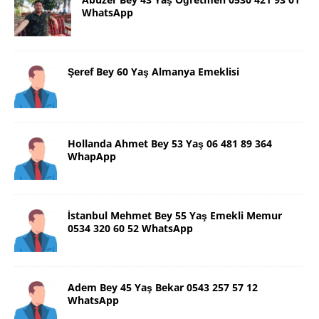
WhatsApp
Şeref Bey 60 Yaş Almanya Emeklisi
Hollanda Ahmet Bey 53 Yaş 06 481 89 364
WhapApp
İstanbul Mehmet Bey 55 Yaş Emekli Memur
0534 320 60 52 WhatsApp
Adem Bey 45 Yaş Bekar 0543 257 57 12
WhatsApp