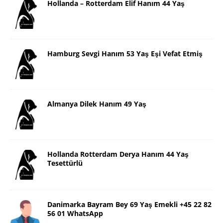
Hollanda – Rotterdam Elif Hanım 44 Yaş
Hamburg Sevgi Hanım 53 Yaş Eşi Vefat Etmiş
Almanya Dilek Hanım 49 Yaş
Hollanda Rotterdam Derya Hanım 44 Yaş
Tesettürlü
Danimarka Bayram Bey 69 Yaş Emekli +45 22 82
56 01 WhatsApp