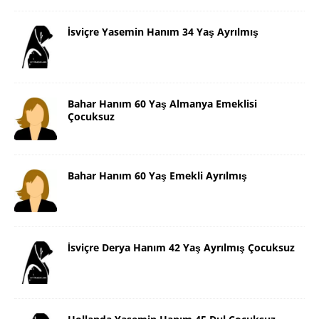
İsviçre Yasemin Hanım 34 Yaş Ayrılmış
Bahar Hanım 60 Yaş Almanya Emeklisi
Çocuksuz
Bahar Hanım 60 Yaş Emekli Ayrılmış
İsviçre Derya Hanım 42 Yaş Ayrılmış Çocuksuz