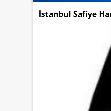
İstanbul Safiye H