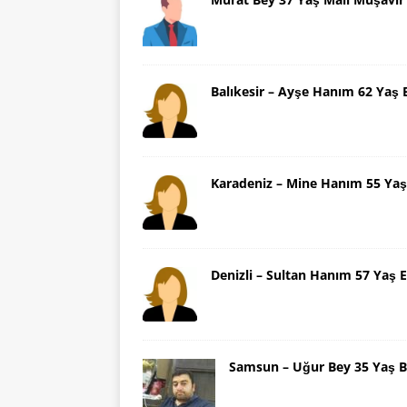
Balıkesir – Ayşe Hanım 62 Yaş 
Karadeniz – Mine Hanım 55 Yaş
Denizli – Sultan Hanım 57 Yaş E
Samsun – Uğur Bey 35 Yaş B