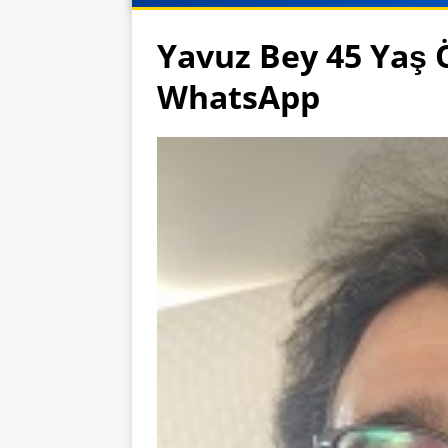
Yavuz Bey 45 Yaş 
WhatsApp