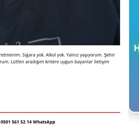
etmenim. Sigara yok. Alkol yok. Yalnız yaşıyorum. Şehir
orum. Lütfen aradığım kritere uygun bayanlar iletişim
0501 561 52 14 WhatsApp