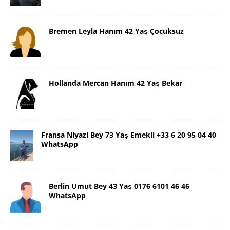
Bremen Leyla Hanım 42 Yaş Çocuksuz
Hollanda Mercan Hanım 42 Yaş Bekar
Fransa Niyazi Bey 73 Yaş Emekli +33 6 20 95 04 40
WhatsApp
Berlin Umut Bey 43 Yaş 0176 6101 46 46
WhatsApp