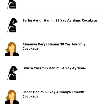
Berlin Aynur Hanım 38 Yaş Ayrılmış Çocuksuz
Almanya Derya Hanım 38 Yaş Ayrılmış
Çocuksuz
İsviçre Yasemin Hanım 34 Yaş Ayrılmış
Bahar Hanım 60 Yaş Almanya Emeklisi
Çocuksuz