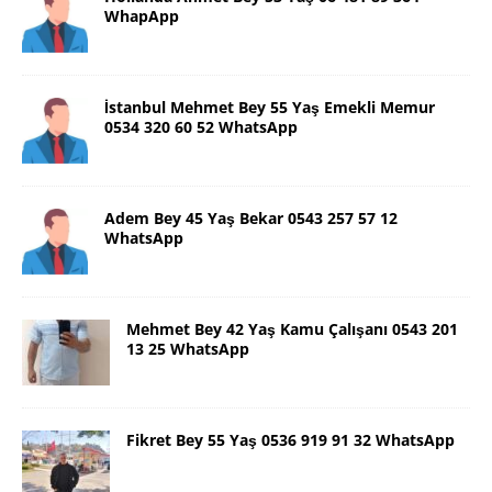
WhapApp
İstanbul Mehmet Bey 55 Yaş Emekli Memur
0534 320 60 52 WhatsApp
Adem Bey 45 Yaş Bekar 0543 257 57 12
WhatsApp
Mehmet Bey 42 Yaş Kamu Çalışanı 0543 201
13 25 WhatsApp
Fikret Bey 55 Yaş 0536 919 91 32 WhatsApp