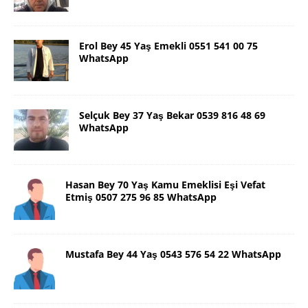
Erol Bey 45 Yaş Emekli 0551 541 00 75
WhatsApp
Selçuk Bey 37 Yaş Bekar 0539 816 48 69
WhatsApp
Hasan Bey 70 Yaş Kamu Emeklisi Eşi Vefat
Etmiş 0507 275 96 85 WhatsApp
Mustafa Bey 44 Yaş 0543 576 54 22 WhatsApp