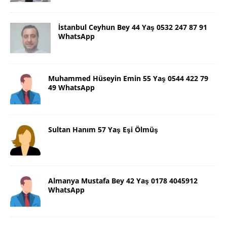
İstanbul Ceyhun Bey 44 Yaş 0532 247 87 91
WhatsApp
Muhammed Hüseyin Emin 55 Yaş 0544 422 79
49 WhatsApp
Sultan Hanım 57 Yaş Eşi Ölmüş
Almanya Mustafa Bey 42 Yaş 0178 4045912
WhatsApp