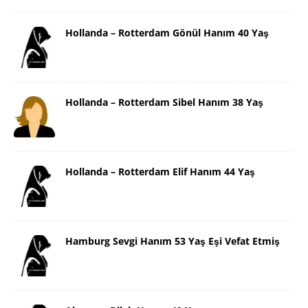
Hollanda – Rotterdam Gönül Hanım 40 Yaş
Hollanda – Rotterdam Sibel Hanım 38 Yaş
Hollanda – Rotterdam Elif Hanım 44 Yaş
Hamburg Sevgi Hanım 53 Yaş Eşi Vefat Etmiş