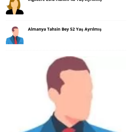
Almanya Tahsin Bey 52 Yaş Ayrılmış