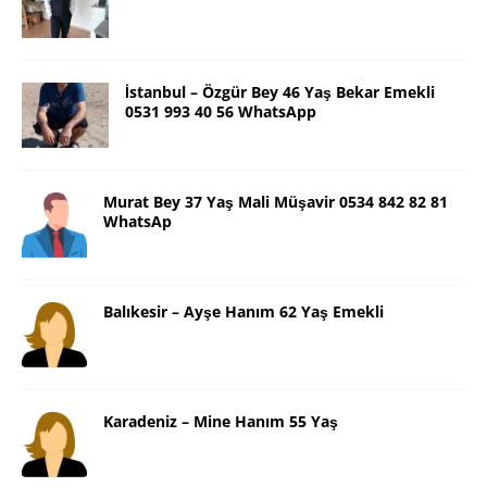
İstanbul – Özgür Bey 46 Yaş Bekar Emekli
0531 993 40 56 WhatsApp
Murat Bey 37 Yaş Mali Müşavir 0534 842 82 81
WhatsAp
Balıkesir – Ayşe Hanım 62 Yaş Emekli
Karadeniz – Mine Hanım 55 Yaş