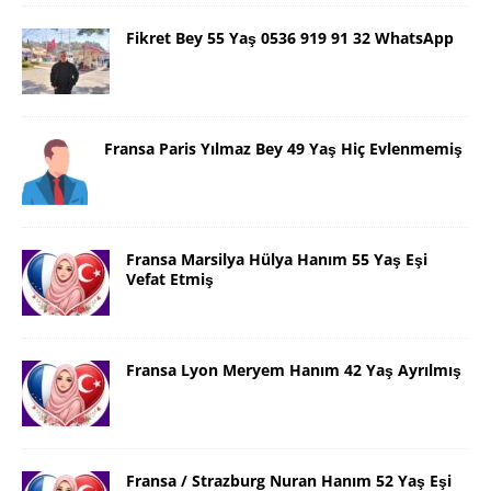
Fikret Bey 55 Yaş 0536 919 91 32 WhatsApp
Fransa Paris Yılmaz Bey 49 Yaş Hiç Evlenmemiş
Fransa Marsilya Hülya Hanım 55 Yaş Eşi
Vefat Etmiş
Fransa Lyon Meryem Hanım 42 Yaş Ayrılmış
Fransa / Strazburg Nuran Hanım 52 Yaş Eşi