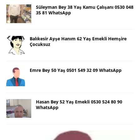
Süleyman Bey 38 Yaş Kamu Çalışanı 0530 048
35 81 WhatsApp
Balıkesir Ayşe Hanım 62 Yaş Emekli Hemşire
Çocuksuz
Emre Bey 50 Yaş 0501 549 32 09 WhatsApp
Hasan Bey 52 Yaş Emekli 0530 524 80 90
WhatsApp