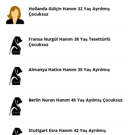
Hollanda Gülçin Hanım 32 Yaş Ayrılmış
Çocuksuz
Fransa Nurgül Hanım 38 Yaş Tesettürlü
Çocuksuz
Almanya Hatice Hanım 35 Yaş Ayrılmış
Berlin Nuran Hanım 45 Yaş Ayılmış Çocuksuz
Stuttgart Esra Hanım 42 Yaş Ayrılmış