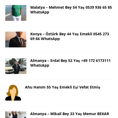
Malatya – Mehmet Bey 54 Yaş 0539 936 65 85
WhatsApp
Konya – Öztürk Bey 44 Yaş Emekli 0545 273
69 66 WhatsApp
Almanya – Erdal Bey 52 Yaş +49 172 6173111
WhatsApp
Ahu Hanım 55 Yaş Emekli Eşi Vefat Etmiş
Almanya – Mikail Bey 33 Yaş Memur BEKAR