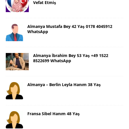
Vefat Etmiş
Almanya Mustafa Bey 42 Yaş 0178 4045912
WhatsApp
Almanya İbrahim Bey 53 Yaş +49 1522
8522699 WhatsApp
Almanya – Berlin Leyla Hanım 38 Yaş
Fransa Sibel Hanım 48 Yaş