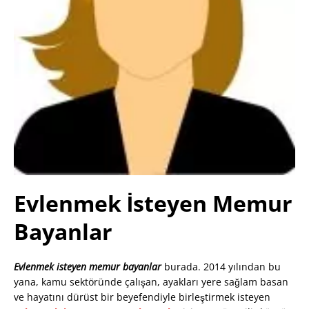
Evlenmek İsteyen Memur
Bayanlar
Evlenmek isteyen memur bayanlar
burada. 2014 yılından bu
yana, kamu sektöründe çalışan, ayakları yere sağlam basan
ve hayatını dürüst bir beyefendiyle birleştirmek isteyen