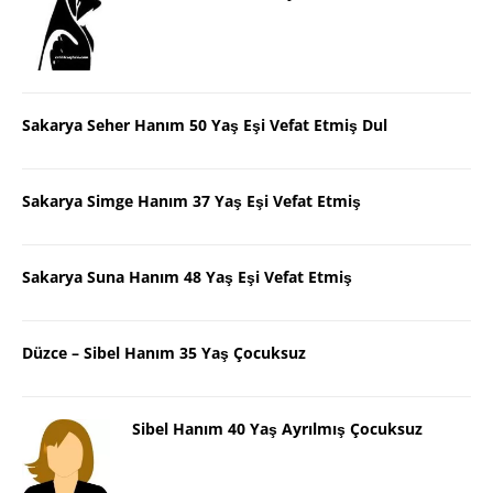
Sakarya Seher Hanım 50 Yaş Eşi Vefat Etmiş Dul
Sakarya Simge Hanım 37 Yaş Eşi Vefat Etmiş
Sakarya Suna Hanım 48 Yaş Eşi Vefat Etmiş
Düzce – Sibel Hanım 35 Yaş Çocuksuz
Sibel Hanım 40 Yaş Ayrılmış Çocuksuz