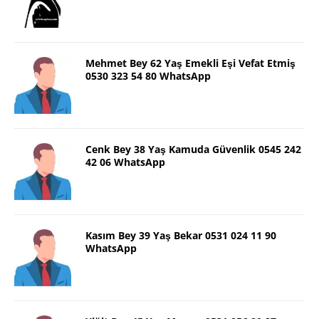
Mehmet Bey 62 Yaş Emekli Eşi Vefat Etmiş
0530 323 54 80 WhatsApp
Cenk Bey 38 Yaş Kamuda Güvenlik 0545 242
42 06 WhatsApp
Kasım Bey 39 Yaş Bekar 0531 024 11 90
WhatsApp