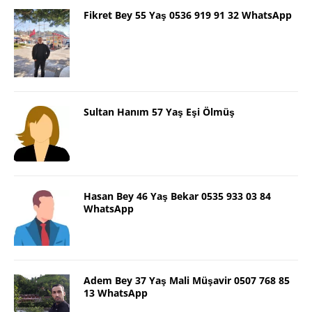
Fikret Bey 55 Yaş 0536 919 91 32 WhatsApp
Sultan Hanım 57 Yaş Eşi Ölmüş
Hasan Bey 46 Yaş Bekar 0535 933 03 84
WhatsApp
Adem Bey 37 Yaş Mali Müşavir 0507 768 85
13 WhatsApp