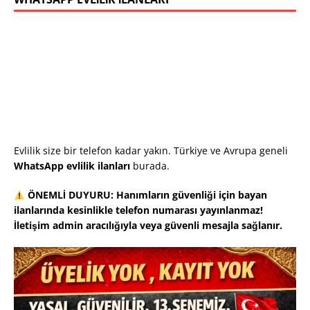
Evlilik size bir telefon kadar yakın. Türkiye ve Avrupa geneli
WhatsApp evlilik ilanları
burada.
ÖNEMLİ DUYURU: Hanımların güvenliği için bayan
ilanlarında kesinlikle telefon numarası yayınlanmaz!
İletişim admin aracılığıyla veya güvenli mesajla sağlanır.