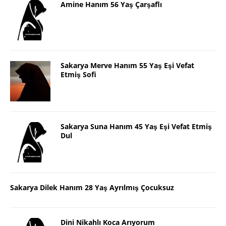
Amine Hanım 56 Yaş Çarşaflı
Sakarya Merve Hanım 55 Yaş Eşi Vefat
Etmiş Sofi
Sakarya Suna Hanım 45 Yaş Eşi Vefat Etmiş
Dul
Sakarya Dilek Hanım 28 Yaş Ayrılmış Çocuksuz
Dini Nikahlı Koca Arıyorum