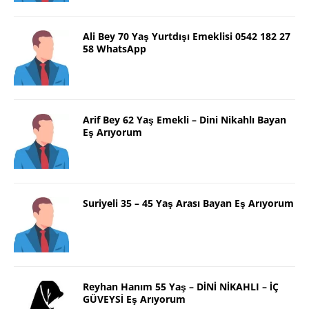
Ali Bey 70 Yaş Yurtdışı Emeklisi 0542 182 27
58 WhatsApp
Arif Bey 62 Yaş Emekli – Dini Nikahlı Bayan
Eş Arıyorum
Suriyeli 35 – 45 Yaş Arası Bayan Eş Arıyorum
Reyhan Hanım 55 Yaş – DİNİ NİKAHLI – İÇ
GÜVEYSİ Eş Arıyorum