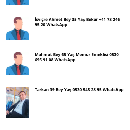
İsviçre Ahmet Bey 35 Yaş Bekar +41 78 246
95 20 WhatsApp
Mahmut Bey 65 Yaş Memur Emeklisi 0530
695 91 08 WhatsApp
Tarkan 39 Bey Yaş 0530 545 28 95 WhatsApp