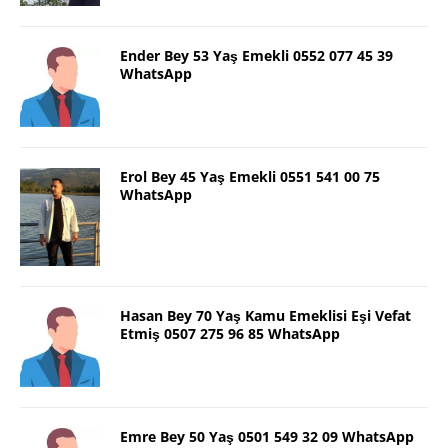
Ender Bey 53 Yaş Emekli 0552 077 45 39
WhatsApp
Erol Bey 45 Yaş Emekli 0551 541 00 75
WhatsApp
Hasan Bey 70 Yaş Kamu Emeklisi Eşi Vefat
Etmiş 0507 275 96 85 WhatsApp
Emre Bey 50 Yaş 0501 549 32 09 WhatsApp