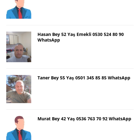
Hasan Bey 52 Yaş Emekli 0530 524 80 90
WhatsApp
Taner Bey 55 Yaş 0501 345 85 85 WhatsApp
Murat Bey 42 Yaş 0536 763 70 92 WhatsApp