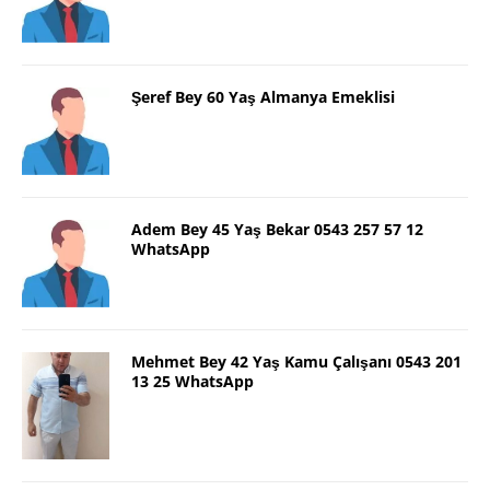
Şeref Bey 60 Yaş Almanya Emeklisi
Adem Bey 45 Yaş Bekar 0543 257 57 12
WhatsApp
Mehmet Bey 42 Yaş Kamu Çalışanı 0543 201
13 25 WhatsApp