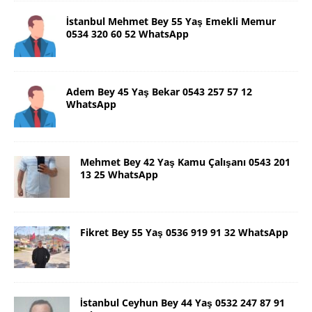
İstanbul Mehmet Bey 55 Yaş Emekli Memur
0534 320 60 52 WhatsApp
Adem Bey 45 Yaş Bekar 0543 257 57 12
WhatsApp
Mehmet Bey 42 Yaş Kamu Çalışanı 0543 201
13 25 WhatsApp
Fikret Bey 55 Yaş 0536 919 91 32 WhatsApp
İstanbul Ceyhun Bey 44 Yaş 0532 247 87 91