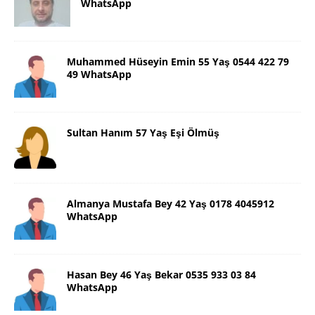
WhatsApp
Muhammed Hüseyin Emin 55 Yaş 0544 422 79
49 WhatsApp
Sultan Hanım 57 Yaş Eşi Ölmüş
Almanya Mustafa Bey 42 Yaş 0178 4045912
WhatsApp
Hasan Bey 46 Yaş Bekar 0535 933 03 84
WhatsApp