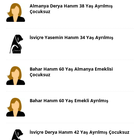
Almanya Derya Hanım 38 Yaş Ayrılmış
Çocuksuz
İsviçre Yasemin Hanım 34 Yaş Ayrılmış
Bahar Hanım 60 Yaş Almanya Emeklisi
Çocuksuz
Bahar Hanım 60 Yaş Emekli Ayrılmış
İsviçre Derya Hanım 42 Yaş Ayrılmış Çocuksuz