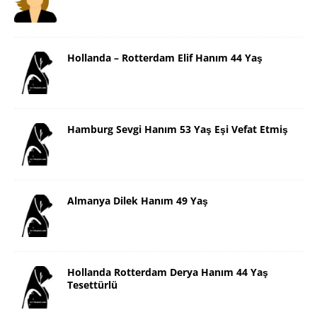
Hollanda – Rotterdam Elif Hanım 44 Yaş
Hamburg Sevgi Hanım 53 Yaş Eşi Vefat Etmiş
Almanya Dilek Hanım 49 Yaş
Hollanda Rotterdam Derya Hanım 44 Yaş
Tesettürlü