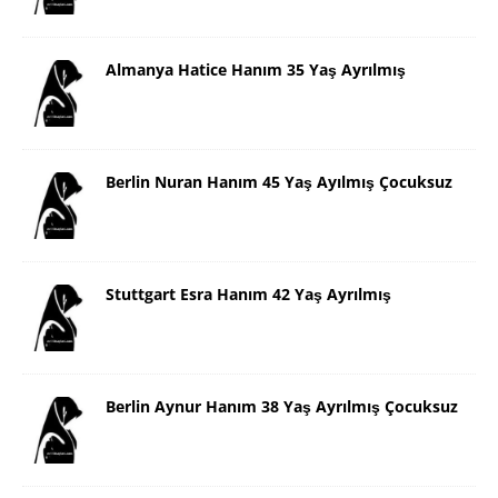
Almanya Hatice Hanım 35 Yaş Ayrılmış
Berlin Nuran Hanım 45 Yaş Ayılmış Çocuksuz
Stuttgart Esra Hanım 42 Yaş Ayrılmış
Berlin Aynur Hanım 38 Yaş Ayrılmış Çocuksuz