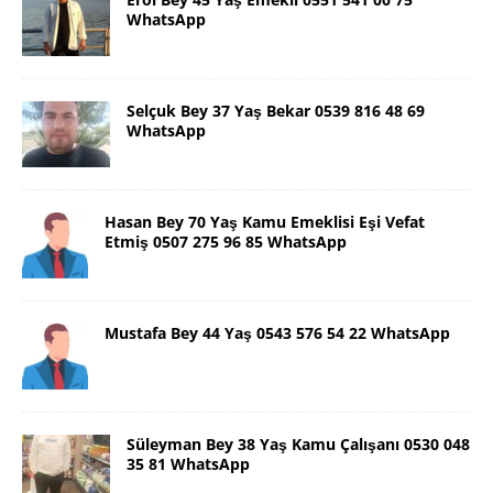
WhatsApp
Selçuk Bey 37 Yaş Bekar 0539 816 48 69
WhatsApp
Hasan Bey 70 Yaş Kamu Emeklisi Eşi Vefat
Etmiş 0507 275 96 85 WhatsApp
Mustafa Bey 44 Yaş 0543 576 54 22 WhatsApp
Süleyman Bey 38 Yaş Kamu Çalışanı 0530 048
35 81 WhatsApp