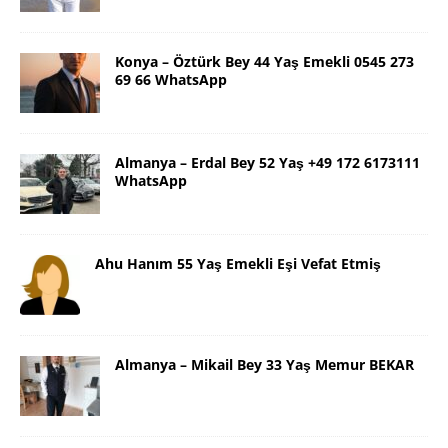
Konya – Öztürk Bey 44 Yaş Emekli 0545 273
69 66 WhatsApp
Almanya – Erdal Bey 52 Yaş +49 172 6173111
WhatsApp
Ahu Hanım 55 Yaş Emekli Eşi Vefat Etmiş
Almanya – Mikail Bey 33 Yaş Memur BEKAR