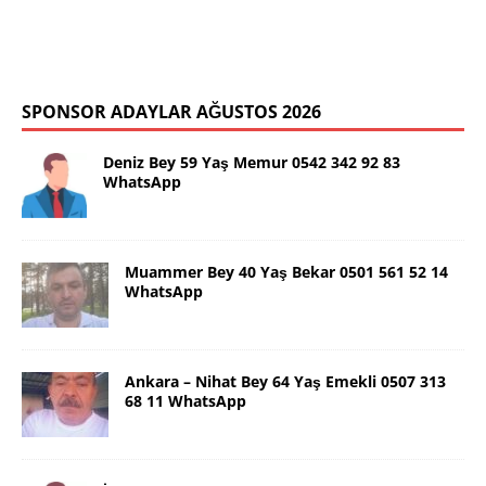
SPONSOR ADAYLAR AĞUSTOS 2026
Deniz Bey 59 Yaş Memur 0542 342 92 83
WhatsApp
Muammer Bey 40 Yaş Bekar 0501 561 52 14
WhatsApp
Ankara – Nihat Bey 64 Yaş Emekli 0507 313
68 11 WhatsApp