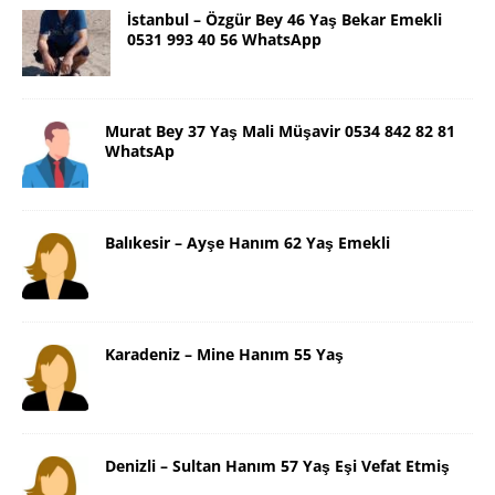
İstanbul – Özgür Bey 46 Yaş Bekar Emekli
0531 993 40 56 WhatsApp
Murat Bey 37 Yaş Mali Müşavir 0534 842 82 81
WhatsAp
Balıkesir – Ayşe Hanım 62 Yaş Emekli
Karadeniz – Mine Hanım 55 Yaş
Denizli – Sultan Hanım 57 Yaş Eşi Vefat Etmiş