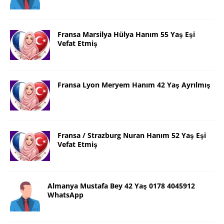
Fransa Marsilya Hülya Hanım 55 Yaş Eşi
Vefat Etmiş
Fransa Lyon Meryem Hanım 42 Yaş Ayrılmış
Fransa / Strazburg Nuran Hanım 52 Yaş Eşi
Vefat Etmiş
Almanya Mustafa Bey 42 Yaş 0178 4045912
WhatsApp