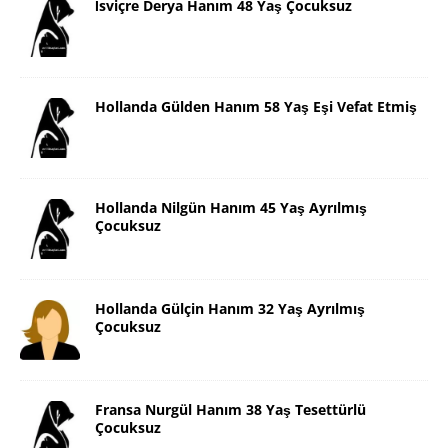
İsviçre Derya Hanım 48 Yaş Çocuksuz
Hollanda Gülden Hanım 58 Yaş Eşi Vefat Etmiş
Hollanda Nilgün Hanım 45 Yaş Ayrılmış
Çocuksuz
Hollanda Gülçin Hanım 32 Yaş Ayrılmış
Çocuksuz
Fransa Nurgül Hanım 38 Yaş Tesettürlü
Çocuksuz