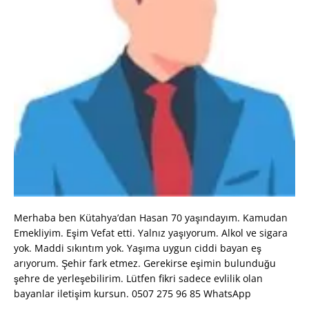
Merhaba ben Kütahya’dan Hasan 70 yaşındayım. Kamudan
Emekliyim. Eşim Vefat etti. Yalnız yaşıyorum. Alkol ve sigara
yok. Maddi sıkıntım yok. Yaşıma uygun ciddi bayan eş
arıyorum. Şehir fark etmez. Gerekirse eşimin bulunduğu
şehre de yerleşebilirim. Lütfen fikri sadece evlilik olan
bayanlar iletişim kursun. 0507 275 96 85 WhatsApp