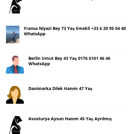
Fransa Niyazi Bey 73 Yaş Emekli +33 6 20 95 04 40
WhatsApp
Berlin Umut Bey 43 Yaş 0176 6101 46 46
WhatsApp
Danimarka Dilek Hanım 47 Yaş
Avusturya Aysun Hanım 45 Yaş Ayrılmış