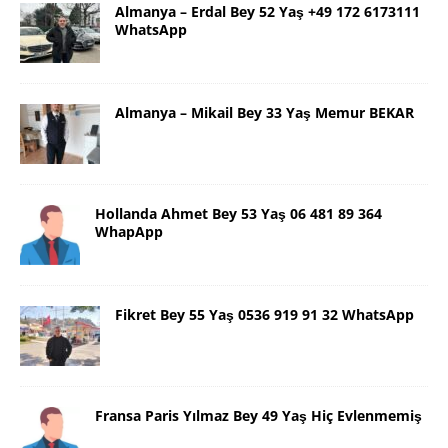
Almanya – Erdal Bey 52 Yaş +49 172 6173111
WhatsApp
Almanya – Mikail Bey 33 Yaş Memur BEKAR
Hollanda Ahmet Bey 53 Yaş 06 481 89 364
WhapApp
Fikret Bey 55 Yaş 0536 919 91 32 WhatsApp
Fransa Paris Yılmaz Bey 49 Yaş Hiç Evlenmemiş