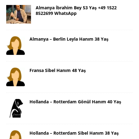
Almanya İbrahim Bey 53 Yaş +49 1522
8522699 WhatsApp
Almanya – Berlin Leyla Hanım 38 Yaş
Fransa Sibel Hanım 48 Yaş
Hollanda – Rotterdam Gönül Hanım 40 Yaş
Hollanda – Rotterdam Sibel Hanım 38 Yaş