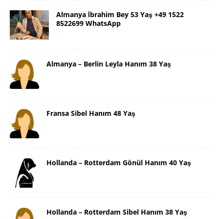
Almanya İbrahim Bey 53 Yaş +49 1522
8522699 WhatsApp
Almanya – Berlin Leyla Hanım 38 Yaş
Fransa Sibel Hanım 48 Yaş
Hollanda – Rotterdam Gönül Hanım 40 Yaş
Hollanda – Rotterdam Sibel Hanım 38 Yaş