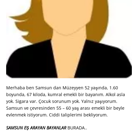
Merhaba ben Samsun dan Müzeyyen 52 yaşında, 1.60
boyunda, 67 kiloda, kumral emekli bir bayanım. Alkol asla
yok. Sigara var. Çocuk sorunum yok. Yalnız yaşıyorum.
Samsun ve çevresinden 55 – 60 yaş arası emekli bir beyle
evlenmek istiyorum. Ciddi taliplerimi bekliyorum.
SAMSUN EŞ ARAYAN BAYANLAR
BURADA..