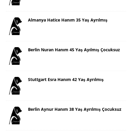
Almanya Hatice Hanım 35 Yaş Ayrılmış
Berlin Nuran Hanım 45 Yaş Ayılmış Çocuksuz
Stuttgart Esra Hanım 42 Yaş Ayrılmış
Berlin Aynur Hanım 38 Yaş Ayrılmış Çocuksuz