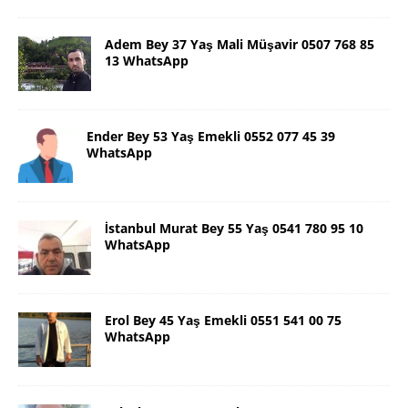
Adem Bey 37 Yaş Mali Müşavir 0507 768 85
13 WhatsApp
Ender Bey 53 Yaş Emekli 0552 077 45 39
WhatsApp
İstanbul Murat Bey 55 Yaş 0541 780 95 10
WhatsApp
Erol Bey 45 Yaş Emekli 0551 541 00 75
WhatsApp