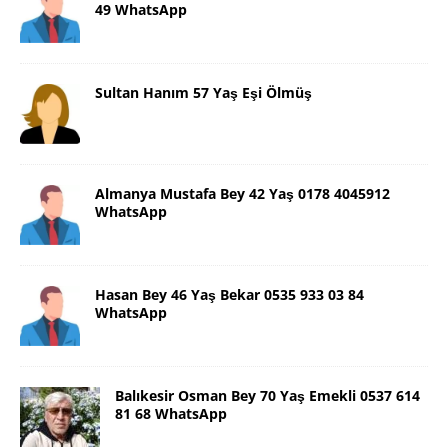
49 WhatsApp
Sultan Hanım 57 Yaş Eşi Ölmüş
Almanya Mustafa Bey 42 Yaş 0178 4045912
WhatsApp
Hasan Bey 46 Yaş Bekar 0535 933 03 84
WhatsApp
Balıkesir Osman Bey 70 Yaş Emekli 0537 614
81 68 WhatsApp