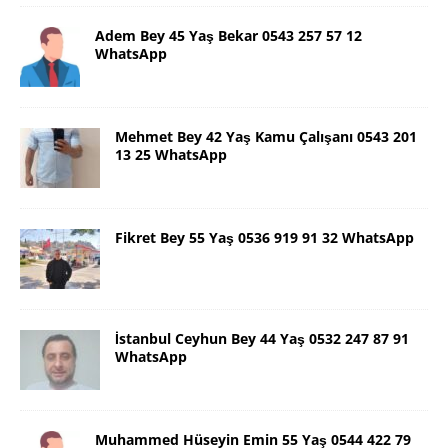
Adem Bey 45 Yaş Bekar 0543 257 57 12
WhatsApp
Mehmet Bey 42 Yaş Kamu Çalışanı 0543 201
13 25 WhatsApp
Fikret Bey 55 Yaş 0536 919 91 32 WhatsApp
İstanbul Ceyhun Bey 44 Yaş 0532 247 87 91
WhatsApp
Muhammed Hüseyin Emin 55 Yaş 0544 422 79