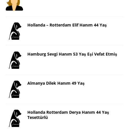
Hollanda – Rotterdam Elif Hanım 44 Yaş
Hamburg Sevgi Hanım 53 Yaş Eşi Vefat Etmiş
Almanya Dilek Hanım 49 Yaş
Hollanda Rotterdam Derya Hanım 44 Yaş
Tesettürlü