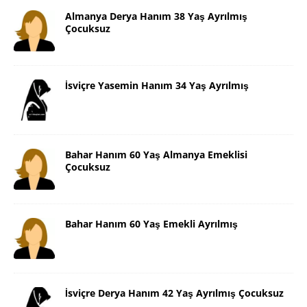
Almanya Derya Hanım 38 Yaş Ayrılmış
Çocuksuz
İsviçre Yasemin Hanım 34 Yaş Ayrılmış
Bahar Hanım 60 Yaş Almanya Emeklisi
Çocuksuz
Bahar Hanım 60 Yaş Emekli Ayrılmış
İsviçre Derya Hanım 42 Yaş Ayrılmış Çocuksuz