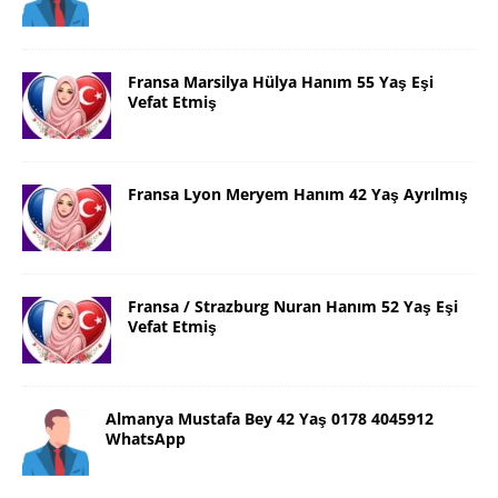
Fransa Marsilya Hülya Hanım 55 Yaş Eşi
Vefat Etmiş
Fransa Lyon Meryem Hanım 42 Yaş Ayrılmış
Fransa / Strazburg Nuran Hanım 52 Yaş Eşi
Vefat Etmiş
Almanya Mustafa Bey 42 Yaş 0178 4045912
WhatsApp