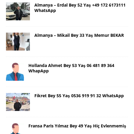
Almanya – Erdal Bey 52 Yaş +49 172 6173111
WhatsApp
Almanya – Mikail Bey 33 Yaş Memur BEKAR
Hollanda Ahmet Bey 53 Yaş 06 481 89 364
WhapApp
Fikret Bey 55 Yaş 0536 919 91 32 WhatsApp
Fransa Paris Yılmaz Bey 49 Yaş Hiç Evlenmemiş