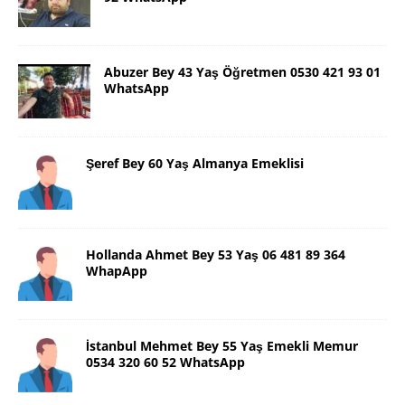
Abuzer Bey 43 Yaş Öğretmen 0530 421 93 01
WhatsApp
Şeref Bey 60 Yaş Almanya Emeklisi
Hollanda Ahmet Bey 53 Yaş 06 481 89 364
WhapApp
İstanbul Mehmet Bey 55 Yaş Emekli Memur
0534 320 60 52 WhatsApp