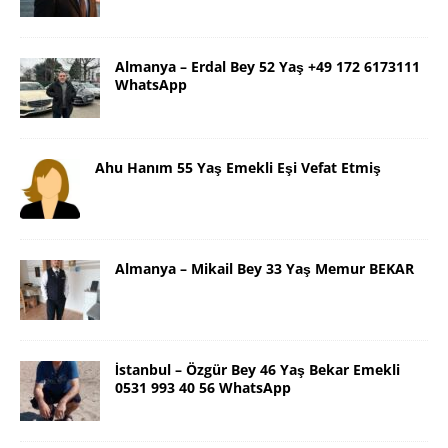
Almanya – Erdal Bey 52 Yaş +49 172 6173111
WhatsApp
Ahu Hanım 55 Yaş Emekli Eşi Vefat Etmiş
Almanya – Mikail Bey 33 Yaş Memur BEKAR
İstanbul – Özgür Bey 46 Yaş Bekar Emekli
0531 993 40 56 WhatsApp