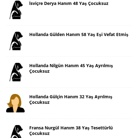
İsviçre Derya Hanım 48 Yaş Çocuksuz
Hollanda Gülden Hanım 58 Yaş Eşi Vefat Etmiş
Hollanda Nilgün Hanım 45 Yaş Ayrılmış
Çocuksuz
Hollanda Gülçin Hanım 32 Yaş Ayrılmış
Çocuksuz
Fransa Nurgül Hanım 38 Yaş Tesettürlü
Çocuksuz