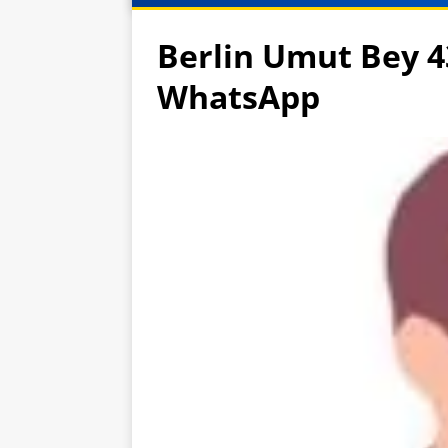
Berlin Umut Bey 4
WhatsApp