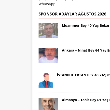
WhatsApp
SPONSOR ADAYLAR AĞUSTOS 2026
Muammer Bey 40 Yaş Bekar 
Ankara – Nihat Bey 64 Yaş 
İSTANBUL ERTAN BEY 40 YAŞ 0
Almanya – Tahir Bey 61 Ya