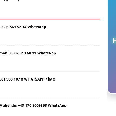
0501 561 52 14 WhatsApp
Emekli 0507 313 68 11 WhatsApp
501.900.10.10 WHATSAPP / İMO
ş Mühendis +49 170 8009353 WhatsApp