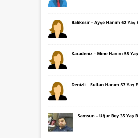
Balıkesir – Ayşe Hanım 62 Yaş 
Karadeniz – Mine Hanım 55 Yaş
Denizli – Sultan Hanım 57 Yaş E
Samsun – Uğur Bey 35 Yaş B