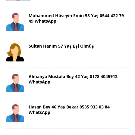
Muhammed Hüseyin Emin 55 Yaş 0544 422 79
49 WhatsApp
Sultan Hanım 57 Yaş Eşi Ölmüş
Almanya Mustafa Bey 42 Yaş 0178 4045912
WhatsApp
Hasan Bey 46 Yaş Bekar 0535 933 03 84
WhatsApp