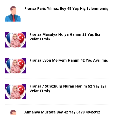
Fransa Paris Yılmaz Bey 49 Yaş Hiç Evlenmemiş
Fransa Marsilya Hülya Hanım 55 Yaş Eşi
Vefat Etmiş
Fransa Lyon Meryem Hanım 42 Yaş Ayrılmış
Fransa / Strazburg Nuran Hanım 52 Yaş Eşi
Vefat Etmiş
Almanya Mustafa Bey 42 Yaş 0178 4045912