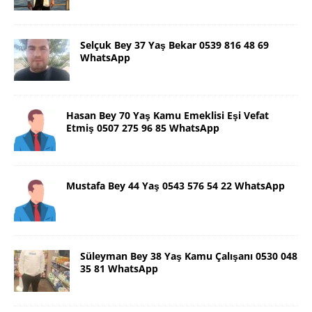
Selçuk Bey 37 Yaş Bekar 0539 816 48 69
WhatsApp
Hasan Bey 70 Yaş Kamu Emeklisi Eşi Vefat
Etmiş 0507 275 96 85 WhatsApp
Mustafa Bey 44 Yaş 0543 576 54 22 WhatsApp
Süleyman Bey 38 Yaş Kamu Çalışanı 0530 048
35 81 WhatsApp