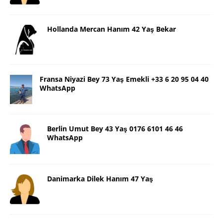
Hollanda Mercan Hanım 42 Yaş Bekar
Fransa Niyazi Bey 73 Yaş Emekli +33 6 20 95 04 40
WhatsApp
Berlin Umut Bey 43 Yaş 0176 6101 46 46
WhatsApp
Danimarka Dilek Hanım 47 Yaş