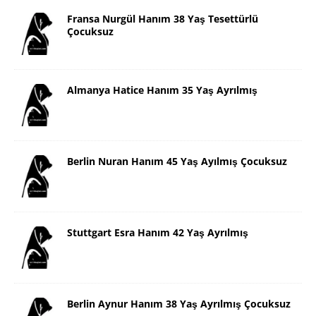
Fransa Nurgül Hanım 38 Yaş Tesettürlü
Çocuksuz
Almanya Hatice Hanım 35 Yaş Ayrılmış
Berlin Nuran Hanım 45 Yaş Ayılmış Çocuksuz
Stuttgart Esra Hanım 42 Yaş Ayrılmış
Berlin Aynur Hanım 38 Yaş Ayrılmış Çocuksuz