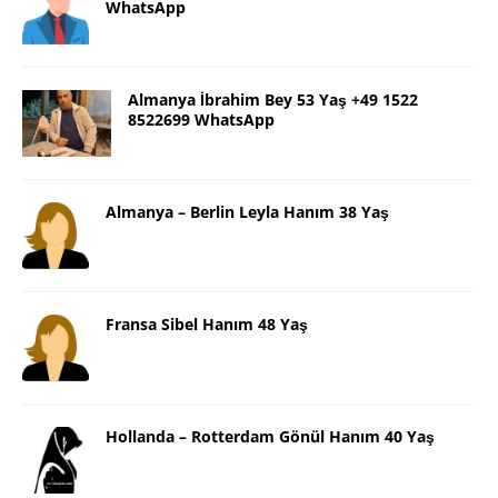
WhatsApp
Almanya İbrahim Bey 53 Yaş +49 1522
8522699 WhatsApp
Almanya – Berlin Leyla Hanım 38 Yaş
Fransa Sibel Hanım 48 Yaş
Hollanda – Rotterdam Gönül Hanım 40 Yaş