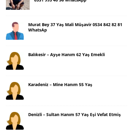
Murat Bey 37 Yaş Mali Müşavir 0534 842 82 81
WhatsAp
Balıkesir – Ayşe Hanım 62 Yaş Emekli
Karadeniz – Mine Hanım 55 Yaş
Denizli – Sultan Hanım 57 Yaş Eşi Vefat Etmiş