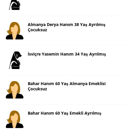
Almanya Derya Hanım 38 Yaş Ayrılmış
Çocuksuz
İsviçre Yasemin Hanım 34 Yaş Ayrılmış
Bahar Hanım 60 Yaş Almanya Emeklisi
Çocuksuz
Bahar Hanım 60 Yaş Emekli Ayrılmış