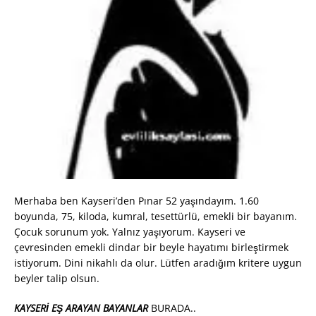
Merhaba ben Kayseri’den Pınar 52 yaşındayım. 1.60
boyunda, 75, kiloda, kumral, tesettürlü, emekli bir bayanım.
Çocuk sorunum yok. Yalnız yaşıyorum. Kayseri ve
çevresinden emekli dindar bir beyle hayatımı birleştirmek
istiyorum. Dini nikahlı da olur. Lütfen aradığım kritere uygun
beyler talip olsun.
KAYSERİ EŞ ARAYAN BAYANLAR
BURADA..