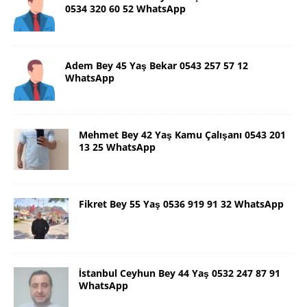
0534 320 60 52 WhatsApp
Adem Bey 45 Yaş Bekar 0543 257 57 12
WhatsApp
Mehmet Bey 42 Yaş Kamu Çalışanı 0543 201
13 25 WhatsApp
Fikret Bey 55 Yaş 0536 919 91 32 WhatsApp
İstanbul Ceyhun Bey 44 Yaş 0532 247 87 91
WhatsApp