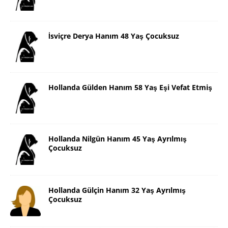
İsviçre Derya Hanım 48 Yaş Çocuksuz
Hollanda Gülden Hanım 58 Yaş Eşi Vefat Etmiş
Hollanda Nilgün Hanım 45 Yaş Ayrılmış
Çocuksuz
Hollanda Gülçin Hanım 32 Yaş Ayrılmış
Çocuksuz