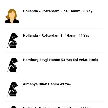
Hollanda – Rotterdam Sibel Hanım 38 Yaş
Hollanda – Rotterdam Elif Hanım 44 Yaş
Hamburg Sevgi Hanım 53 Yaş Eşi Vefat Etmiş
Almanya Dilek Hanım 49 Yaş