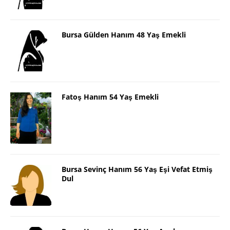
Bursa Gülden Hanım 48 Yaş Emekli
Fatoş Hanım 54 Yaş Emekli
Bursa Sevinç Hanım 56 Yaş Eşi Vefat Etmiş
Dul