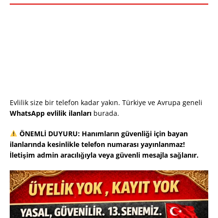
Evlilik size bir telefon kadar yakın. Türkiye ve Avrupa geneli
WhatsApp evlilik ilanları
burada.
ÖNEMLİ DUYURU: Hanımların güvenliği için bayan
ilanlarında kesinlikle telefon numarası yayınlanmaz!
İletişim admin aracılığıyla veya güvenli mesajla sağlanır.