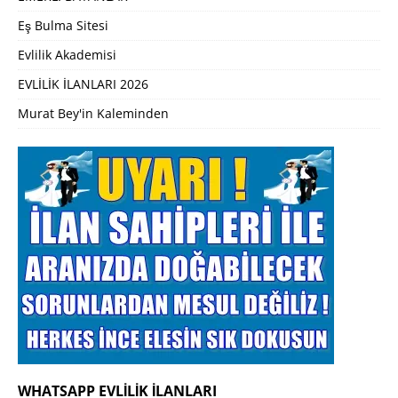
Eş Bulma Sitesi
Evlilik Akademisi
EVLİLİK İLANLARI 2026
Murat Bey'in Kaleminden
WHATSAPP EVLILIK İLANLARI