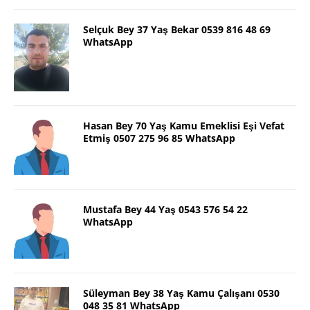
Selçuk Bey 37 Yaş Bekar 0539 816 48 69
WhatsApp
Hasan Bey 70 Yaş Kamu Emeklisi Eşi Vefat
Etmiş 0507 275 96 85 WhatsApp
Mustafa Bey 44 Yaş 0543 576 54 22
WhatsApp
Süleyman Bey 38 Yaş Kamu Çalışanı 0530
048 35 81 WhatsApp