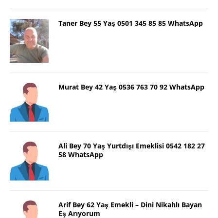
Taner Bey 55 Yaş 0501 345 85 85 WhatsApp
Murat Bey 42 Yaş 0536 763 70 92 WhatsApp
Ali Bey 70 Yaş Yurtdışı Emeklisi 0542 182 27
58 WhatsApp
Arif Bey 62 Yaş Emekli – Dini Nikahlı Bayan
Eş Arıyorum