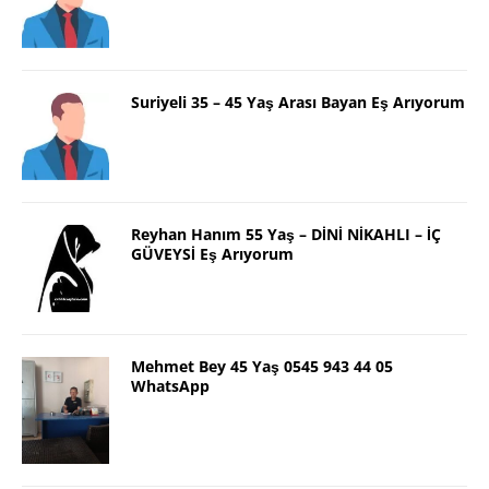
Suriyeli 35 – 45 Yaş Arası Bayan Eş Arıyorum
Reyhan Hanım 55 Yaş – DİNİ NİKAHLI – İÇ
GÜVEYSİ Eş Arıyorum
Mehmet Bey 45 Yaş 0545 943 44 05
WhatsApp