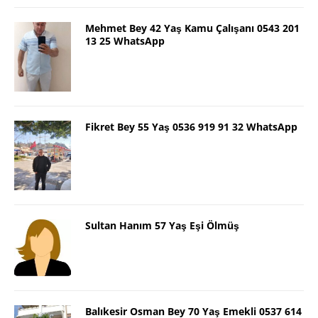
Mehmet Bey 42 Yaş Kamu Çalışanı 0543 201
13 25 WhatsApp
Fikret Bey 55 Yaş 0536 919 91 32 WhatsApp
Sultan Hanım 57 Yaş Eşi Ölmüş
Balıkesir Osman Bey 70 Yaş Emekli 0537 614