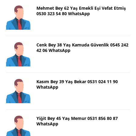
Mehmet Bey 62 Yaş Emekli Eşi Vefat Etmiş
0530 323 54 80 WhatsApp
Cenk Bey 38 Yaş Kamuda Güvenlik 0545 242
42 06 WhatsApp
Kasım Bey 39 Yaş Bekar 0531 024 11 90
WhatsApp
Yiğit Bey 45 Yaş Memur 0531 856 80 87
WhatsApp