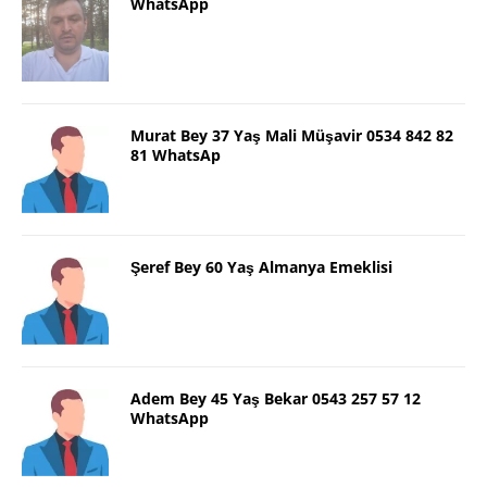
WhatsApp
Murat Bey 37 Yaş Mali Müşavir 0534 842 82
81 WhatsAp
Şeref Bey 60 Yaş Almanya Emeklisi
Adem Bey 45 Yaş Bekar 0543 257 57 12
WhatsApp