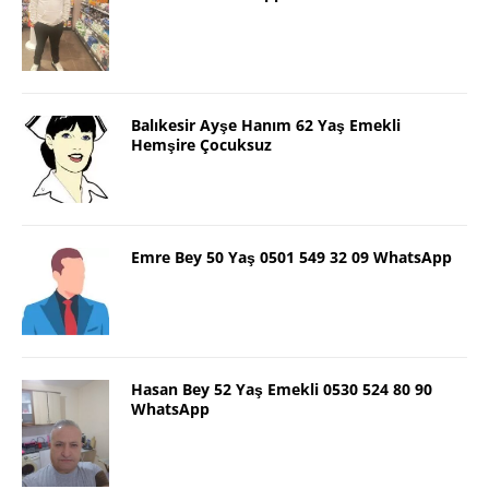
Balıkesir Ayşe Hanım 62 Yaş Emekli
Hemşire Çocuksuz
Emre Bey 50 Yaş 0501 549 32 09 WhatsApp
Hasan Bey 52 Yaş Emekli 0530 524 80 90
WhatsApp