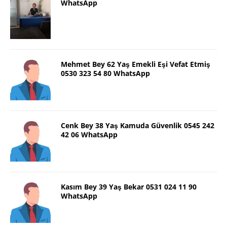
WhatsApp
Mehmet Bey 62 Yaş Emekli Eşi Vefat Etmiş
0530 323 54 80 WhatsApp
Cenk Bey 38 Yaş Kamuda Güvenlik 0545 242
42 06 WhatsApp
Kasım Bey 39 Yaş Bekar 0531 024 11 90
WhatsApp