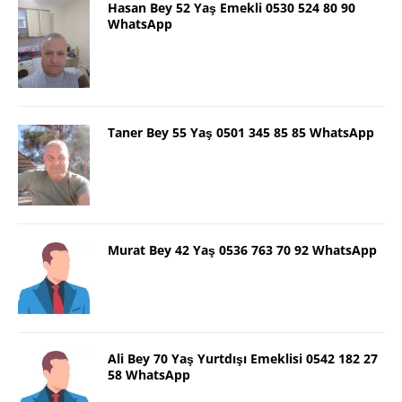
Hasan Bey 52 Yaş Emekli 0530 524 80 90
WhatsApp
Taner Bey 55 Yaş 0501 345 85 85 WhatsApp
Murat Bey 42 Yaş 0536 763 70 92 WhatsApp
Ali Bey 70 Yaş Yurtdışı Emeklisi 0542 182 27
58 WhatsApp