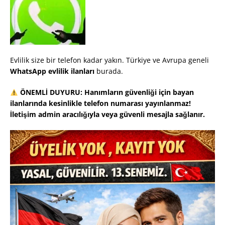
Evlilik size bir telefon kadar yakın. Türkiye ve Avrupa geneli
WhatsApp evlilik ilanları
burada.
ÖNEMLİ DUYURU: Hanımların güvenliği için bayan
ilanlarında kesinlikle telefon numarası yayınlanmaz!
İletişim admin aracılığıyla veya güvenli mesajla sağlanır.