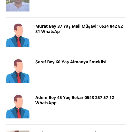
Murat Bey 37 Yaş Mali Müşavir 0534 842 82
81 WhatsAp
Şeref Bey 60 Yaş Almanya Emeklisi
Adem Bey 45 Yaş Bekar 0543 257 57 12
WhatsApp