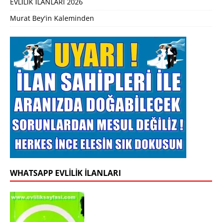
EVLİLİK İLANLARI 2026
Murat Bey'in Kaleminden
WHATSAPP EVLILIK İLANLARI