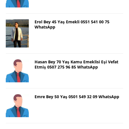
Erol Bey 45 Yaş Emekli 0551 541 00 75
WhatsApp
Hasan Bey 70 Yaş Kamu Emeklisi Eşi Vefat
Etmiş 0507 275 96 85 WhatsApp
Emre Bey 50 Yaş 0501 549 32 09 WhatsApp