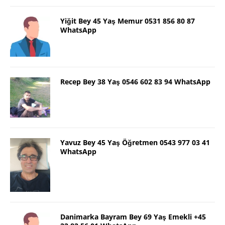
Yiğit Bey 45 Yaş Memur 0531 856 80 87
WhatsApp
Recep Bey 38 Yaş 0546 602 83 94 WhatsApp
Yavuz Bey 45 Yaş Öğretmen 0543 977 03 41
WhatsApp
Danimarka Bayram Bey 69 Yaş Emekli +45