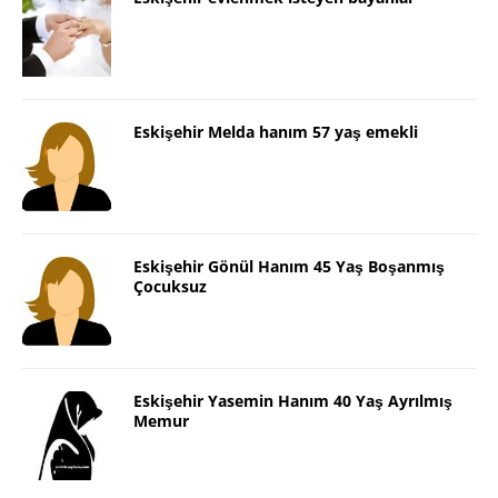
Eskişehir Melda hanım 57 yaş emekli
Eskişehir Gönül Hanım 45 Yaş Boşanmış
Çocuksuz
Eskişehir Yasemin Hanım 40 Yaş Ayrılmış
Memur