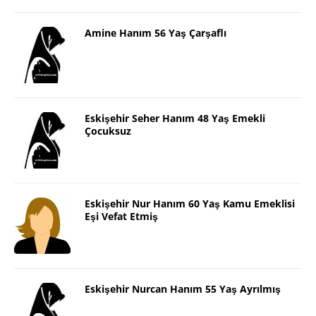
Amine Hanım 56 Yaş Çarşaflı
Eskişehir Seher Hanım 48 Yaş Emekli
Çocuksuz
Eskişehir Nur Hanım 60 Yaş Kamu Emeklisi
Eşi Vefat Etmiş
Eskişehir Nurcan Hanım 55 Yaş Ayrılmış