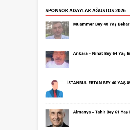
SPONSOR ADAYLAR AĞUSTOS 2026
Muammer Bey 40 Yaş Bekar 
Ankara – Nihat Bey 64 Yaş 
İSTANBUL ERTAN BEY 40 YAŞ 0
Almanya – Tahir Bey 61 Ya