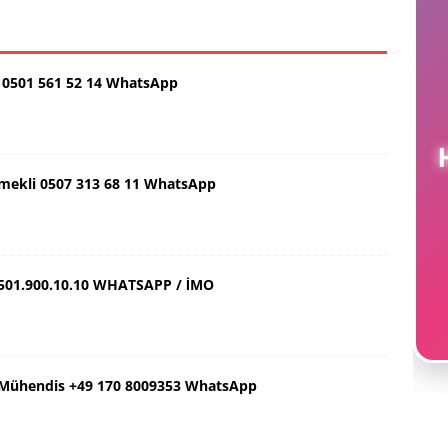
0501 561 52 14 WhatsApp
H
Emekli 0507 313 68 11 WhatsApp
501.900.10.10 WHATSAPP / İMO
ş Mühendis +49 170 8009353 WhatsApp