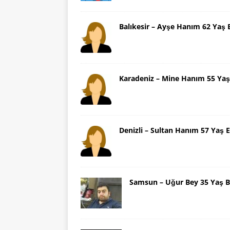
Balıkesir – Ayşe Hanım 62 Yaş 
Karadeniz – Mine Hanım 55 Yaş
Denizli – Sultan Hanım 57 Yaş E
Samsun – Uğur Bey 35 Yaş B