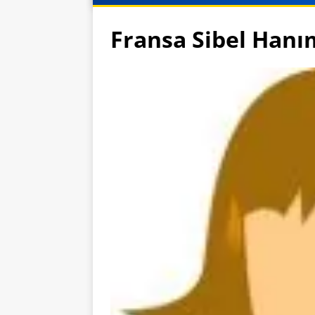
Fransa Sibel Hanı