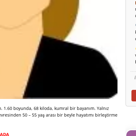
 1.60 boyunda, 68 kiloda, kumral bir bayanım. Yalnız
vresinden 50 – 55 yaş arası bir beyle hayatımı birleştirme
RADA