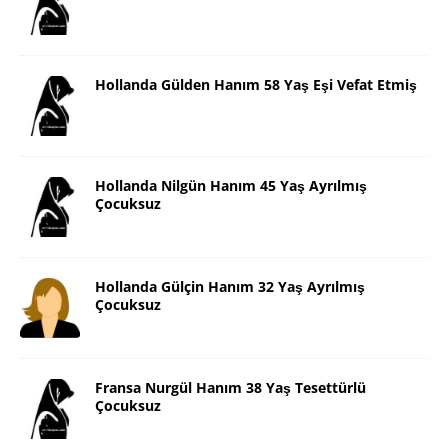
Hollanda Gülden Hanım 58 Yaş Eşi Vefat Etmiş
Hollanda Nilgün Hanım 45 Yaş Ayrılmış
Çocuksuz
Hollanda Gülçin Hanım 32 Yaş Ayrılmış
Çocuksuz
Fransa Nurgül Hanım 38 Yaş Tesettürlü
Çocuksuz