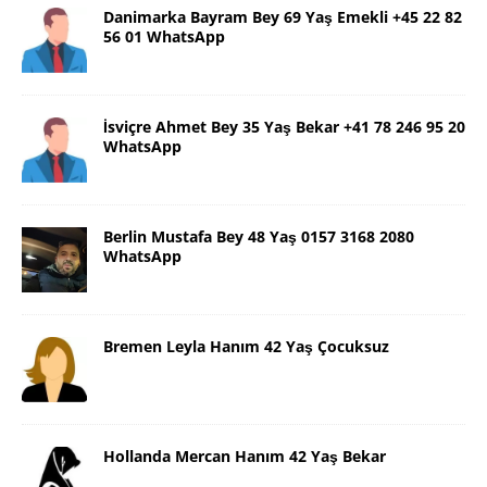
Danimarka Bayram Bey 69 Yaş Emekli +45 22 82
56 01 WhatsApp
İsviçre Ahmet Bey 35 Yaş Bekar +41 78 246 95 20
WhatsApp
Berlin Mustafa Bey 48 Yaş 0157 3168 2080
WhatsApp
Bremen Leyla Hanım 42 Yaş Çocuksuz
Hollanda Mercan Hanım 42 Yaş Bekar