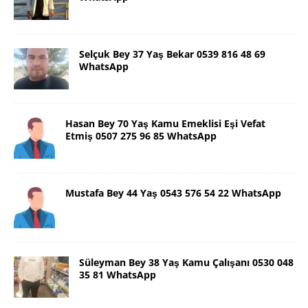
Selçuk Bey 37 Yaş Bekar 0539 816 48 69
WhatsApp
Hasan Bey 70 Yaş Kamu Emeklisi Eşi Vefat
Etmiş 0507 275 96 85 WhatsApp
Mustafa Bey 44 Yaş 0543 576 54 22 WhatsApp
Süleyman Bey 38 Yaş Kamu Çalışanı 0530 048
35 81 WhatsApp