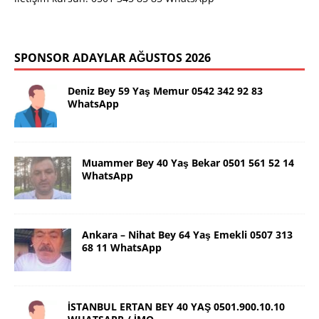
SPONSOR ADAYLAR AĞUSTOS 2026
Deniz Bey 59 Yaş Memur 0542 342 92 83
WhatsApp
Muammer Bey 40 Yaş Bekar 0501 561 52 14
WhatsApp
Ankara – Nihat Bey 64 Yaş Emekli 0507 313
68 11 WhatsApp
İSTANBUL ERTAN BEY 40 YAŞ 0501.900.10.10