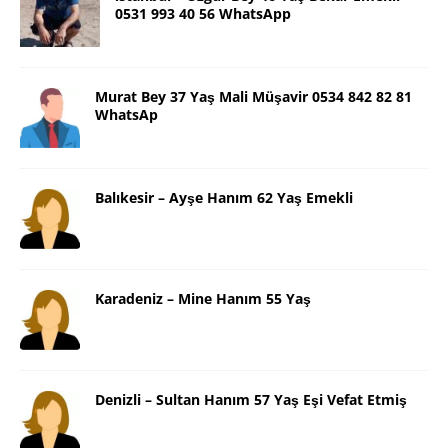
0531 993 40 56 WhatsApp
Murat Bey 37 Yaş Mali Müşavir 0534 842 82 81
WhatsAp
Balıkesir – Ayşe Hanım 62 Yaş Emekli
Karadeniz – Mine Hanım 55 Yaş
Denizli – Sultan Hanım 57 Yaş Eşi Vefat Etmiş