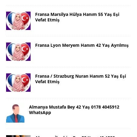
Fransa Marsilya Hülya Hanım 55 Yaş Eşi
Vefat Etmiş
Fransa Lyon Meryem Hanım 42 Yaş Ayrılmış
Fransa / Strazburg Nuran Hanım 52 Yaş Eşi
Vefat Etmiş
Almanya Mustafa Bey 42 Yaş 0178 4045912
WhatsApp