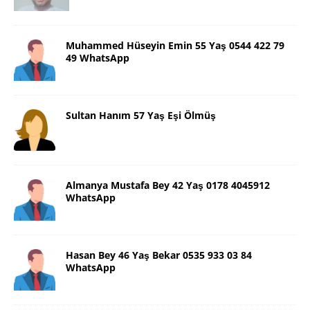
Muhammed Hüseyin Emin 55 Yaş 0544 422 79
49 WhatsApp
Sultan Hanım 57 Yaş Eşi Ölmüş
Almanya Mustafa Bey 42 Yaş 0178 4045912
WhatsApp
Hasan Bey 46 Yaş Bekar 0535 933 03 84
WhatsApp