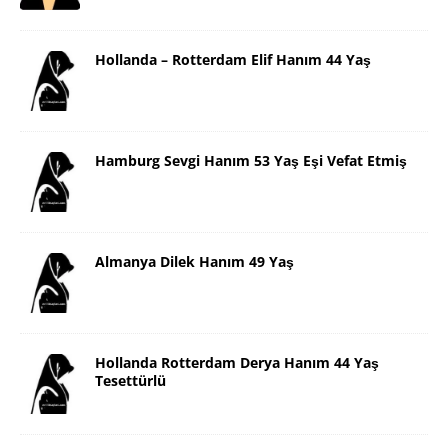
Hollanda – Rotterdam Elif Hanım 44 Yaş
Hamburg Sevgi Hanım 53 Yaş Eşi Vefat Etmiş
Almanya Dilek Hanım 49 Yaş
Hollanda Rotterdam Derya Hanım 44 Yaş
Tesettürlü