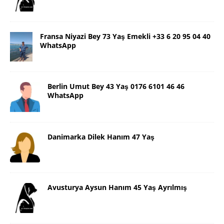
Fransa Niyazi Bey 73 Yaş Emekli +33 6 20 95 04 40
WhatsApp
Berlin Umut Bey 43 Yaş 0176 6101 46 46
WhatsApp
Danimarka Dilek Hanım 47 Yaş
Avusturya Aysun Hanım 45 Yaş Ayrılmış