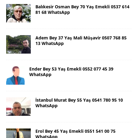
Balıkesir Osman Bey 70 Yaş Emekli 0537 614
81 68 WhatsApp
Adem Bey 37 Yaş Mali Müşavir 0507 768 85
13 WhatsApp
Ender Bey 53 Yaş Emekli 0552 077 45 39
WhatsApp
İstanbul Murat Bey 55 Yaş 0541 780 95 10
WhatsApp
Erol Bey 45 Yaş Emekli 0551 541 00 75
WhatsApp