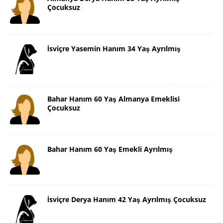
Çocuksuz
İsviçre Yasemin Hanım 34 Yaş Ayrılmış
Bahar Hanım 60 Yaş Almanya Emeklisi
Çocuksuz
Bahar Hanım 60 Yaş Emekli Ayrılmış
İsviçre Derya Hanım 42 Yaş Ayrılmış Çocuksuz