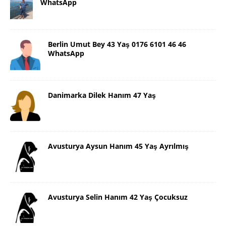
WhatsApp
Berlin Umut Bey 43 Yaş 0176 6101 46 46
WhatsApp
Danimarka Dilek Hanım 47 Yaş
Avusturya Aysun Hanım 45 Yaş Ayrılmış
Avusturya Selin Hanım 42 Yaş Çocuksuz