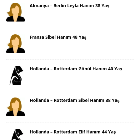
Almanya – Berlin Leyla Hanım 38 Yaş
Fransa Sibel Hanım 48 Yaş
Hollanda – Rotterdam Gönül Hanım 40 Yaş
Hollanda – Rotterdam Sibel Hanım 38 Yaş
Hollanda – Rotterdam Elif Hanım 44 Yaş