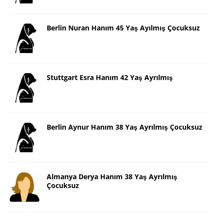
Berlin Nuran Hanım 45 Yaş Ayılmış Çocuksuz
Stuttgart Esra Hanım 42 Yaş Ayrılmış
Berlin Aynur Hanım 38 Yaş Ayrılmış Çocuksuz
Almanya Derya Hanım 38 Yaş Ayrılmış
Çocuksuz