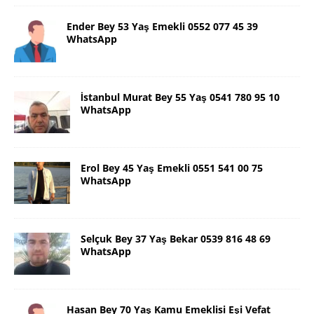
Ender Bey 53 Yaş Emekli 0552 077 45 39
WhatsApp
İstanbul Murat Bey 55 Yaş 0541 780 95 10
WhatsApp
Erol Bey 45 Yaş Emekli 0551 541 00 75
WhatsApp
Selçuk Bey 37 Yaş Bekar 0539 816 48 69
WhatsApp
Hasan Bey 70 Yaş Kamu Emeklisi Eşi Vefat