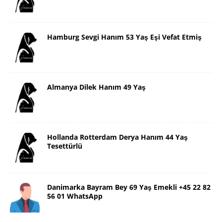
Hamburg Sevgi Hanım 53 Yaş Eşi Vefat Etmiş
Almanya Dilek Hanım 49 Yaş
Hollanda Rotterdam Derya Hanım 44 Yaş
Tesettürlü
Danimarka Bayram Bey 69 Yaş Emekli +45 22 82
56 01 WhatsApp