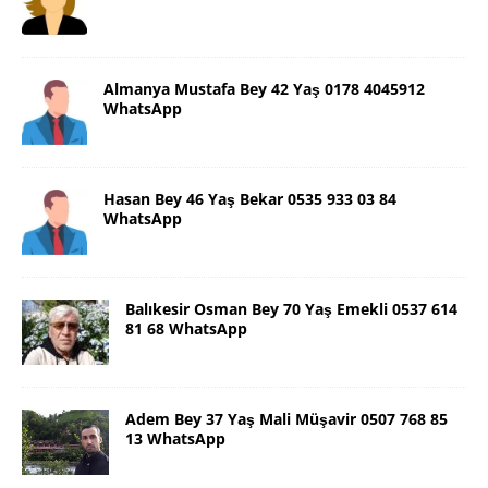
Almanya Mustafa Bey 42 Yaş 0178 4045912
WhatsApp
Hasan Bey 46 Yaş Bekar 0535 933 03 84
WhatsApp
Balıkesir Osman Bey 70 Yaş Emekli 0537 614
81 68 WhatsApp
Adem Bey 37 Yaş Mali Müşavir 0507 768 85
13 WhatsApp