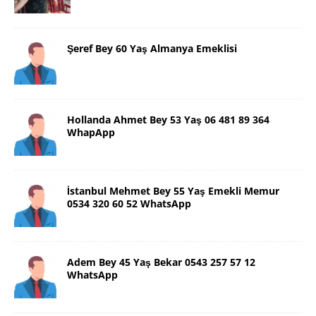
Şeref Bey 60 Yaş Almanya Emeklisi
Hollanda Ahmet Bey 53 Yaş 06 481 89 364
WhapApp
İstanbul Mehmet Bey 55 Yaş Emekli Memur
0534 320 60 52 WhatsApp
Adem Bey 45 Yaş Bekar 0543 257 57 12
WhatsApp