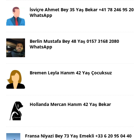
İsviçre Ahmet Bey 35 Yaş Bekar +41 78 246 95 20
WhatsApp
Berlin Mustafa Bey 48 Yaş 0157 3168 2080
WhatsApp
Bremen Leyla Hanım 42 Yaş Çocuksuz
Hollanda Mercan Hanım 42 Yaş Bekar
Fransa Niyazi Bey 73 Yaş Emekli +33 6 20 95 04 40