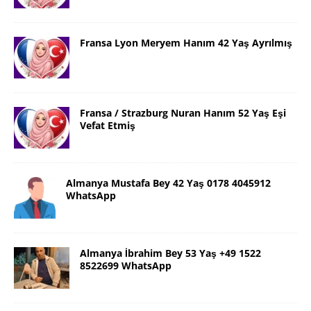
Fransa Lyon Meryem Hanım 42 Yaş Ayrılmış
Fransa / Strazburg Nuran Hanım 52 Yaş Eşi
Vefat Etmiş
Almanya Mustafa Bey 42 Yaş 0178 4045912
WhatsApp
Almanya İbrahim Bey 53 Yaş +49 1522
8522699 WhatsApp