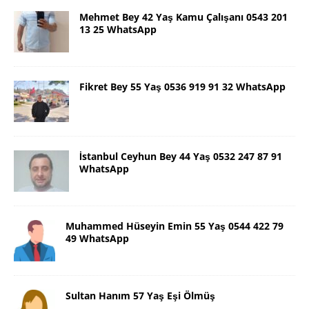
Mehmet Bey 42 Yaş Kamu Çalışanı 0543 201
13 25 WhatsApp
Fikret Bey 55 Yaş 0536 919 91 32 WhatsApp
İstanbul Ceyhun Bey 44 Yaş 0532 247 87 91
WhatsApp
Muhammed Hüseyin Emin 55 Yaş 0544 422 79
49 WhatsApp
Sultan Hanım 57 Yaş Eşi Ölmüş