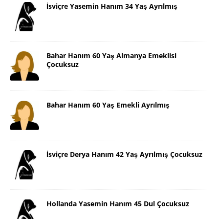
İsviçre Yasemin Hanım 34 Yaş Ayrılmış
Bahar Hanım 60 Yaş Almanya Emeklisi
Çocuksuz
Bahar Hanım 60 Yaş Emekli Ayrılmış
İsviçre Derya Hanım 42 Yaş Ayrılmış Çocuksuz
Hollanda Yasemin Hanım 45 Dul Çocuksuz