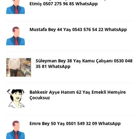
Etmiş 0507 275 96 85 WhatsApp
Mustafa Bey 44 Yaş 0543 576 54 22 WhatsApp
Süleyman Bey 38 Yaş Kamu Çalışanı 0530 048
35 81 WhatsApp
Balıkesir Ayşe Hanım 62 Yaş Emekli Hemşire
Çocuksuz
Emre Bey 50 Yaş 0501 549 32 09 WhatsApp