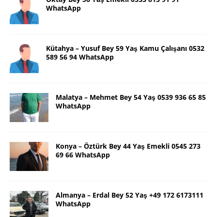
WhatsApp
Kütahya – Yusuf Bey 59 Yaş Kamu Çalışanı 0532
589 56 94 WhatsApp
Malatya – Mehmet Bey 54 Yaş 0539 936 65 85
WhatsApp
Konya – Öztürk Bey 44 Yaş Emekli 0545 273
69 66 WhatsApp
Almanya – Erdal Bey 52 Yaş +49 172 6173111
WhatsApp