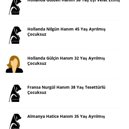
Hollanda Nilgün Hanım 45 Yaş Ayrılmış
Çocuksuz
Hollanda Gülçin Hanım 32 Yaş Ayrılmış
Çocuksuz
Fransa Nurgül Hanım 38 Yaş Tesettürlü
Çocuksuz
Almanya Hatice Hanım 35 Yaş Ayrılmış