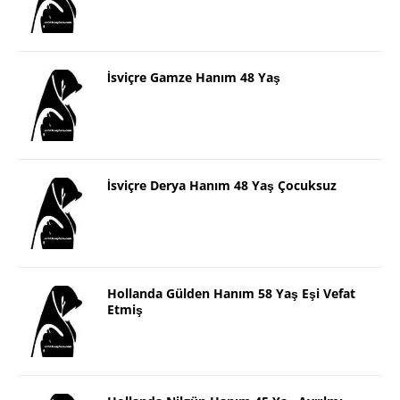
İsviçre Gamze Hanım 48 Yaş
İsviçre Derya Hanım 48 Yaş Çocuksuz
Hollanda Gülden Hanım 58 Yaş Eşi Vefat
Etmiş