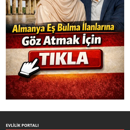
EVLILIK PORTALI