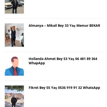
Almanya – Mikail Bey 33 Yaş Memur BEKAR
Hollanda Ahmet Bey 53 Yaş 06 481 89 364
WhapApp
Fikret Bey 55 Yaş 0536 919 91 32 WhatsApp