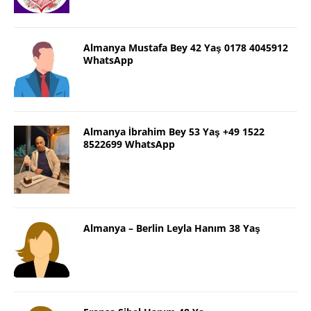
Almanya Mustafa Bey 42 Yaş 0178 4045912
WhatsApp
Almanya İbrahim Bey 53 Yaş +49 1522
8522699 WhatsApp
Almanya – Berlin Leyla Hanım 38 Yaş