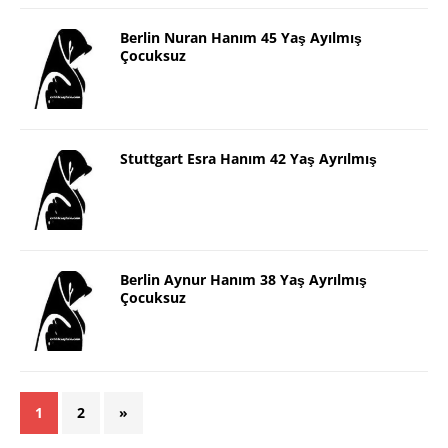
Berlin Nuran Hanım 45 Yaş Ayılmış
Çocuksuz
Stuttgart Esra Hanım 42 Yaş Ayrılmış
Berlin Aynur Hanım 38 Yaş Ayrılmış
Çocuksuz
1
2
»