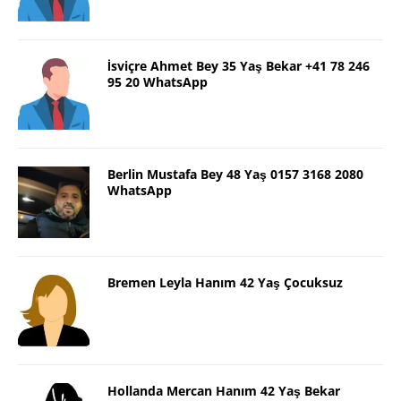
İsviçre Ahmet Bey 35 Yaş Bekar +41 78 246
95 20 WhatsApp
Berlin Mustafa Bey 48 Yaş 0157 3168 2080
WhatsApp
Bremen Leyla Hanım 42 Yaş Çocuksuz
Hollanda Mercan Hanım 42 Yaş Bekar