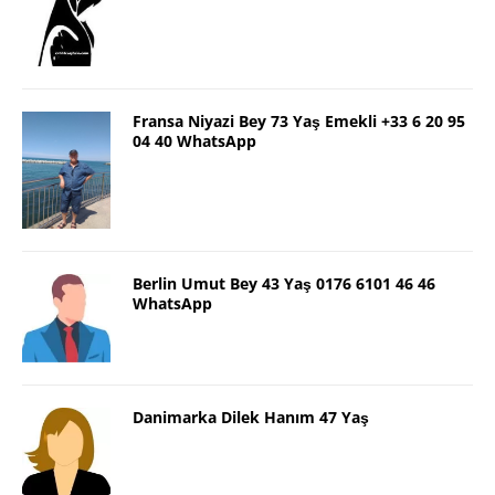
Fransa Niyazi Bey 73 Yaş Emekli +33 6 20 95
04 40 WhatsApp
Berlin Umut Bey 43 Yaş 0176 6101 46 46
WhatsApp
Danimarka Dilek Hanım 47 Yaş