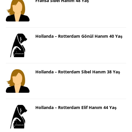
Fransa Sibel Hanım 48 Yaş
Hollanda – Rotterdam Gönül Hanım 40 Yaş
Hollanda – Rotterdam Sibel Hanım 38 Yaş
Hollanda – Rotterdam Elif Hanım 44 Yaş