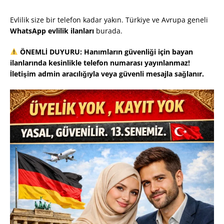
Evlilik size bir telefon kadar yakın. Türkiye ve Avrupa geneli
WhatsApp evlilik ilanları
burada.
ÖNEMLİ DUYURU: Hanımların güvenliği için bayan
ilanlarında kesinlikle telefon numarası yayınlanmaz!
İletişim admin aracılığıyla veya güvenli mesajla sağlanır.