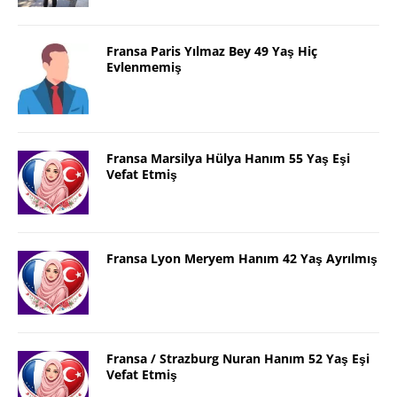
Fransa Paris Yılmaz Bey 49 Yaş Hiç
Evlenmemiş
Fransa Marsilya Hülya Hanım 55 Yaş Eşi
Vefat Etmiş
Fransa Lyon Meryem Hanım 42 Yaş Ayrılmış
Fransa / Strazburg Nuran Hanım 52 Yaş Eşi
Vefat Etmiş