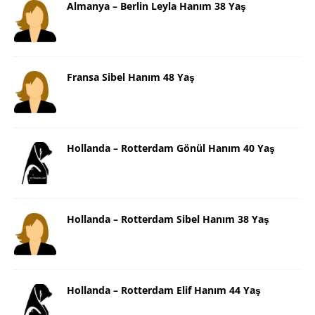
Almanya – Berlin Leyla Hanım 38 Yaş
Fransa Sibel Hanım 48 Yaş
Hollanda – Rotterdam Gönül Hanım 40 Yaş
Hollanda – Rotterdam Sibel Hanım 38 Yaş
Hollanda – Rotterdam Elif Hanım 44 Yaş