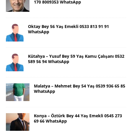
170 8009353 WhatsApp
Oktay Bey 56 Yaş Emekli 0533 813 91 91
WhatsApp
Kütahya – Yusuf Bey 59 Yaş Kamu Çalışanı 0532
589 56 94 WhatsApp
Malatya – Mehmet Bey 54 Yaş 0539 936 65 85
WhatsApp
Konya – Öztürk Bey 44 Yaş Emekli 0545 273
69 66 WhatsApp