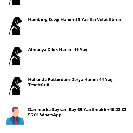
Hamburg Sevgi Hanım 53 Yaş Eşi Vefat Etmiş
Almanya Dilek Hanım 49 Yaş
Hollanda Rotterdam Derya Hanım 44 Yaş
Tesettürlü
Danimarka Bayram Bey 69 Yaş Emekli +45 22 82
56 01 WhatsApp