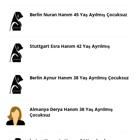
Berlin Nuran Hanım 45 Yaş Ayılmış Çocuksuz
Stuttgart Esra Hanım 42 Yaş Ayrılmış
Berlin Aynur Hanım 38 Yaş Ayrılmış Çocuksuz
Almanya Derya Hanım 38 Yaş Ayrılmış
Çocuksuz