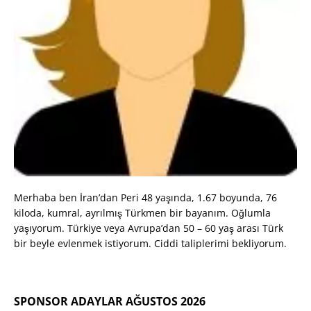
Merhaba ben İran’dan Peri 48 yaşında, 1.67 boyunda, 76
kiloda, kumral, ayrılmış Türkmen bir bayanım. Oğlumla
yaşıyorum. Türkiye veya Avrupa’dan 50 – 60 yaş arası Türk
bir beyle evlenmek istiyorum. Ciddi taliplerimi bekliyorum.
SPONSOR ADAYLAR AĞUSTOS 2026