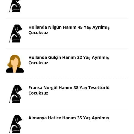
Hollanda Nilgün Hanım 45 Yaş Ayrılmış
Çocuksuz
Hollanda Gülçin Hanım 32 Yaş Ayrılmış
Çocuksuz
Fransa Nurgül Hanım 38 Yaş Tesettürlü
Çocuksuz
Almanya Hatice Hanım 35 Yaş Ayrılmış