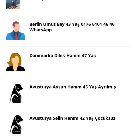
Berlin Umut Bey 43 Yaş 0176 6101 46 46
WhatsApp
Danimarka Dilek Hanım 47 Yaş
Avusturya Aysun Hanım 45 Yaş Ayrılmış
Avusturya Selin Hanım 42 Yaş Çocuksuz