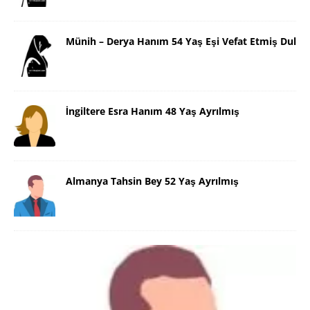
Münih – Derya Hanım 54 Yaş Eşi Vefat Etmiş Dul
İngiltere Esra Hanım 48 Yaş Ayrılmış
Almanya Tahsin Bey 52 Yaş Ayrılmış