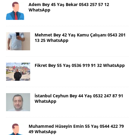
Adem Bey 45 Yaş Bekar 0543 257 57 12
WhatsApp
Mehmet Bey 42 Yaş Kamu Çalışanı 0543 201
13 25 WhatsApp
Fikret Bey 55 Yaş 0536 919 91 32 WhatsApp
İstanbul Ceyhun Bey 44 Yaş 0532 247 87 91
WhatsApp
Muhammed Hüseyin Emin 55 Yaş 0544 422 79
49 WhatsApp