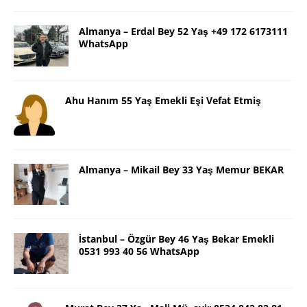
Almanya – Erdal Bey 52 Yaş +49 172 6173111
WhatsApp
Ahu Hanım 55 Yaş Emekli Eşi Vefat Etmiş
Almanya – Mikail Bey 33 Yaş Memur BEKAR
İstanbul – Özgür Bey 46 Yaş Bekar Emekli
0531 993 40 56 WhatsApp