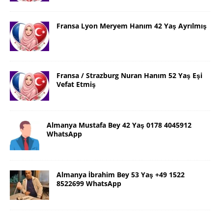
Fransa Lyon Meryem Hanım 42 Yaş Ayrılmış
Fransa / Strazburg Nuran Hanım 52 Yaş Eşi
Vefat Etmiş
Almanya Mustafa Bey 42 Yaş 0178 4045912
WhatsApp
Almanya İbrahim Bey 53 Yaş +49 1522
8522699 WhatsApp