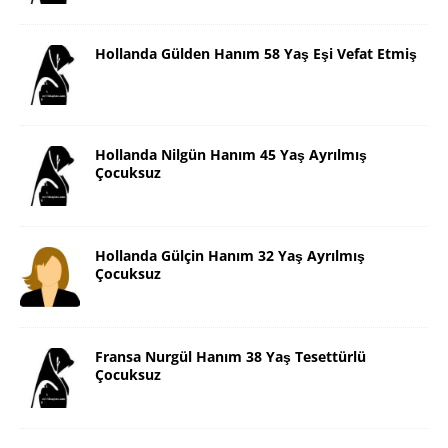
Hollanda Gülden Hanım 58 Yaş Eşi Vefat Etmiş
Hollanda Nilgün Hanım 45 Yaş Ayrılmış
Çocuksuz
Hollanda Gülçin Hanım 32 Yaş Ayrılmış
Çocuksuz
Fransa Nurgül Hanım 38 Yaş Tesettürlü
Çocuksuz