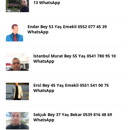
13 WhatsApp
Ender Bey 53 Yaş Emekli 0552 077 45 39
WhatsApp
İstanbul Murat Bey 55 Yaş 0541 780 95 10
WhatsApp
Erol Bey 45 Yaş Emekli 0551 541 00 75
WhatsApp
Selçuk Bey 37 Yaş Bekar 0539 816 48 69
WhatsApp