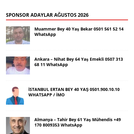
SPONSOR ADAYLAR AĞUSTOS 2026
Muammer Bey 40 Yaş Bekar 0501 561 52 14
WhatsApp
Ankara – Nihat Bey 64 Yaş Emekli 0507 313
68 11 WhatsApp
İSTANBUL ERTAN BEY 40 YAŞ 0501.900.10.10
WHATSAPP / İMO
Almanya – Tahir Bey 61 Yaş Mühendis +49
170 8009353 WhatsApp