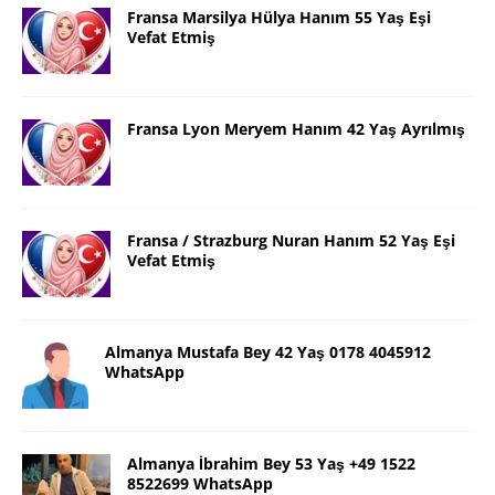
Fransa Marsilya Hülya Hanım 55 Yaş Eşi
Vefat Etmiş
Fransa Lyon Meryem Hanım 42 Yaş Ayrılmış
Fransa / Strazburg Nuran Hanım 52 Yaş Eşi
Vefat Etmiş
Almanya Mustafa Bey 42 Yaş 0178 4045912
WhatsApp
Almanya İbrahim Bey 53 Yaş +49 1522
8522699 WhatsApp