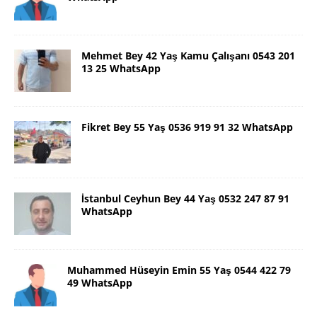
Mehmet Bey 42 Yaş Kamu Çalışanı 0543 201
13 25 WhatsApp
Fikret Bey 55 Yaş 0536 919 91 32 WhatsApp
İstanbul Ceyhun Bey 44 Yaş 0532 247 87 91
WhatsApp
Muhammed Hüseyin Emin 55 Yaş 0544 422 79
49 WhatsApp