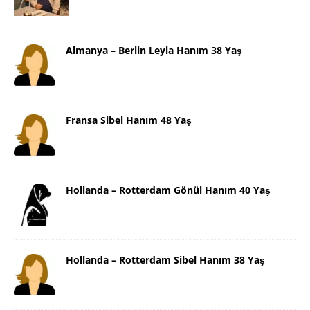
Almanya – Berlin Leyla Hanım 38 Yaş
Fransa Sibel Hanım 48 Yaş
Hollanda – Rotterdam Gönül Hanım 40 Yaş
Hollanda – Rotterdam Sibel Hanım 38 Yaş