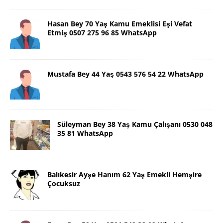
Hasan Bey 70 Yaş Kamu Emeklisi Eşi Vefat
Etmiş 0507 275 96 85 WhatsApp
Mustafa Bey 44 Yaş 0543 576 54 22 WhatsApp
Süleyman Bey 38 Yaş Kamu Çalışanı 0530 048
35 81 WhatsApp
Balıkesir Ayşe Hanım 62 Yaş Emekli Hemşire
Çocuksuz