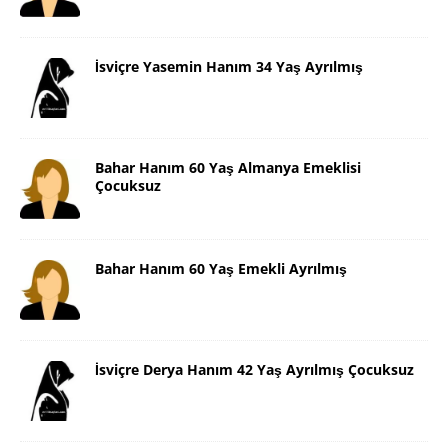
İsviçre Yasemin Hanım 34 Yaş Ayrılmış
Bahar Hanım 60 Yaş Almanya Emeklisi
Çocuksuz
Bahar Hanım 60 Yaş Emekli Ayrılmış
İsviçre Derya Hanım 42 Yaş Ayrılmış Çocuksuz