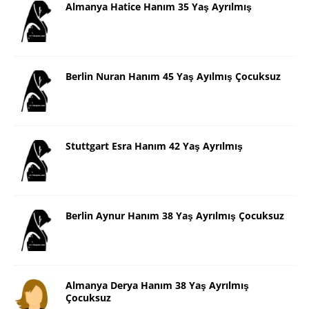
Almanya Hatice Hanım 35 Yaş Ayrılmış
Berlin Nuran Hanım 45 Yaş Ayılmış Çocuksuz
Stuttgart Esra Hanım 42 Yaş Ayrılmış
Berlin Aynur Hanım 38 Yaş Ayrılmış Çocuksuz
Almanya Derya Hanım 38 Yaş Ayrılmış
Çocuksuz