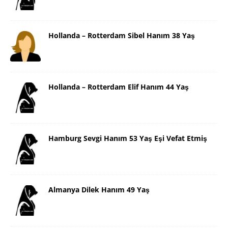
Hollanda – Rotterdam Sibel Hanım 38 Yaş
Hollanda – Rotterdam Elif Hanım 44 Yaş
Hamburg Sevgi Hanım 53 Yaş Eşi Vefat Etmiş
Almanya Dilek Hanım 49 Yaş