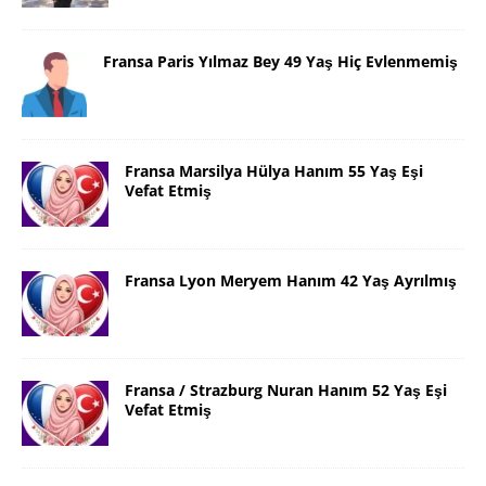
Fransa Paris Yılmaz Bey 49 Yaş Hiç Evlenmemiş
Fransa Marsilya Hülya Hanım 55 Yaş Eşi
Vefat Etmiş
Fransa Lyon Meryem Hanım 42 Yaş Ayrılmış
Fransa / Strazburg Nuran Hanım 52 Yaş Eşi
Vefat Etmiş