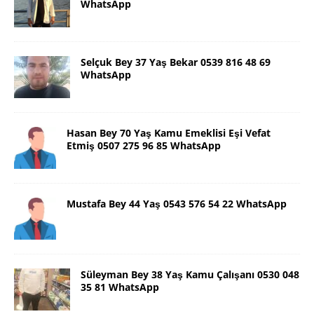
WhatsApp
Selçuk Bey 37 Yaş Bekar 0539 816 48 69
WhatsApp
Hasan Bey 70 Yaş Kamu Emeklisi Eşi Vefat
Etmiş 0507 275 96 85 WhatsApp
Mustafa Bey 44 Yaş 0543 576 54 22 WhatsApp
Süleyman Bey 38 Yaş Kamu Çalışanı 0530 048
35 81 WhatsApp