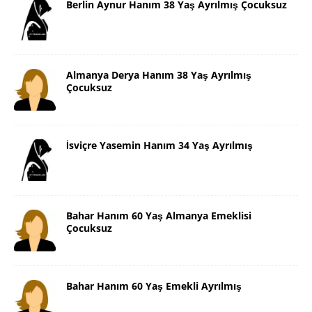
Berlin Aynur Hanım 38 Yaş Ayrılmış Çocuksuz
Almanya Derya Hanım 38 Yaş Ayrılmış
Çocuksuz
İsviçre Yasemin Hanım 34 Yaş Ayrılmış
Bahar Hanım 60 Yaş Almanya Emeklisi
Çocuksuz
Bahar Hanım 60 Yaş Emekli Ayrılmış