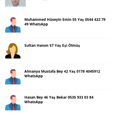
Muhammed Hüseyin Emin 55 Yaş 0544 422 79
49 WhatsApp
Sultan Hanım 57 Yaş Eşi Ölmüş
Almanya Mustafa Bey 42 Yaş 0178 4045912
WhatsApp
Hasan Bey 46 Yaş Bekar 0535 933 03 84
WhatsApp