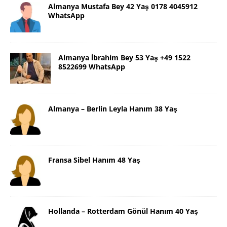
Almanya Mustafa Bey 42 Yaş 0178 4045912
WhatsApp
Almanya İbrahim Bey 53 Yaş +49 1522
8522699 WhatsApp
Almanya – Berlin Leyla Hanım 38 Yaş
Fransa Sibel Hanım 48 Yaş
Hollanda – Rotterdam Gönül Hanım 40 Yaş