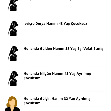
İsviçre Derya Hanım 48 Yaş Çocuksuz
Hollanda Gülden Hanım 58 Yaş Eşi Vefat Etmiş
Hollanda Nilgün Hanım 45 Yaş Ayrılmış
Çocuksuz
Hollanda Gülçin Hanım 32 Yaş Ayrılmış
Çocuksuz