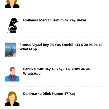
Hollanda Mercan Hanım 42 Yaş Bekar
Fransa Niyazi Bey 73 Yaş Emekli +33 6 20 95 04 40
WhatsApp
Berlin Umut Bey 43 Yaş 0176 6101 46 46
WhatsApp
Danimarka Dilek Hanım 47 Yaş