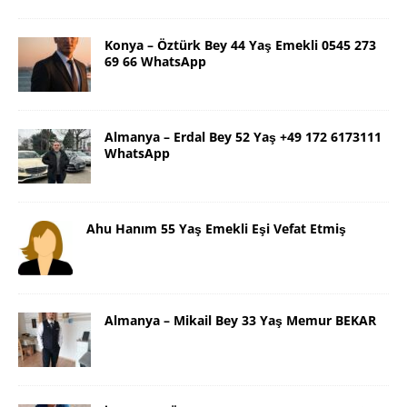
Konya – Öztürk Bey 44 Yaş Emekli 0545 273
69 66 WhatsApp
Almanya – Erdal Bey 52 Yaş +49 172 6173111
WhatsApp
Ahu Hanım 55 Yaş Emekli Eşi Vefat Etmiş
Almanya – Mikail Bey 33 Yaş Memur BEKAR