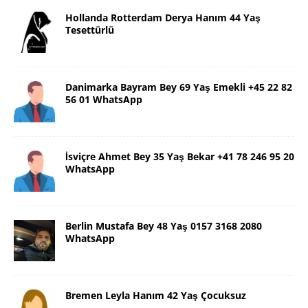
Hollanda Rotterdam Derya Hanım 44 Yaş
Tesettürlü
Danimarka Bayram Bey 69 Yaş Emekli +45 22 82
56 01 WhatsApp
İsviçre Ahmet Bey 35 Yaş Bekar +41 78 246 95 20
WhatsApp
Berlin Mustafa Bey 48 Yaş 0157 3168 2080
WhatsApp
Bremen Leyla Hanım 42 Yaş Çocuksuz