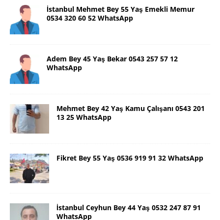
İstanbul Mehmet Bey 55 Yaş Emekli Memur
0534 320 60 52 WhatsApp
Adem Bey 45 Yaş Bekar 0543 257 57 12
WhatsApp
Mehmet Bey 42 Yaş Kamu Çalışanı 0543 201
13 25 WhatsApp
Fikret Bey 55 Yaş 0536 919 91 32 WhatsApp
İstanbul Ceyhun Bey 44 Yaş 0532 247 87 91
WhatsApp