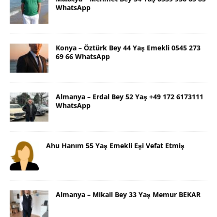
WhatsApp
Konya – Öztürk Bey 44 Yaş Emekli 0545 273
69 66 WhatsApp
Almanya – Erdal Bey 52 Yaş +49 172 6173111
WhatsApp
Ahu Hanım 55 Yaş Emekli Eşi Vefat Etmiş
Almanya – Mikail Bey 33 Yaş Memur BEKAR