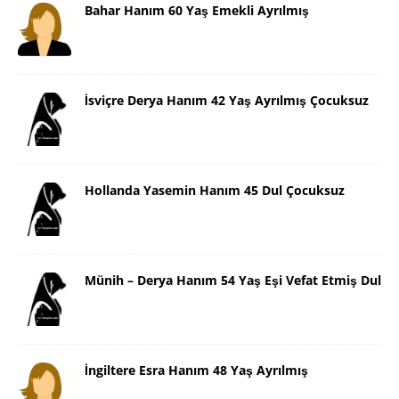
Bahar Hanım 60 Yaş Emekli Ayrılmış
İsviçre Derya Hanım 42 Yaş Ayrılmış Çocuksuz
Hollanda Yasemin Hanım 45 Dul Çocuksuz
Münih – Derya Hanım 54 Yaş Eşi Vefat Etmiş Dul
İngiltere Esra Hanım 48 Yaş Ayrılmış