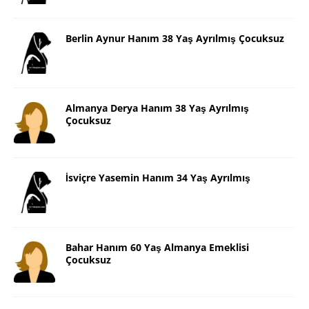
Berlin Aynur Hanım 38 Yaş Ayrılmış Çocuksuz
Almanya Derya Hanım 38 Yaş Ayrılmış
Çocuksuz
İsviçre Yasemin Hanım 34 Yaş Ayrılmış
Bahar Hanım 60 Yaş Almanya Emeklisi
Çocuksuz