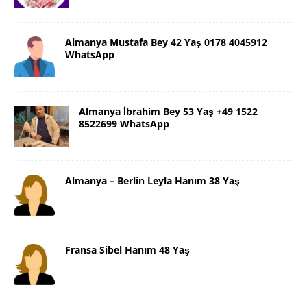
Almanya Mustafa Bey 42 Yaş 0178 4045912
WhatsApp
Almanya İbrahim Bey 53 Yaş +49 1522
8522699 WhatsApp
Almanya – Berlin Leyla Hanım 38 Yaş
Fransa Sibel Hanım 48 Yaş