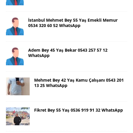
İstanbul Mehmet Bey 55 Yaş Emekli Memur
0534 320 60 52 WhatsApp
Adem Bey 45 Yaş Bekar 0543 257 57 12
WhatsApp
Mehmet Bey 42 Yaş Kamu Çalışanı 0543 201
13 25 WhatsApp
Fikret Bey 55 Yaş 0536 919 91 32 WhatsApp