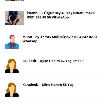
İstanbul – Özgür Bey 46 Yaş Bekar Emekli
0531 993 40 56 WhatsApp
Murat Bey 37 Yaş Mali Müşavir 0534 842 82 81
WhatsAp
Balıkesir – Ayşe Hanım 62 Yaş Emekli
Karadeniz – Mine Hanım 55 Yaş