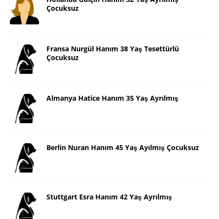
Çocuksuz
Fransa Nurgül Hanım 38 Yaş Tesettürlü
Çocuksuz
Almanya Hatice Hanım 35 Yaş Ayrılmış
Berlin Nuran Hanım 45 Yaş Ayılmış Çocuksuz
Stuttgart Esra Hanım 42 Yaş Ayrılmış