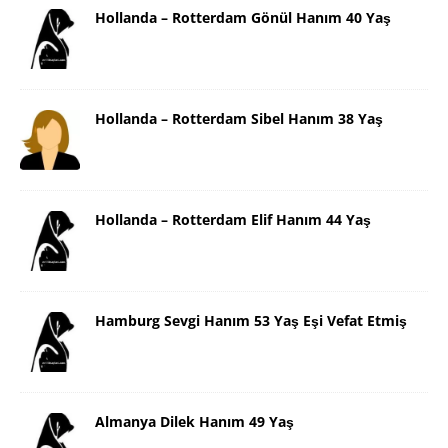
Hollanda – Rotterdam Gönül Hanım 40 Yaş
Hollanda – Rotterdam Sibel Hanım 38 Yaş
Hollanda – Rotterdam Elif Hanım 44 Yaş
Hamburg Sevgi Hanım 53 Yaş Eşi Vefat Etmiş
Almanya Dilek Hanım 49 Yaş