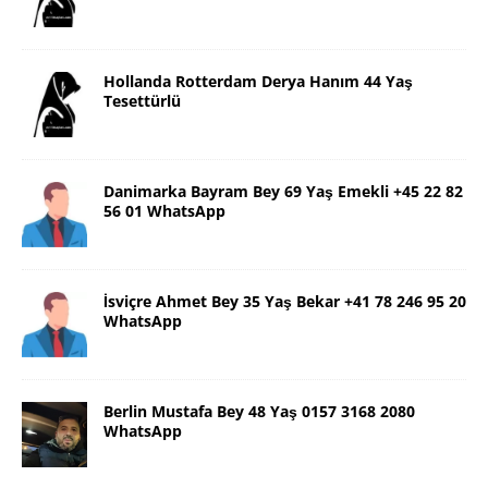
Hollanda Rotterdam Derya Hanım 44 Yaş
Tesettürlü
Danimarka Bayram Bey 69 Yaş Emekli +45 22 82
56 01 WhatsApp
İsviçre Ahmet Bey 35 Yaş Bekar +41 78 246 95 20
WhatsApp
Berlin Mustafa Bey 48 Yaş 0157 3168 2080
WhatsApp