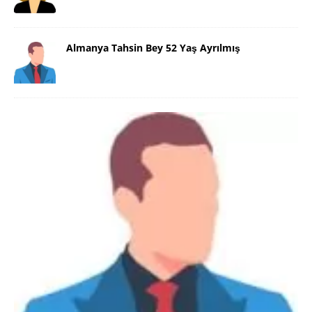
Almanya Tahsin Bey 52 Yaş Ayrılmış