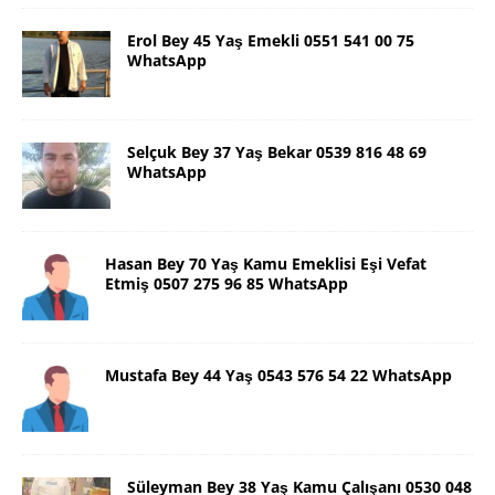
Erol Bey 45 Yaş Emekli 0551 541 00 75
WhatsApp
Selçuk Bey 37 Yaş Bekar 0539 816 48 69
WhatsApp
Hasan Bey 70 Yaş Kamu Emeklisi Eşi Vefat
Etmiş 0507 275 96 85 WhatsApp
Mustafa Bey 44 Yaş 0543 576 54 22 WhatsApp
Süleyman Bey 38 Yaş Kamu Çalışanı 0530 048