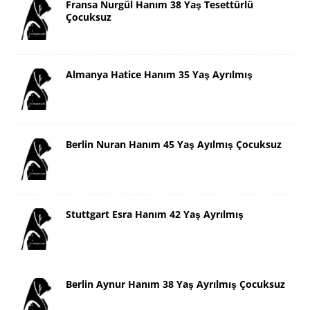
Fransa Nurgül Hanım 38 Yaş Tesettürlü
Çocuksuz
Almanya Hatice Hanım 35 Yaş Ayrılmış
Berlin Nuran Hanım 45 Yaş Ayılmış Çocuksuz
Stuttgart Esra Hanım 42 Yaş Ayrılmış
Berlin Aynur Hanım 38 Yaş Ayrılmış Çocuksuz