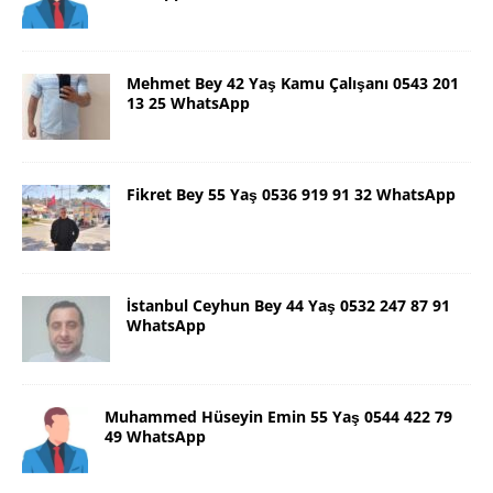
Mehmet Bey 42 Yaş Kamu Çalışanı 0543 201
13 25 WhatsApp
Fikret Bey 55 Yaş 0536 919 91 32 WhatsApp
İstanbul Ceyhun Bey 44 Yaş 0532 247 87 91
WhatsApp
Muhammed Hüseyin Emin 55 Yaş 0544 422 79
49 WhatsApp