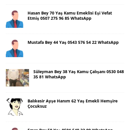
Hasan Bey 70 Yaş Kamu Emeklisi Eşi Vefat
Etmiş 0507 275 96 85 WhatsApp
Mustafa Bey 44 Yaş 0543 576 54 22 WhatsApp
Süleyman Bey 38 Yaş Kamu Çalışanı 0530 048
35 81 WhatsApp
Balıkesir Ayşe Hanım 62 Yaş Emekli Hemşire
Çocuksuz