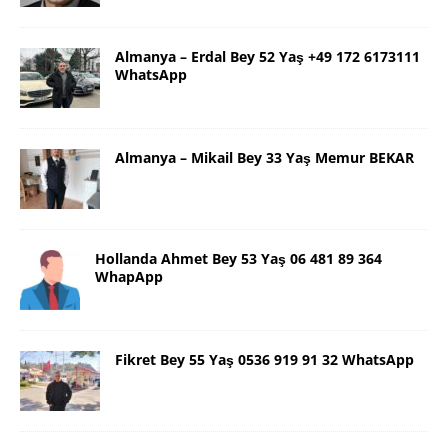
Almanya – Erdal Bey 52 Yaş +49 172 6173111
WhatsApp
Almanya – Mikail Bey 33 Yaş Memur BEKAR
Hollanda Ahmet Bey 53 Yaş 06 481 89 364
WhapApp
Fikret Bey 55 Yaş 0536 919 91 32 WhatsApp