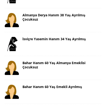
Almanya Derya Hanım 38 Yaş Ayrılmış
Çocuksuz
İsviçre Yasemin Hanım 34 Yaş Ayrılmış
Bahar Hanım 60 Yaş Almanya Emeklisi
Çocuksuz
Bahar Hanım 60 Yaş Emekli Ayrılmış