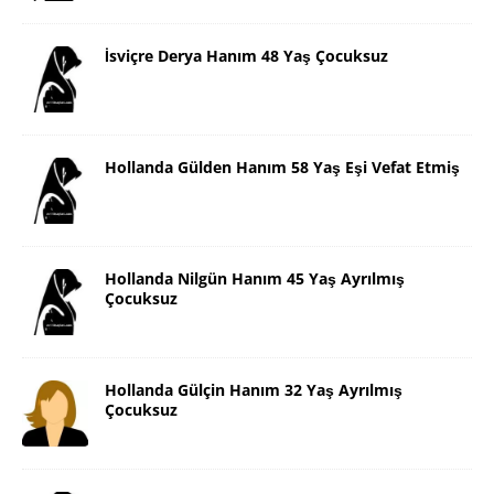
İsviçre Derya Hanım 48 Yaş Çocuksuz
Hollanda Gülden Hanım 58 Yaş Eşi Vefat Etmiş
Hollanda Nilgün Hanım 45 Yaş Ayrılmış
Çocuksuz
Hollanda Gülçin Hanım 32 Yaş Ayrılmış
Çocuksuz