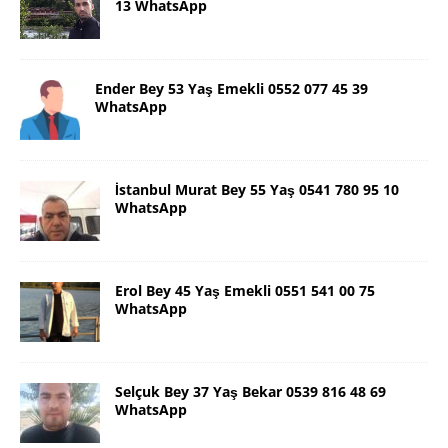
13 WhatsApp
Ender Bey 53 Yaş Emekli 0552 077 45 39
WhatsApp
İstanbul Murat Bey 55 Yaş 0541 780 95 10
WhatsApp
Erol Bey 45 Yaş Emekli 0551 541 00 75
WhatsApp
Selçuk Bey 37 Yaş Bekar 0539 816 48 69
WhatsApp