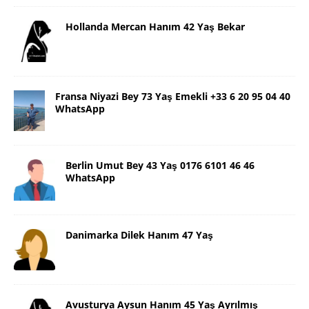
Hollanda Mercan Hanım 42 Yaş Bekar
Fransa Niyazi Bey 73 Yaş Emekli +33 6 20 95 04 40
WhatsApp
Berlin Umut Bey 43 Yaş 0176 6101 46 46
WhatsApp
Danimarka Dilek Hanım 47 Yaş
Avusturya Aysun Hanım 45 Yaş Ayrılmış