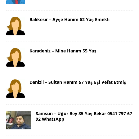
Balıkesir – Ayşe Hanım 62 Yaş Emekli
Karadeniz – Mine Hanım 55 Yaş
Denizli – Sultan Hanım 57 Yaş Eşi Vefat Etmiş
Samsun – Uğur Bey 35 Yaş Bekar 0541 797 67
92 WhatsApp