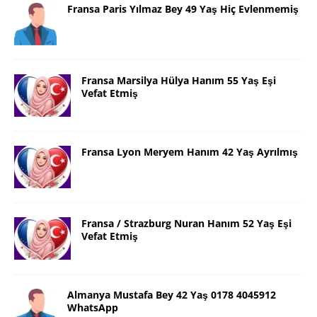
Fransa Paris Yılmaz Bey 49 Yaş Hiç Evlenmemiş
Fransa Marsilya Hülya Hanım 55 Yaş Eşi
Vefat Etmiş
Fransa Lyon Meryem Hanım 42 Yaş Ayrılmış
Fransa / Strazburg Nuran Hanım 52 Yaş Eşi
Vefat Etmiş
Almanya Mustafa Bey 42 Yaş 0178 4045912
WhatsApp