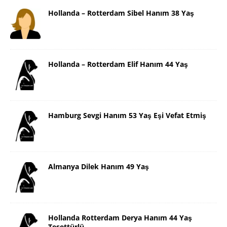
Hollanda – Rotterdam Sibel Hanım 38 Yaş
Hollanda – Rotterdam Elif Hanım 44 Yaş
Hamburg Sevgi Hanım 53 Yaş Eşi Vefat Etmiş
Almanya Dilek Hanım 49 Yaş
Hollanda Rotterdam Derya Hanım 44 Yaş
Tesettürlü