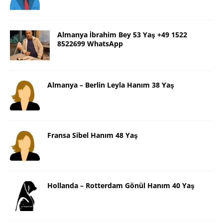
Almanya İbrahim Bey 53 Yaş +49 1522
8522699 WhatsApp
Almanya – Berlin Leyla Hanım 38 Yaş
Fransa Sibel Hanım 48 Yaş
Hollanda – Rotterdam Gönül Hanım 40 Yaş