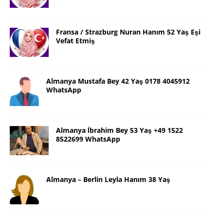
Fransa / Strazburg Nuran Hanım 52 Yaş Eşi
Vefat Etmiş
Almanya Mustafa Bey 42 Yaş 0178 4045912
WhatsApp
Almanya İbrahim Bey 53 Yaş +49 1522
8522699 WhatsApp
Almanya – Berlin Leyla Hanım 38 Yaş