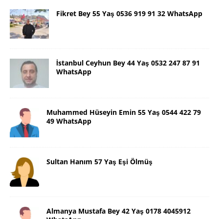
Fikret Bey 55 Yaş 0536 919 91 32 WhatsApp
İstanbul Ceyhun Bey 44 Yaş 0532 247 87 91
WhatsApp
Muhammed Hüseyin Emin 55 Yaş 0544 422 79
49 WhatsApp
Sultan Hanım 57 Yaş Eşi Ölmüş
Almanya Mustafa Bey 42 Yaş 0178 4045912