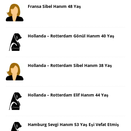
Fransa Sibel Hanım 48 Yaş
Hollanda – Rotterdam Gönül Hanım 40 Yaş
Hollanda – Rotterdam Sibel Hanım 38 Yaş
Hollanda – Rotterdam Elif Hanım 44 Yaş
Hamburg Sevgi Hanım 53 Yaş Eşi Vefat Etmiş