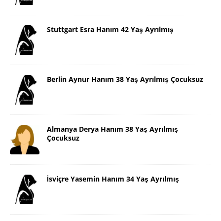
Stuttgart Esra Hanım 42 Yaş Ayrılmış
Berlin Aynur Hanım 38 Yaş Ayrılmış Çocuksuz
Almanya Derya Hanım 38 Yaş Ayrılmış
Çocuksuz
İsviçre Yasemin Hanım 34 Yaş Ayrılmış