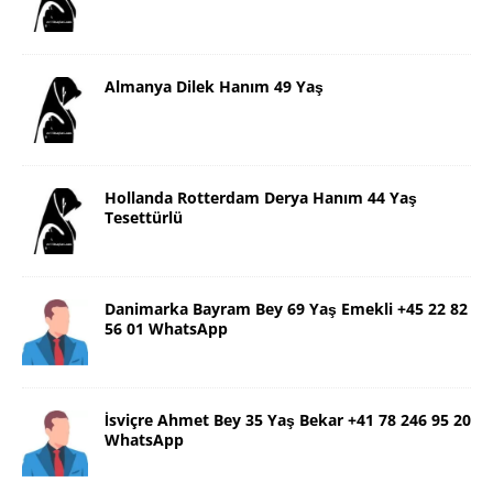
Almanya Dilek Hanım 49 Yaş
Hollanda Rotterdam Derya Hanım 44 Yaş
Tesettürlü
Danimarka Bayram Bey 69 Yaş Emekli +45 22 82
56 01 WhatsApp
İsviçre Ahmet Bey 35 Yaş Bekar +41 78 246 95 20
WhatsApp