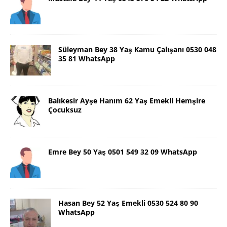
Süleyman Bey 38 Yaş Kamu Çalışanı 0530 048
35 81 WhatsApp
Balıkesir Ayşe Hanım 62 Yaş Emekli Hemşire
Çocuksuz
Emre Bey 50 Yaş 0501 549 32 09 WhatsApp
Hasan Bey 52 Yaş Emekli 0530 524 80 90
WhatsApp