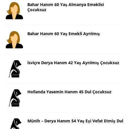
Bahar Hanım 60 Yaş Almanya Emeklisi
Çocuksuz
Bahar Hanım 60 Yaş Emekli Ayrılmış
İsviçre Derya Hanım 42 Yaş Ayrılmış Çocuksuz
Hollanda Yasemin Hanım 45 Dul Çocuksuz
Münih – Derya Hanım 54 Yaş Eşi Vefat Etmiş Dul