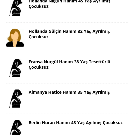
Hollanda Nilgün Hanım 45 Yaş Ayrılmış
Çocuksuz
Hollanda Gülçin Hanım 32 Yaş Ayrılmış
Çocuksuz
Fransa Nurgül Hanım 38 Yaş Tesettürlü
Çocuksuz
Almanya Hatice Hanım 35 Yaş Ayrılmış
Berlin Nuran Hanım 45 Yaş Ayılmış Çocuksuz