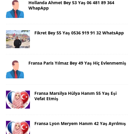
Hollanda Ahmet Bey 53 Yaş 06 481 89 364
WhapApp
Fikret Bey 55 Yaş 0536 919 91 32 WhatsApp
Fransa Paris Yılmaz Bey 49 Yaş Hiç Evlenmemiş
Fransa Marsilya Hülya Hanım 55 Yaş Eşi
Vefat Etmiş
Fransa Lyon Meryem Hanım 42 Yaş Ayrılmış