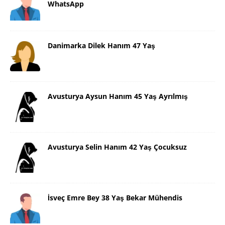
WhatsApp
Danimarka Dilek Hanım 47 Yaş
Avusturya Aysun Hanım 45 Yaş Ayrılmış
Avusturya Selin Hanım 42 Yaş Çocuksuz
İsveç Emre Bey 38 Yaş Bekar Mühendis