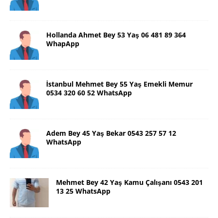
Hollanda Ahmet Bey 53 Yaş 06 481 89 364
WhapApp
İstanbul Mehmet Bey 55 Yaş Emekli Memur
0534 320 60 52 WhatsApp
Adem Bey 45 Yaş Bekar 0543 257 57 12
WhatsApp
Mehmet Bey 42 Yaş Kamu Çalışanı 0543 201
13 25 WhatsApp