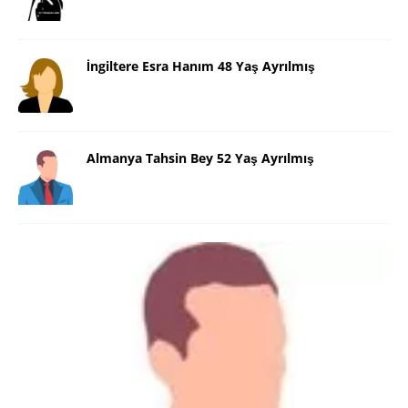
İngiltere Esra Hanım 48 Yaş Ayrılmış
Almanya Tahsin Bey 52 Yaş Ayrılmış