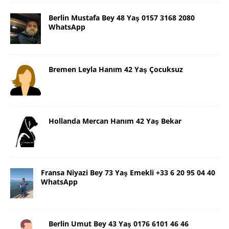
Berlin Mustafa Bey 48 Yaş 0157 3168 2080
WhatsApp
Bremen Leyla Hanım 42 Yaş Çocuksuz
Hollanda Mercan Hanım 42 Yaş Bekar
Fransa Niyazi Bey 73 Yaş Emekli +33 6 20 95 04 40
WhatsApp
Berlin Umut Bey 43 Yaş 0176 6101 46 46