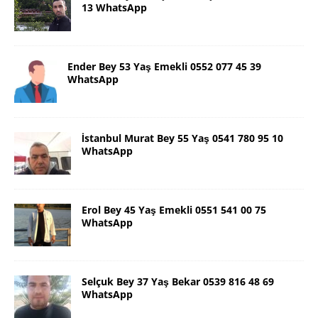
13 WhatsApp
Ender Bey 53 Yaş Emekli 0552 077 45 39
WhatsApp
İstanbul Murat Bey 55 Yaş 0541 780 95 10
WhatsApp
Erol Bey 45 Yaş Emekli 0551 541 00 75
WhatsApp
Selçuk Bey 37 Yaş Bekar 0539 816 48 69
WhatsApp