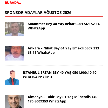
BURADA..
SPONSOR ADAYLAR AĞUSTOS 2026
Muammer Bey 40 Yaş Bekar 0501 561 52 14
WhatsApp
Ankara – Nihat Bey 64 Yaş Emekli 0507 313
68 11 WhatsApp
İSTANBUL ERTAN BEY 40 YAŞ 0501.900.10.10
WHATSAPP / İMO
Almanya – Tahir Bey 61 Yaş Mühendis +49
170 8009353 WhatsApp