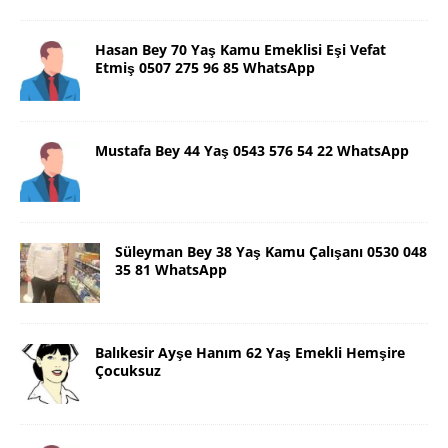
Hasan Bey 70 Yaş Kamu Emeklisi Eşi Vefat
Etmiş 0507 275 96 85 WhatsApp
Mustafa Bey 44 Yaş 0543 576 54 22 WhatsApp
Süleyman Bey 38 Yaş Kamu Çalışanı 0530 048
35 81 WhatsApp
Balıkesir Ayşe Hanım 62 Yaş Emekli Hemşire
Çocuksuz