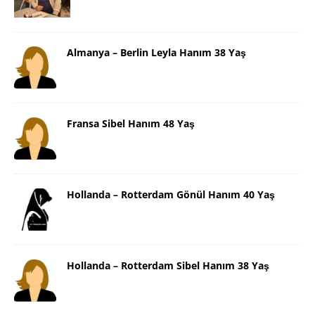
Almanya – Berlin Leyla Hanım 38 Yaş
Fransa Sibel Hanım 48 Yaş
Hollanda – Rotterdam Gönül Hanım 40 Yaş
Hollanda – Rotterdam Sibel Hanım 38 Yaş