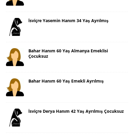
İsviçre Yasemin Hanım 34 Yaş Ayrılmış
Bahar Hanım 60 Yaş Almanya Emeklisi
Çocuksuz
Bahar Hanım 60 Yaş Emekli Ayrılmış
İsviçre Derya Hanım 42 Yaş Ayrılmış Çocuksuz