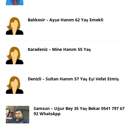
Balıkesir – Ayşe Hanım 62 Yaş Emekli
Karadeniz – Mine Hanım 55 Yaş
Denizli – Sultan Hanım 57 Yaş Eşi Vefat Etmiş
Samsun – Uğur Bey 35 Yaş Bekar 0541 797 67
92 WhatsApp