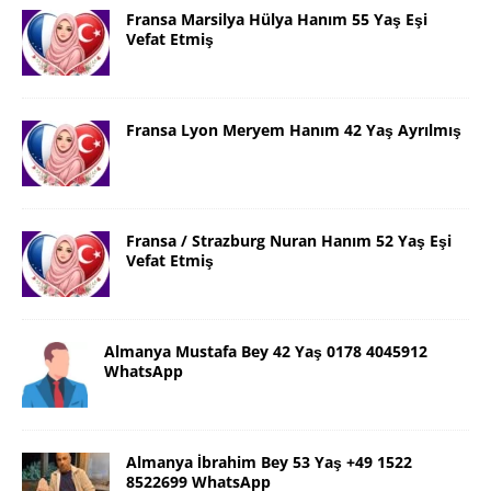
Fransa Marsilya Hülya Hanım 55 Yaş Eşi
Vefat Etmiş
Fransa Lyon Meryem Hanım 42 Yaş Ayrılmış
Fransa / Strazburg Nuran Hanım 52 Yaş Eşi
Vefat Etmiş
Almanya Mustafa Bey 42 Yaş 0178 4045912
WhatsApp
Almanya İbrahim Bey 53 Yaş +49 1522
8522699 WhatsApp