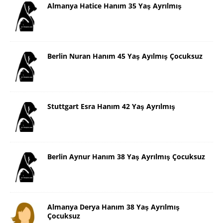
Almanya Hatice Hanım 35 Yaş Ayrılmış
Berlin Nuran Hanım 45 Yaş Ayılmış Çocuksuz
Stuttgart Esra Hanım 42 Yaş Ayrılmış
Berlin Aynur Hanım 38 Yaş Ayrılmış Çocuksuz
Almanya Derya Hanım 38 Yaş Ayrılmış
Çocuksuz