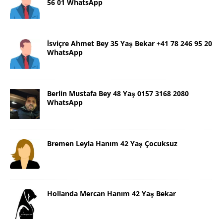
56 01 WhatsApp
İsviçre Ahmet Bey 35 Yaş Bekar +41 78 246 95 20
WhatsApp
Berlin Mustafa Bey 48 Yaş 0157 3168 2080
WhatsApp
Bremen Leyla Hanım 42 Yaş Çocuksuz
Hollanda Mercan Hanım 42 Yaş Bekar