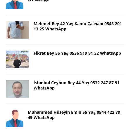
Mehmet Bey 42 Yaş Kamu Çalışanı 0543 201
13 25 WhatsApp
Fikret Bey 55 Yaş 0536 919 91 32 WhatsApp
İstanbul Ceyhun Bey 44 Yaş 0532 247 87 91
WhatsApp
Muhammed Hüseyin Emin 55 Yaş 0544 422 79
49 WhatsApp