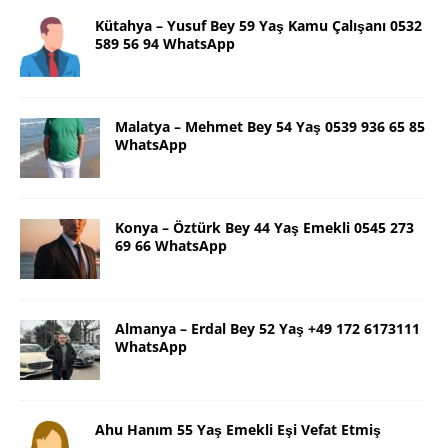
Kütahya – Yusuf Bey 59 Yaş Kamu Çalışanı 0532
589 56 94 WhatsApp
Malatya – Mehmet Bey 54 Yaş 0539 936 65 85
WhatsApp
Konya – Öztürk Bey 44 Yaş Emekli 0545 273
69 66 WhatsApp
Almanya – Erdal Bey 52 Yaş +49 172 6173111
WhatsApp
Ahu Hanım 55 Yaş Emekli Eşi Vefat Etmiş