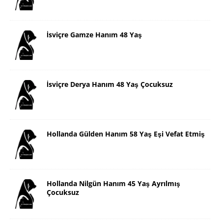
İsviçre Gamze Hanım 48 Yaş
İsviçre Derya Hanım 48 Yaş Çocuksuz
Hollanda Gülden Hanım 58 Yaş Eşi Vefat Etmiş
Hollanda Nilgün Hanım 45 Yaş Ayrılmış
Çocuksuz