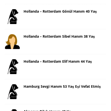
Hollanda – Rotterdam Gönül Hanım 40 Yaş
Hollanda – Rotterdam Sibel Hanım 38 Yaş
Hollanda – Rotterdam Elif Hanım 44 Yaş
Hamburg Sevgi Hanım 53 Yaş Eşi Vefat Etmiş