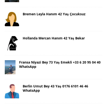
Bremen Leyla Hanım 42 Yaş Çocuksuz
Hollanda Mercan Hanım 42 Yaş Bekar
Fransa Niyazi Bey 73 Yaş Emekli +33 6 20 95 04 40
WhatsApp
Berlin Umut Bey 43 Yaş 0176 6101 46 46
WhatsApp