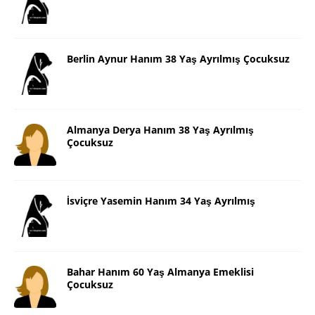
Berlin Aynur Hanım 38 Yaş Ayrılmış Çocuksuz
Almanya Derya Hanım 38 Yaş Ayrılmış
Çocuksuz
İsviçre Yasemin Hanım 34 Yaş Ayrılmış
Bahar Hanım 60 Yaş Almanya Emeklisi
Çocuksuz