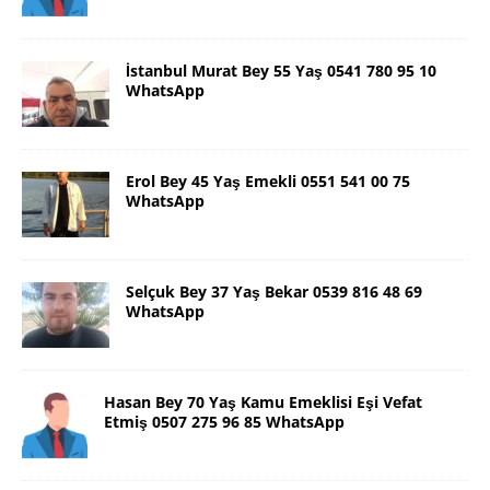
İstanbul Murat Bey 55 Yaş 0541 780 95 10
WhatsApp
Erol Bey 45 Yaş Emekli 0551 541 00 75
WhatsApp
Selçuk Bey 37 Yaş Bekar 0539 816 48 69
WhatsApp
Hasan Bey 70 Yaş Kamu Emeklisi Eşi Vefat
Etmiş 0507 275 96 85 WhatsApp