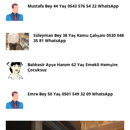
Mustafa Bey 44 Yaş 0543 576 54 22 WhatsApp
Süleyman Bey 38 Yaş Kamu Çalışanı 0530 048
35 81 WhatsApp
Balıkesir Ayşe Hanım 62 Yaş Emekli Hemşire
Çocuksuz
Emre Bey 50 Yaş 0501 549 32 09 WhatsApp