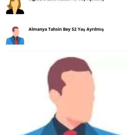
Almanya Tahsin Bey 52 Yaş Ayrılmış