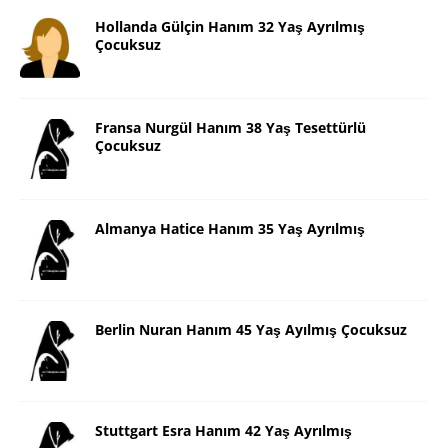
Hollanda Gülçin Hanım 32 Yaş Ayrılmış
Çocuksuz
Fransa Nurgül Hanım 38 Yaş Tesettürlü
Çocuksuz
Almanya Hatice Hanım 35 Yaş Ayrılmış
Berlin Nuran Hanım 45 Yaş Ayılmış Çocuksuz
Stuttgart Esra Hanım 42 Yaş Ayrılmış