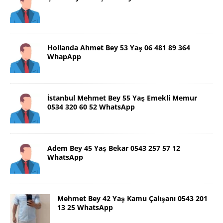
Hollanda Ahmet Bey 53 Yaş 06 481 89 364
WhapApp
İstanbul Mehmet Bey 55 Yaş Emekli Memur
0534 320 60 52 WhatsApp
Adem Bey 45 Yaş Bekar 0543 257 57 12
WhatsApp
Mehmet Bey 42 Yaş Kamu Çalışanı 0543 201
13 25 WhatsApp