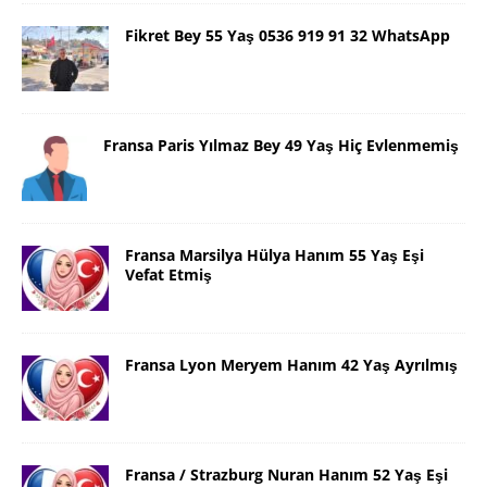
Fikret Bey 55 Yaş 0536 919 91 32 WhatsApp
Fransa Paris Yılmaz Bey 49 Yaş Hiç Evlenmemiş
Fransa Marsilya Hülya Hanım 55 Yaş Eşi
Vefat Etmiş
Fransa Lyon Meryem Hanım 42 Yaş Ayrılmış
Fransa / Strazburg Nuran Hanım 52 Yaş Eşi