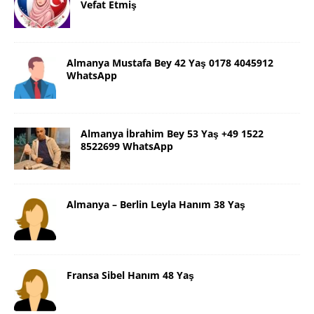
Vefat Etmiş
Almanya Mustafa Bey 42 Yaş 0178 4045912
WhatsApp
Almanya İbrahim Bey 53 Yaş +49 1522
8522699 WhatsApp
Almanya – Berlin Leyla Hanım 38 Yaş
Fransa Sibel Hanım 48 Yaş