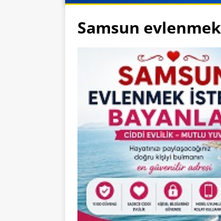
Samsun evlenmek 