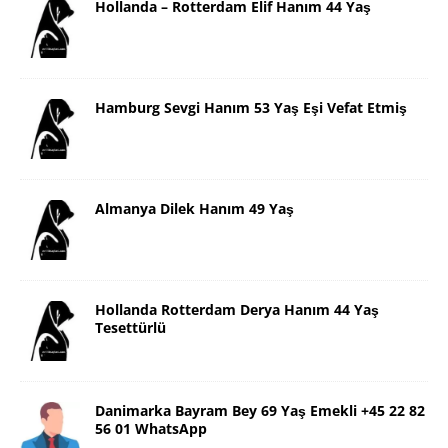
Hollanda – Rotterdam Elif Hanım 44 Yaş
Hamburg Sevgi Hanım 53 Yaş Eşi Vefat Etmiş
Almanya Dilek Hanım 49 Yaş
Hollanda Rotterdam Derya Hanım 44 Yaş
Tesettürlü
Danimarka Bayram Bey 69 Yaş Emekli +45 22 82
56 01 WhatsApp