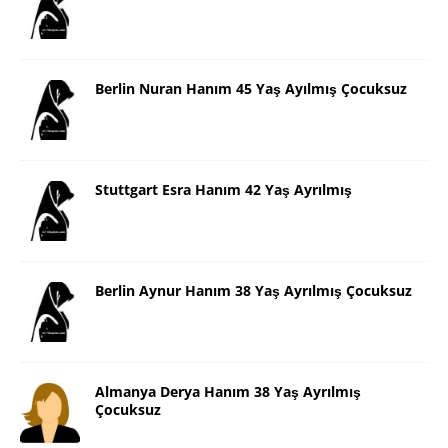
Berlin Nuran Hanım 45 Yaş Ayılmış Çocuksuz
Stuttgart Esra Hanım 42 Yaş Ayrılmış
Berlin Aynur Hanım 38 Yaş Ayrılmış Çocuksuz
Almanya Derya Hanım 38 Yaş Ayrılmış
Çocuksuz