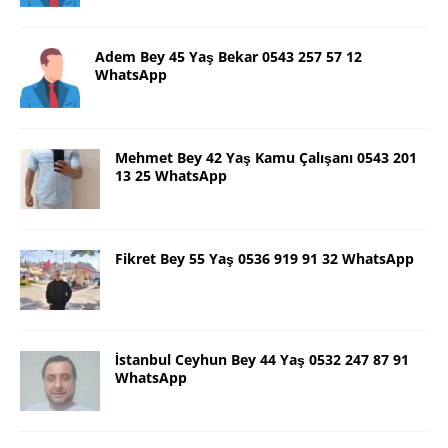
Adem Bey 45 Yaş Bekar 0543 257 57 12
WhatsApp
Mehmet Bey 42 Yaş Kamu Çalışanı 0543 201
13 25 WhatsApp
Fikret Bey 55 Yaş 0536 919 91 32 WhatsApp
İstanbul Ceyhun Bey 44 Yaş 0532 247 87 91
WhatsApp