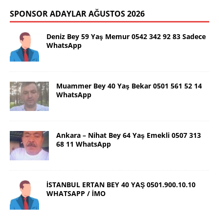
SPONSOR ADAYLAR AĞUSTOS 2026
Deniz Bey 59 Yaş Memur 0542 342 92 83 Sadece
WhatsApp
Muammer Bey 40 Yaş Bekar 0501 561 52 14
WhatsApp
Ankara – Nihat Bey 64 Yaş Emekli 0507 313
68 11 WhatsApp
İSTANBUL ERTAN BEY 40 YAŞ 0501.900.10.10
WHATSAPP / İMO