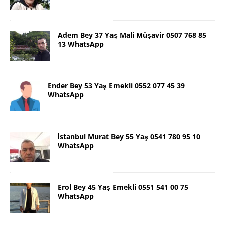
Adem Bey 37 Yaş Mali Müşavir 0507 768 85
13 WhatsApp
Ender Bey 53 Yaş Emekli 0552 077 45 39
WhatsApp
İstanbul Murat Bey 55 Yaş 0541 780 95 10
WhatsApp
Erol Bey 45 Yaş Emekli 0551 541 00 75
WhatsApp