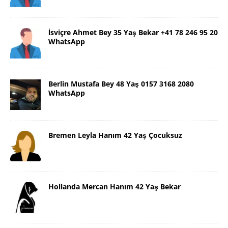
İsviçre Ahmet Bey 35 Yaş Bekar +41 78 246 95 20
WhatsApp
Berlin Mustafa Bey 48 Yaş 0157 3168 2080
WhatsApp
Bremen Leyla Hanım 42 Yaş Çocuksuz
Hollanda Mercan Hanım 42 Yaş Bekar