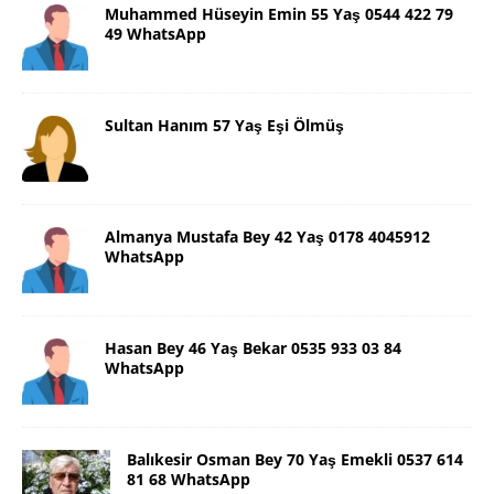
Muhammed Hüseyin Emin 55 Yaş 0544 422 79
49 WhatsApp
Sultan Hanım 57 Yaş Eşi Ölmüş
Almanya Mustafa Bey 42 Yaş 0178 4045912
WhatsApp
Hasan Bey 46 Yaş Bekar 0535 933 03 84
WhatsApp
Balıkesir Osman Bey 70 Yaş Emekli 0537 614
81 68 WhatsApp