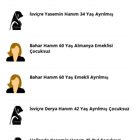
İsviçre Yasemin Hanım 34 Yaş Ayrılmış
Bahar Hanım 60 Yaş Almanya Emeklisi
Çocuksuz
Bahar Hanım 60 Yaş Emekli Ayrılmış
İsviçre Derya Hanım 42 Yaş Ayrılmış Çocuksuz