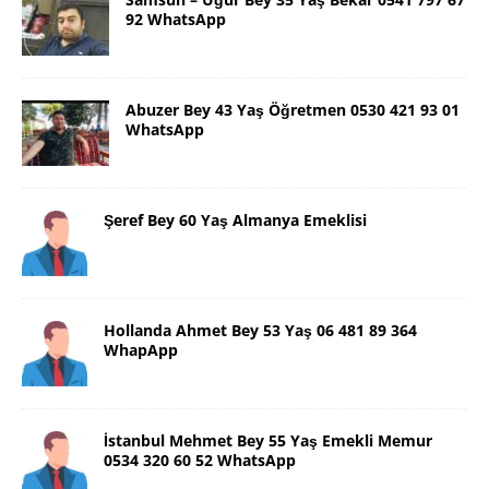
92 WhatsApp
Abuzer Bey 43 Yaş Öğretmen 0530 421 93 01
WhatsApp
Şeref Bey 60 Yaş Almanya Emeklisi
Hollanda Ahmet Bey 53 Yaş 06 481 89 364
WhapApp
İstanbul Mehmet Bey 55 Yaş Emekli Memur
0534 320 60 52 WhatsApp