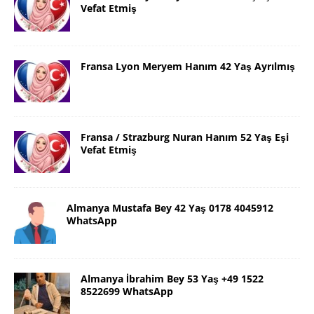
Vefat Etmiş
Fransa Lyon Meryem Hanım 42 Yaş Ayrılmış
Fransa / Strazburg Nuran Hanım 52 Yaş Eşi
Vefat Etmiş
Almanya Mustafa Bey 42 Yaş 0178 4045912
WhatsApp
Almanya İbrahim Bey 53 Yaş +49 1522
8522699 WhatsApp