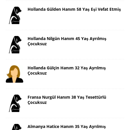
Hollanda Gülden Hanım 58 Yaş Eşi Vefat Etmiş
Hollanda Nilgün Hanım 45 Yaş Ayrılmış
Çocuksuz
Hollanda Gülçin Hanım 32 Yaş Ayrılmış
Çocuksuz
Fransa Nurgül Hanım 38 Yaş Tesettürlü
Çocuksuz
Almanya Hatice Hanım 35 Yaş Ayrılmış