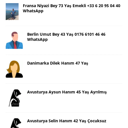
Fransa Niyazi Bey 73 Yaş Emekli +33 6 20 95 04 40
WhatsApp
Berlin Umut Bey 43 Yaş 0176 6101 46 46
WhatsApp
Danimarka Dilek Hanım 47 Yaş
Avusturya Aysun Hanım 45 Yaş Ayrılmış
Avusturya Selin Hanım 42 Yaş Çocuksuz