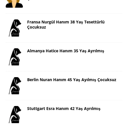
Fransa Nurgül Hanım 38 Yaş Tesettürlü
Çocuksuz
Almanya Hatice Hanım 35 Yaş Ayrılmış
Berlin Nuran Hanım 45 Yaş Ayılmış Çocuksuz
Stuttgart Esra Hanım 42 Yaş Ayrılmış