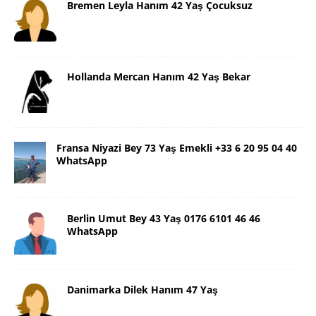
Bremen Leyla Hanım 42 Yaş Çocuksuz
Hollanda Mercan Hanım 42 Yaş Bekar
Fransa Niyazi Bey 73 Yaş Emekli +33 6 20 95 04 40
WhatsApp
Berlin Umut Bey 43 Yaş 0176 6101 46 46
WhatsApp
Danimarka Dilek Hanım 47 Yaş