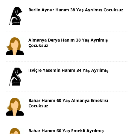
Berlin Aynur Hanım 38 Yaş Ayrılmış Çocuksuz
Almanya Derya Hanım 38 Yaş Ayrılmış
Çocuksuz
İsviçre Yasemin Hanım 34 Yaş Ayrılmış
Bahar Hanım 60 Yaş Almanya Emeklisi
Çocuksuz
Bahar Hanım 60 Yaş Emekli Ayrılmış