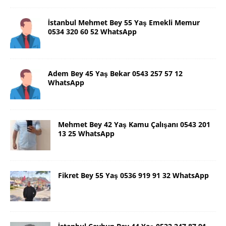
İstanbul Mehmet Bey 55 Yaş Emekli Memur
0534 320 60 52 WhatsApp
Adem Bey 45 Yaş Bekar 0543 257 57 12
WhatsApp
Mehmet Bey 42 Yaş Kamu Çalışanı 0543 201
13 25 WhatsApp
Fikret Bey 55 Yaş 0536 919 91 32 WhatsApp