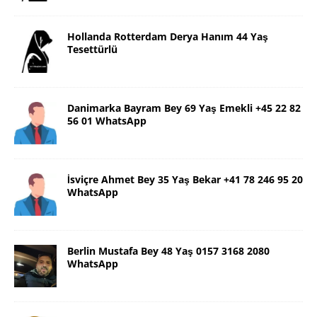
Hollanda Rotterdam Derya Hanım 44 Yaş
Tesettürlü
Danimarka Bayram Bey 69 Yaş Emekli +45 22 82
56 01 WhatsApp
İsviçre Ahmet Bey 35 Yaş Bekar +41 78 246 95 20
WhatsApp
Berlin Mustafa Bey 48 Yaş 0157 3168 2080
WhatsApp