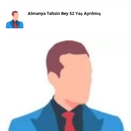
Almanya Tahsin Bey 52 Yaş Ayrılmış