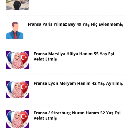
Fransa Paris Yılmaz Bey 49 Yaş Hiç Evlenmemiş
Fransa Marsilya Hülya Hanım 55 Yaş Eşi
Vefat Etmiş
Fransa Lyon Meryem Hanım 42 Yaş Ayrılmış
Fransa / Strazburg Nuran Hanım 52 Yaş Eşi
Vefat Etmiş