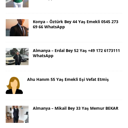
Konya – Öztürk Bey 44 Yaş Emekli 0545 273
69 66 WhatsApp
Almanya – Erdal Bey 52 Yaş +49 172 6173111
WhatsApp
Ahu Hanım 55 Yaş Emekli Eşi Vefat Etmiş
Almanya – Mikail Bey 33 Yaş Memur BEKAR