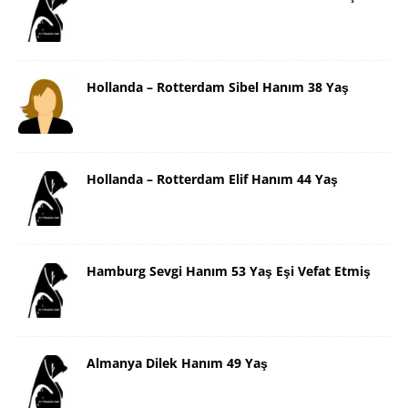
Hollanda – Rotterdam Sibel Hanım 38 Yaş
Hollanda – Rotterdam Elif Hanım 44 Yaş
Hamburg Sevgi Hanım 53 Yaş Eşi Vefat Etmiş
Almanya Dilek Hanım 49 Yaş