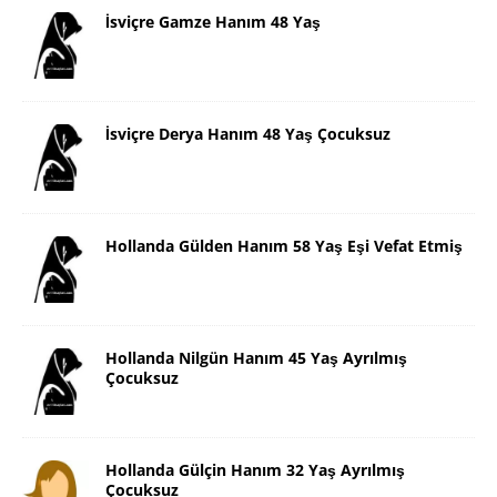
İsviçre Gamze Hanım 48 Yaş
İsviçre Derya Hanım 48 Yaş Çocuksuz
Hollanda Gülden Hanım 58 Yaş Eşi Vefat Etmiş
Hollanda Nilgün Hanım 45 Yaş Ayrılmış
Çocuksuz
Hollanda Gülçin Hanım 32 Yaş Ayrılmış
Çocuksuz