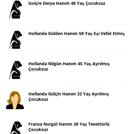
İsviçre Derya Hanım 48 Yaş Çocuksuz
Hollanda Gülden Hanım 58 Yaş Eşi Vefat Etmiş
Hollanda Nilgün Hanım 45 Yaş Ayrılmış
Çocuksuz
Hollanda Gülçin Hanım 32 Yaş Ayrılmış
Çocuksuz
Fransa Nurgül Hanım 38 Yaş Tesettürlü
Çocuksuz