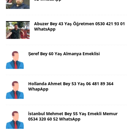
Abuzer Bey 43 Yaş Öğretmen 0530 421 93 01
WhatsApp
Şeref Bey 60 Yaş Almanya Emeklisi
Hollanda Ahmet Bey 53 Yaş 06 481 89 364
WhapApp
İstanbul Mehmet Bey 55 Yaş Emekli Memur
0534 320 60 52 WhatsApp