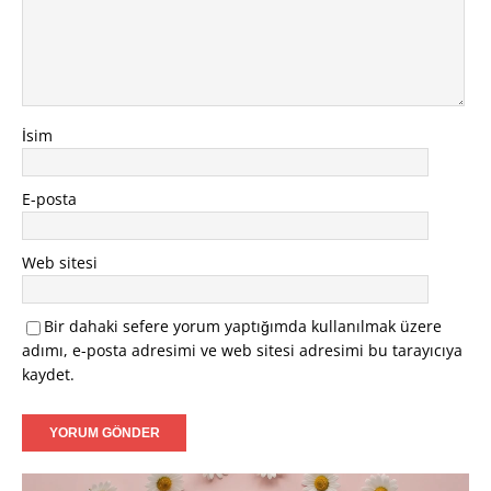
İsim
E-posta
Web sitesi
Bir dahaki sefere yorum yaptığımda kullanılmak üzere
adımı, e-posta adresimi ve web sitesi adresimi bu tarayıcıya
kaydet.
Video