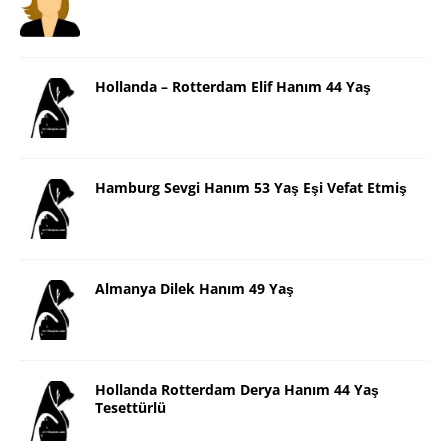
Hollanda – Rotterdam Elif Hanım 44 Yaş
Hamburg Sevgi Hanım 53 Yaş Eşi Vefat Etmiş
Almanya Dilek Hanım 49 Yaş
Hollanda Rotterdam Derya Hanım 44 Yaş
Tesettürlü