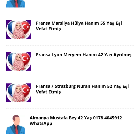
Fransa Marsilya Hülya Hanım 55 Yaş Eşi
Vefat Etmiş
Fransa Lyon Meryem Hanım 42 Yaş Ayrılmış
Fransa / Strazburg Nuran Hanım 52 Yaş Eşi
Vefat Etmiş
Almanya Mustafa Bey 42 Yaş 0178 4045912
WhatsApp