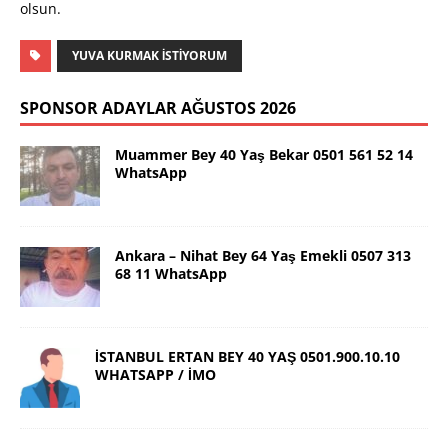
olsun.
YUVA KURMAK ISTIYORUM
SPONSOR ADAYLAR AĞUSTOS 2026
Muammer Bey 40 Yaş Bekar 0501 561 52 14
WhatsApp
Ankara – Nihat Bey 64 Yaş Emekli 0507 313
68 11 WhatsApp
İSTANBUL ERTAN BEY 40 YAŞ 0501.900.10.10
WHATSAPP / İMO