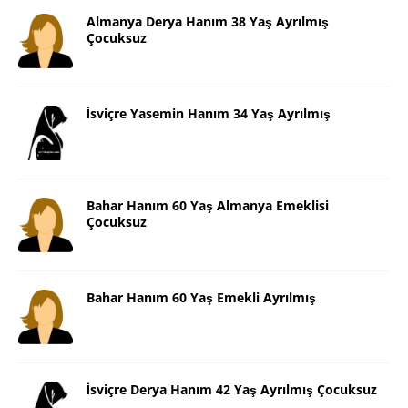
Almanya Derya Hanım 38 Yaş Ayrılmış
Çocuksuz
İsviçre Yasemin Hanım 34 Yaş Ayrılmış
Bahar Hanım 60 Yaş Almanya Emeklisi
Çocuksuz
Bahar Hanım 60 Yaş Emekli Ayrılmış
İsviçre Derya Hanım 42 Yaş Ayrılmış Çocuksuz