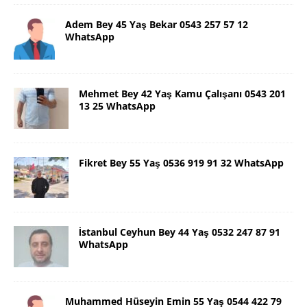
Adem Bey 45 Yaş Bekar 0543 257 57 12
WhatsApp
Mehmet Bey 42 Yaş Kamu Çalışanı 0543 201
13 25 WhatsApp
Fikret Bey 55 Yaş 0536 919 91 32 WhatsApp
İstanbul Ceyhun Bey 44 Yaş 0532 247 87 91
WhatsApp
Muhammed Hüseyin Emin 55 Yaş 0544 422 79