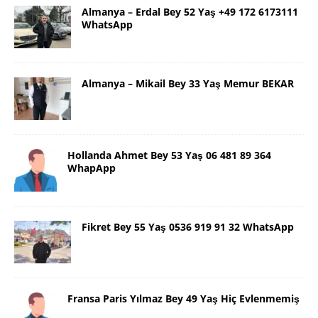
Almanya – Erdal Bey 52 Yaş +49 172 6173111
WhatsApp
Almanya – Mikail Bey 33 Yaş Memur BEKAR
Hollanda Ahmet Bey 53 Yaş 06 481 89 364
WhapApp
Fikret Bey 55 Yaş 0536 919 91 32 WhatsApp
Fransa Paris Yılmaz Bey 49 Yaş Hiç Evlenmemiş