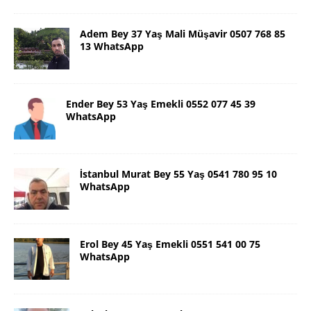
Adem Bey 37 Yaş Mali Müşavir 0507 768 85
13 WhatsApp
Ender Bey 53 Yaş Emekli 0552 077 45 39
WhatsApp
İstanbul Murat Bey 55 Yaş 0541 780 95 10
WhatsApp
Erol Bey 45 Yaş Emekli 0551 541 00 75
WhatsApp