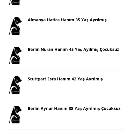
Almanya Hatice Hanım 35 Yaş Ayrılmış
Berlin Nuran Hanım 45 Yaş Ayılmış Çocuksuz
Stuttgart Esra Hanım 42 Yaş Ayrılmış
Berlin Aynur Hanım 38 Yaş Ayrılmış Çocuksuz