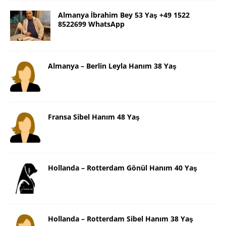
Almanya İbrahim Bey 53 Yaş +49 1522
8522699 WhatsApp
Almanya – Berlin Leyla Hanım 38 Yaş
Fransa Sibel Hanım 48 Yaş
Hollanda – Rotterdam Gönül Hanım 40 Yaş
Hollanda – Rotterdam Sibel Hanım 38 Yaş