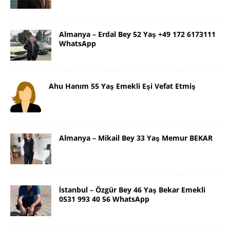
Almanya – Erdal Bey 52 Yaş +49 172 6173111
WhatsApp
Ahu Hanım 55 Yaş Emekli Eşi Vefat Etmiş
Almanya – Mikail Bey 33 Yaş Memur BEKAR
İstanbul – Özgür Bey 46 Yaş Bekar Emekli
0531 993 40 56 WhatsApp