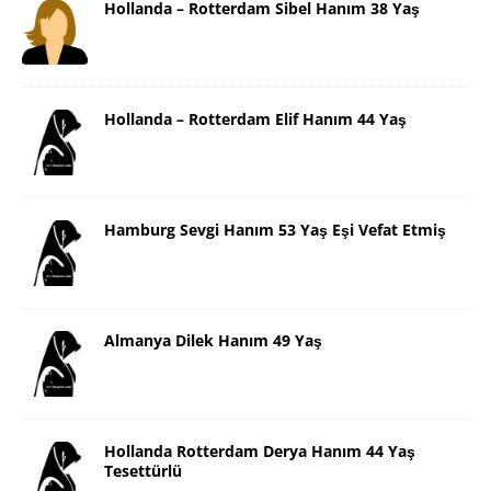
Hollanda – Rotterdam Sibel Hanım 38 Yaş
Hollanda – Rotterdam Elif Hanım 44 Yaş
Hamburg Sevgi Hanım 53 Yaş Eşi Vefat Etmiş
Almanya Dilek Hanım 49 Yaş
Hollanda Rotterdam Derya Hanım 44 Yaş
Tesettürlü