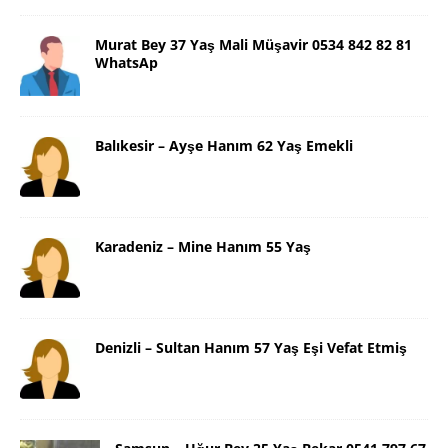
Murat Bey 37 Yaş Mali Müşavir 0534 842 82 81
WhatsAp
Balıkesir – Ayşe Hanım 62 Yaş Emekli
Karadeniz – Mine Hanım 55 Yaş
Denizli – Sultan Hanım 57 Yaş Eşi Vefat Etmiş