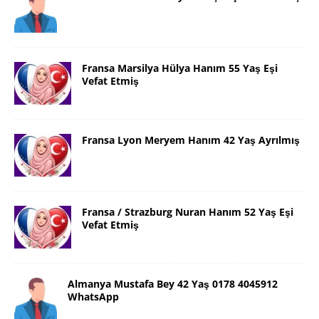
Fransa Marsilya Hülya Hanım 55 Yaş Eşi
Vefat Etmiş
Fransa Lyon Meryem Hanım 42 Yaş Ayrılmış
Fransa / Strazburg Nuran Hanım 52 Yaş Eşi
Vefat Etmiş
Almanya Mustafa Bey 42 Yaş 0178 4045912
WhatsApp