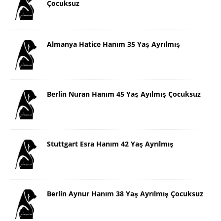
Çocuksuz
Almanya Hatice Hanım 35 Yaş Ayrılmış
Berlin Nuran Hanım 45 Yaş Ayılmış Çocuksuz
Stuttgart Esra Hanım 42 Yaş Ayrılmış
Berlin Aynur Hanım 38 Yaş Ayrılmış Çocuksuz