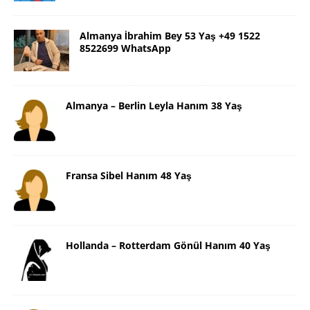
Almanya İbrahim Bey 53 Yaş +49 1522
8522699 WhatsApp
Almanya – Berlin Leyla Hanım 38 Yaş
Fransa Sibel Hanım 48 Yaş
Hollanda – Rotterdam Gönül Hanım 40 Yaş