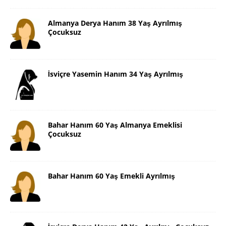
Almanya Derya Hanım 38 Yaş Ayrılmış
Çocuksuz
İsviçre Yasemin Hanım 34 Yaş Ayrılmış
Bahar Hanım 60 Yaş Almanya Emeklisi
Çocuksuz
Bahar Hanım 60 Yaş Emekli Ayrılmış