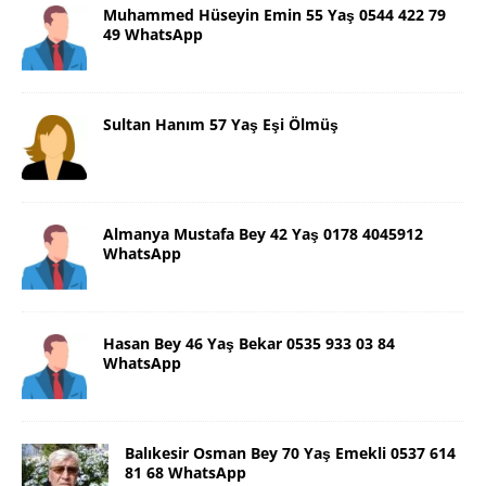
Muhammed Hüseyin Emin 55 Yaş 0544 422 79
49 WhatsApp
Sultan Hanım 57 Yaş Eşi Ölmüş
Almanya Mustafa Bey 42 Yaş 0178 4045912
WhatsApp
Hasan Bey 46 Yaş Bekar 0535 933 03 84
WhatsApp
Balıkesir Osman Bey 70 Yaş Emekli 0537 614
81 68 WhatsApp