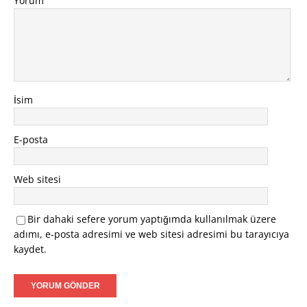
Yorum
İsim
E-posta
Web sitesi
Bir dahaki sefere yorum yaptığımda kullanılmak üzere
adımı, e-posta adresimi ve web sitesi adresimi bu tarayıcıya
kaydet.