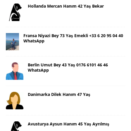
Hollanda Mercan Hanım 42 Yaş Bekar
Fransa Niyazi Bey 73 Yaş Emekli +33 6 20 95 04 40
WhatsApp
Berlin Umut Bey 43 Yaş 0176 6101 46 46
WhatsApp
Danimarka Dilek Hanım 47 Yaş
Avusturya Aysun Hanım 45 Yaş Ayrılmış