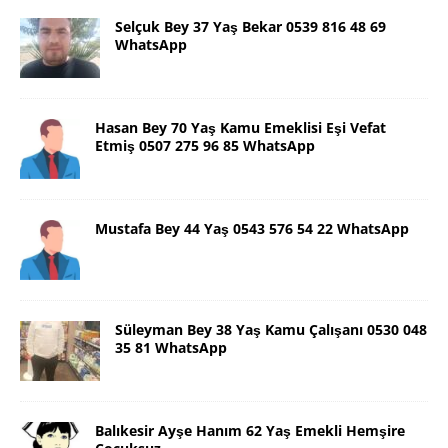
Selçuk Bey 37 Yaş Bekar 0539 816 48 69
WhatsApp
Hasan Bey 70 Yaş Kamu Emeklisi Eşi Vefat
Etmiş 0507 275 96 85 WhatsApp
Mustafa Bey 44 Yaş 0543 576 54 22 WhatsApp
Süleyman Bey 38 Yaş Kamu Çalışanı 0530 048
35 81 WhatsApp
Balıkesir Ayşe Hanım 62 Yaş Emekli Hemşire