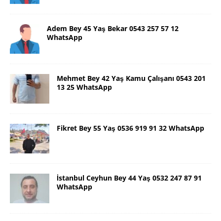
Adem Bey 45 Yaş Bekar 0543 257 57 12
WhatsApp
Mehmet Bey 42 Yaş Kamu Çalışanı 0543 201
13 25 WhatsApp
Fikret Bey 55 Yaş 0536 919 91 32 WhatsApp
İstanbul Ceyhun Bey 44 Yaş 0532 247 87 91
WhatsApp