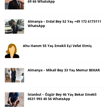
69 66 WhatsApp
Almanya – Erdal Bey 52 Yaş +49 172 6173111
WhatsApp
Ahu Hanım 55 Yaş Emekli Eşi Vefat Etmiş
Almanya – Mikail Bey 33 Yaş Memur BEKAR
İstanbul – Özgür Bey 46 Yaş Bekar Emekli
0531 993 40 56 WhatsApp