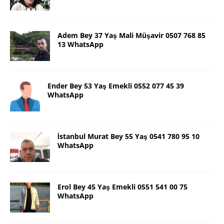
Adem Bey 37 Yaş Mali Müşavir 0507 768 85
13 WhatsApp
Ender Bey 53 Yaş Emekli 0552 077 45 39
WhatsApp
İstanbul Murat Bey 55 Yaş 0541 780 95 10
WhatsApp
Erol Bey 45 Yaş Emekli 0551 541 00 75
WhatsApp