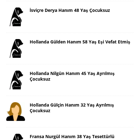
İsviçre Derya Hanım 48 Yaş Çocuksuz
Hollanda Gülden Hanım 58 Yaş Eşi Vefat Etmiş
Hollanda Nilgün Hanım 45 Yaş Ayrılmış
Çocuksuz
Hollanda Gülçin Hanım 32 Yaş Ayrılmış
Çocuksuz
Fransa Nurgül Hanım 38 Yaş Tesettürlü