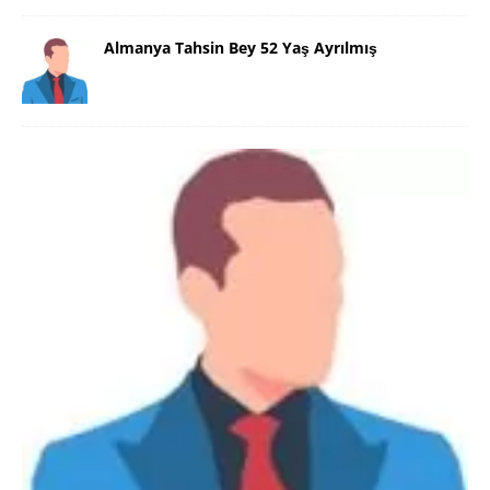
Almanya Tahsin Bey 52 Yaş Ayrılmış