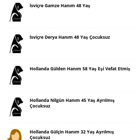
İsviçre Gamze Hanım 48 Yaş
İsviçre Derya Hanım 48 Yaş Çocuksuz
Hollanda Gülden Hanım 58 Yaş Eşi Vefat Etmiş
Hollanda Nilgün Hanım 45 Yaş Ayrılmış
Çocuksuz
Hollanda Gülçin Hanım 32 Yaş Ayrılmış
Çocuksuz