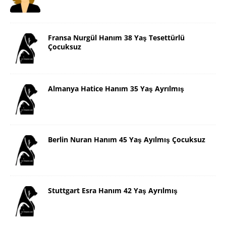
Fransa Nurgül Hanım 38 Yaş Tesettürlü
Çocuksuz
Almanya Hatice Hanım 35 Yaş Ayrılmış
Berlin Nuran Hanım 45 Yaş Ayılmış Çocuksuz
Stuttgart Esra Hanım 42 Yaş Ayrılmış