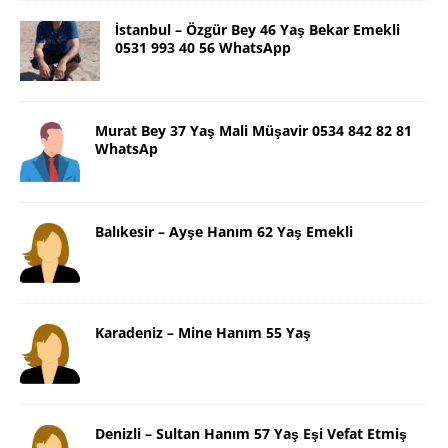
İstanbul – Özgür Bey 46 Yaş Bekar Emekli
0531 993 40 56 WhatsApp
Murat Bey 37 Yaş Mali Müşavir 0534 842 82 81
WhatsAp
Balıkesir – Ayşe Hanım 62 Yaş Emekli
Karadeniz – Mine Hanım 55 Yaş
Denizli – Sultan Hanım 57 Yaş Eşi Vefat Etmiş