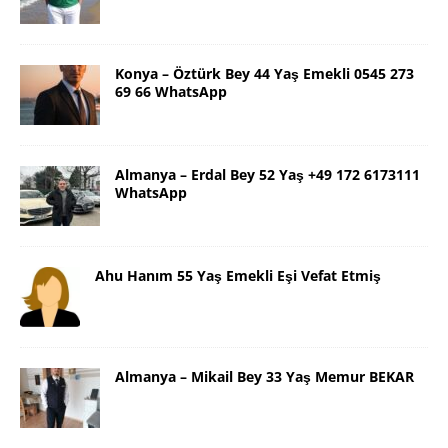
Konya – Öztürk Bey 44 Yaş Emekli 0545 273
69 66 WhatsApp
Almanya – Erdal Bey 52 Yaş +49 172 6173111
WhatsApp
Ahu Hanım 55 Yaş Emekli Eşi Vefat Etmiş
Almanya – Mikail Bey 33 Yaş Memur BEKAR