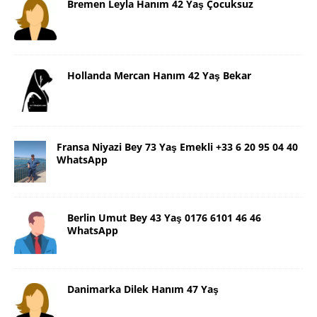
Bremen Leyla Hanım 42 Yaş Çocuksuz
Hollanda Mercan Hanım 42 Yaş Bekar
Fransa Niyazi Bey 73 Yaş Emekli +33 6 20 95 04 40
WhatsApp
Berlin Umut Bey 43 Yaş 0176 6101 46 46
WhatsApp
Danimarka Dilek Hanım 47 Yaş