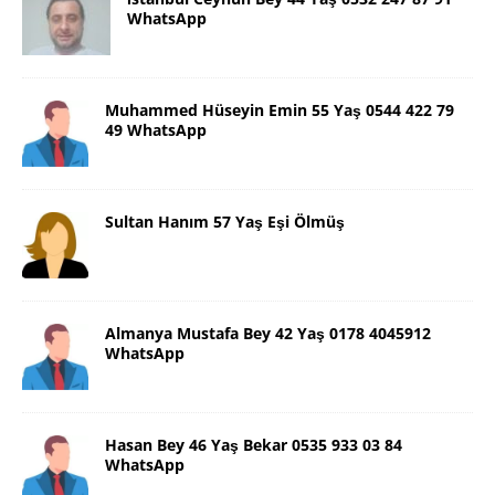
WhatsApp
Muhammed Hüseyin Emin 55 Yaş 0544 422 79
49 WhatsApp
Sultan Hanım 57 Yaş Eşi Ölmüş
Almanya Mustafa Bey 42 Yaş 0178 4045912
WhatsApp
Hasan Bey 46 Yaş Bekar 0535 933 03 84
WhatsApp