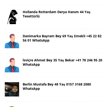
Hollanda Rotterdam Derya Hanım 44 Yaş
Tesettürlü
Danimarka Bayram Bey 69 Yaş Emekli +45 22 82
56 01 WhatsApp
İsviçre Ahmet Bey 35 Yaş Bekar +41 78 246 95 20
WhatsApp
Berlin Mustafa Bey 48 Yaş 0157 3168 2080
WhatsApp