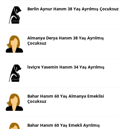
Berlin Aynur Hanım 38 Yaş Ayrılmış Çocuksuz
Almanya Derya Hanım 38 Yaş Ayrılmış
Çocuksuz
İsviçre Yasemin Hanım 34 Yaş Ayrılmış
Bahar Hanım 60 Yaş Almanya Emeklisi
Çocuksuz
Bahar Hanım 60 Yaş Emekli Ayrılmış