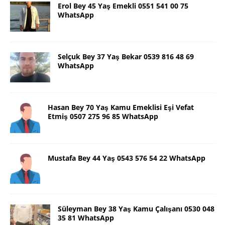
Erol Bey 45 Yaş Emekli 0551 541 00 75
WhatsApp
Selçuk Bey 37 Yaş Bekar 0539 816 48 69
WhatsApp
Hasan Bey 70 Yaş Kamu Emeklisi Eşi Vefat
Etmiş 0507 275 96 85 WhatsApp
Mustafa Bey 44 Yaş 0543 576 54 22 WhatsApp
Süleyman Bey 38 Yaş Kamu Çalışanı 0530 048
35 81 WhatsApp