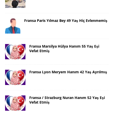
Fransa Paris Yılmaz Bey 49 Yaş Hiç Evlenmemiş
Fransa Marsilya Hülya Hanım 55 Yaş Eşi
Vefat Etmiş
Fransa Lyon Meryem Hanım 42 Yaş Ayrılmış
Fransa / Strazburg Nuran Hanım 52 Yaş Eşi
Vefat Etmiş