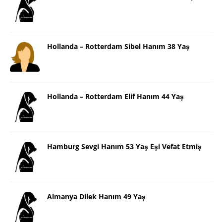
Hollanda – Rotterdam Sibel Hanım 38 Yaş
Hollanda – Rotterdam Elif Hanım 44 Yaş
Hamburg Sevgi Hanım 53 Yaş Eşi Vefat Etmiş
Almanya Dilek Hanım 49 Yaş