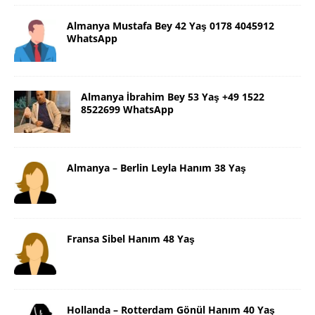
Almanya Mustafa Bey 42 Yaş 0178 4045912
WhatsApp
Almanya İbrahim Bey 53 Yaş +49 1522
8522699 WhatsApp
Almanya – Berlin Leyla Hanım 38 Yaş
Fransa Sibel Hanım 48 Yaş
Hollanda – Rotterdam Gönül Hanım 40 Yaş