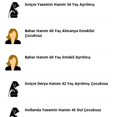
İsviçre Yasemin Hanım 34 Yaş Ayrılmış
Bahar Hanım 60 Yaş Almanya Emeklisi
Çocuksuz
Bahar Hanım 60 Yaş Emekli Ayrılmış
İsviçre Derya Hanım 42 Yaş Ayrılmış Çocuksuz
Hollanda Yasemin Hanım 45 Dul Çocuksuz