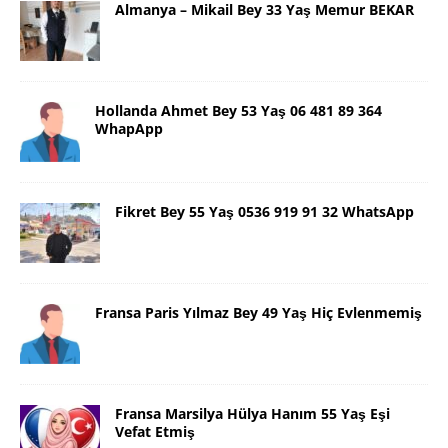
Almanya – Mikail Bey 33 Yaş Memur BEKAR
Hollanda Ahmet Bey 53 Yaş 06 481 89 364
WhapApp
Fikret Bey 55 Yaş 0536 919 91 32 WhatsApp
Fransa Paris Yılmaz Bey 49 Yaş Hiç Evlenmemiş
Fransa Marsilya Hülya Hanım 55 Yaş Eşi
Vefat Etmiş