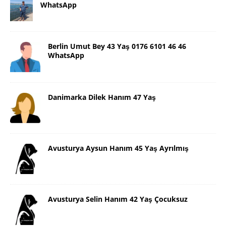
WhatsApp
Berlin Umut Bey 43 Yaş 0176 6101 46 46
WhatsApp
Danimarka Dilek Hanım 47 Yaş
Avusturya Aysun Hanım 45 Yaş Ayrılmış
Avusturya Selin Hanım 42 Yaş Çocuksuz