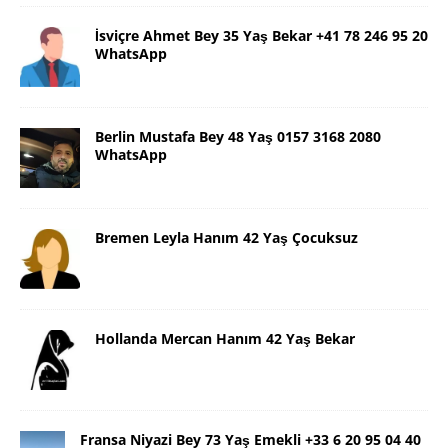
İsviçre Ahmet Bey 35 Yaş Bekar +41 78 246 95 20
WhatsApp
Berlin Mustafa Bey 48 Yaş 0157 3168 2080
WhatsApp
Bremen Leyla Hanım 42 Yaş Çocuksuz
Hollanda Mercan Hanım 42 Yaş Bekar
Fransa Niyazi Bey 73 Yaş Emekli +33 6 20 95 04 40