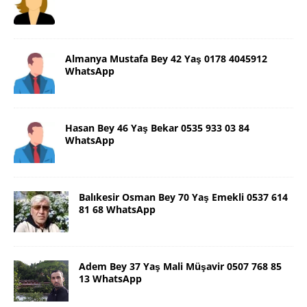
Almanya Mustafa Bey 42 Yaş 0178 4045912
WhatsApp
Hasan Bey 46 Yaş Bekar 0535 933 03 84
WhatsApp
Balıkesir Osman Bey 70 Yaş Emekli 0537 614
81 68 WhatsApp
Adem Bey 37 Yaş Mali Müşavir 0507 768 85
13 WhatsApp