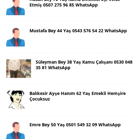
Etmiş 0507 275 96 85 WhatsApp
Mustafa Bey 44 Yaş 0543 576 54 22 WhatsApp
Süleyman Bey 38 Yaş Kamu Çalışanı 0530 048
35 81 WhatsApp
Balıkesir Ayşe Hanım 62 Yaş Emekli Hemşire
Çocuksuz
Emre Bey 50 Yaş 0501 549 32 09 WhatsApp