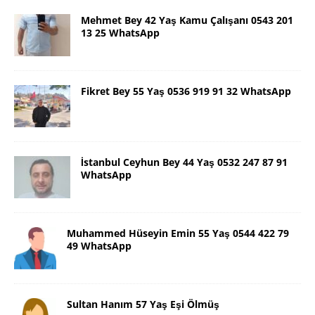
Mehmet Bey 42 Yaş Kamu Çalışanı 0543 201
13 25 WhatsApp
Fikret Bey 55 Yaş 0536 919 91 32 WhatsApp
İstanbul Ceyhun Bey 44 Yaş 0532 247 87 91
WhatsApp
Muhammed Hüseyin Emin 55 Yaş 0544 422 79
49 WhatsApp
Sultan Hanım 57 Yaş Eşi Ölmüş