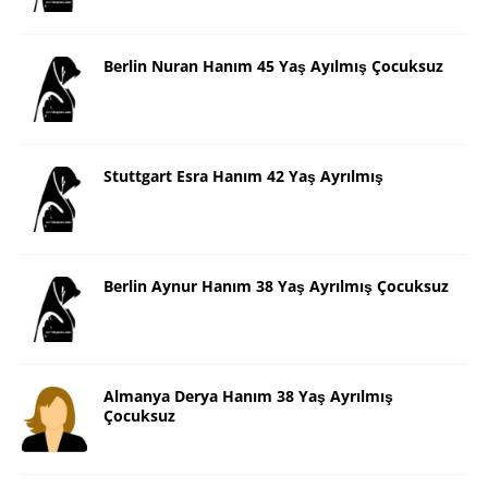
Berlin Nuran Hanım 45 Yaş Ayılmış Çocuksuz
Stuttgart Esra Hanım 42 Yaş Ayrılmış
Berlin Aynur Hanım 38 Yaş Ayrılmış Çocuksuz
Almanya Derya Hanım 38 Yaş Ayrılmış
Çocuksuz