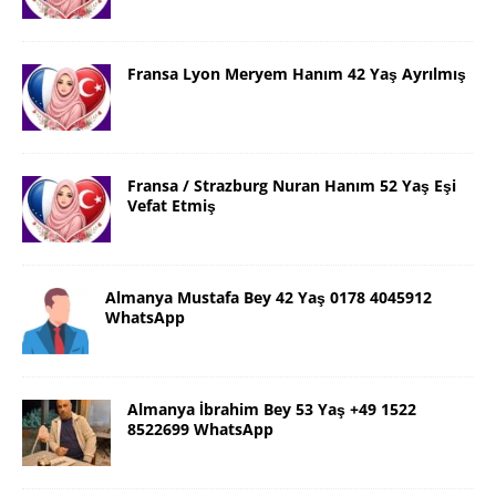
Fransa Lyon Meryem Hanım 42 Yaş Ayrılmış
Fransa / Strazburg Nuran Hanım 52 Yaş Eşi
Vefat Etmiş
Almanya Mustafa Bey 42 Yaş 0178 4045912
WhatsApp
Almanya İbrahim Bey 53 Yaş +49 1522
8522699 WhatsApp