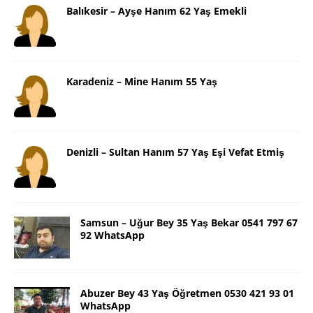
Balıkesir – Ayşe Hanım 62 Yaş Emekli
Karadeniz – Mine Hanım 55 Yaş
Denizli – Sultan Hanım 57 Yaş Eşi Vefat Etmiş
Samsun – Uğur Bey 35 Yaş Bekar 0541 797 67
92 WhatsApp
Abuzer Bey 43 Yaş Öğretmen 0530 421 93 01
WhatsApp