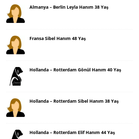
Almanya – Berlin Leyla Hanım 38 Yaş
Fransa Sibel Hanım 48 Yaş
Hollanda – Rotterdam Gönül Hanım 40 Yaş
Hollanda – Rotterdam Sibel Hanım 38 Yaş
Hollanda – Rotterdam Elif Hanım 44 Yaş