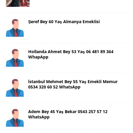
Şeref Bey 60 Yaş Almanya Emeklisi
Hollanda Ahmet Bey 53 Yaş 06 481 89 364
WhapApp
İstanbul Mehmet Bey 55 Yaş Emekli Memur
0534 320 60 52 WhatsApp
Adem Bey 45 Yaş Bekar 0543 257 57 12
WhatsApp