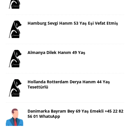
Hamburg Sevgi Hanım 53 Yaş Eşi Vefat Etmiş
Almanya Dilek Hanım 49 Yaş
Hollanda Rotterdam Derya Hanım 44 Yaş
Tesettürlü
Danimarka Bayram Bey 69 Yaş Emekli +45 22 82
56 01 WhatsApp