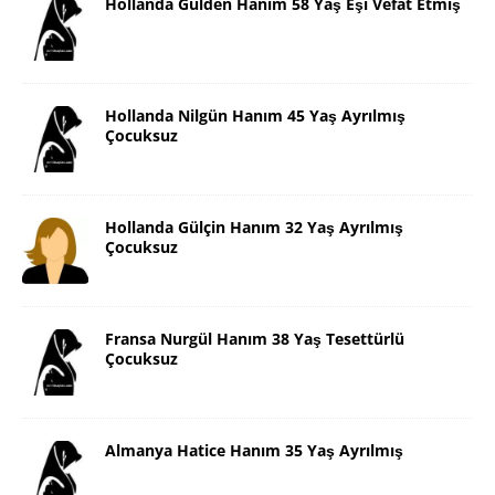
Hollanda Gülden Hanım 58 Yaş Eşi Vefat Etmiş
Hollanda Nilgün Hanım 45 Yaş Ayrılmış
Çocuksuz
Hollanda Gülçin Hanım 32 Yaş Ayrılmış
Çocuksuz
Fransa Nurgül Hanım 38 Yaş Tesettürlü
Çocuksuz
Almanya Hatice Hanım 35 Yaş Ayrılmış