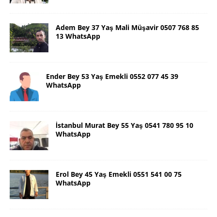
Adem Bey 37 Yaş Mali Müşavir 0507 768 85
13 WhatsApp
Ender Bey 53 Yaş Emekli 0552 077 45 39
WhatsApp
İstanbul Murat Bey 55 Yaş 0541 780 95 10
WhatsApp
Erol Bey 45 Yaş Emekli 0551 541 00 75
WhatsApp