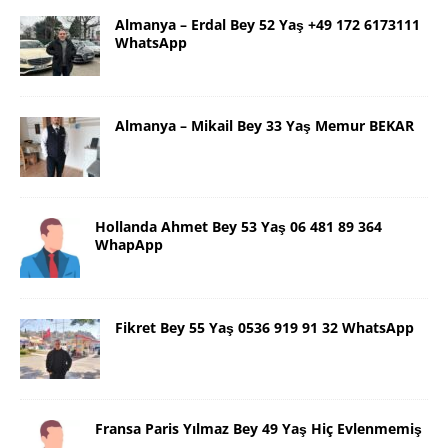
Almanya – Erdal Bey 52 Yaş +49 172 6173111
WhatsApp
Almanya – Mikail Bey 33 Yaş Memur BEKAR
Hollanda Ahmet Bey 53 Yaş 06 481 89 364
WhapApp
Fikret Bey 55 Yaş 0536 919 91 32 WhatsApp
Fransa Paris Yılmaz Bey 49 Yaş Hiç Evlenmemiş