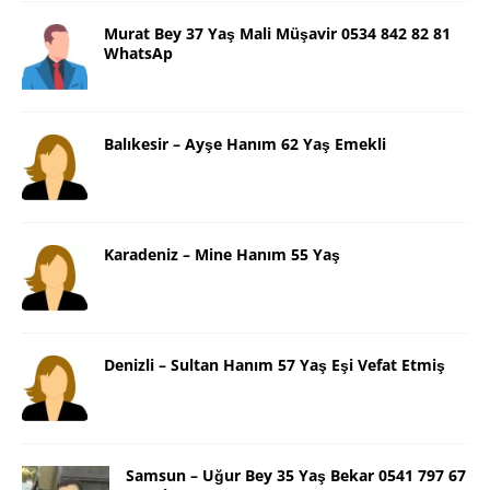
Murat Bey 37 Yaş Mali Müşavir 0534 842 82 81
WhatsAp
Balıkesir – Ayşe Hanım 62 Yaş Emekli
Karadeniz – Mine Hanım 55 Yaş
Denizli – Sultan Hanım 57 Yaş Eşi Vefat Etmiş
Samsun – Uğur Bey 35 Yaş Bekar 0541 797 67