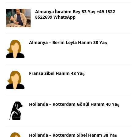
Almanya İbrahim Bey 53 Yaş +49 1522
8522699 WhatsApp
Almanya – Berlin Leyla Hanım 38 Yaş
Fransa Sibel Hanım 48 Yaş
Hollanda – Rotterdam Gönül Hanım 40 Yaş
Hollanda – Rotterdam Sibel Hanım 38 Yaş