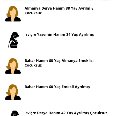
Almanya Derya Hanım 38 Yaş Ayrılmış
Çocuksuz
İsviçre Yasemin Hanım 34 Yaş Ayrılmış
Bahar Hanım 60 Yaş Almanya Emeklisi
Çocuksuz
Bahar Hanım 60 Yaş Emekli Ayrılmış
İsviçre Derya Hanım 42 Yaş Ayrılmış Çocuksuz