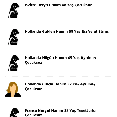
İsviçre Derya Hanım 48 Yaş Çocuksuz
Hollanda Gülden Hanım 58 Yaş Eşi Vefat Etmiş
Hollanda Nilgün Hanım 45 Yaş Ayrılmış
Çocuksuz
Hollanda Gülçin Hanım 32 Yaş Ayrılmış
Çocuksuz
Fransa Nurgül Hanım 38 Yaş Tesettürlü
Çocuksuz