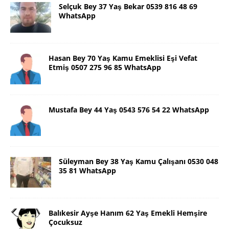
Selçuk Bey 37 Yaş Bekar 0539 816 48 69
WhatsApp
Hasan Bey 70 Yaş Kamu Emeklisi Eşi Vefat
Etmiş 0507 275 96 85 WhatsApp
Mustafa Bey 44 Yaş 0543 576 54 22 WhatsApp
Süleyman Bey 38 Yaş Kamu Çalışanı 0530 048
35 81 WhatsApp
Balıkesir Ayşe Hanım 62 Yaş Emekli Hemşire
Çocuksuz