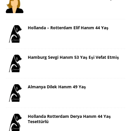
Hollanda – Rotterdam Elif Hanım 44 Yaş
Hamburg Sevgi Hanım 53 Yaş Eşi Vefat Etmiş
Almanya Dilek Hanım 49 Yaş
Hollanda Rotterdam Derya Hanım 44 Yaş
Tesettürlü