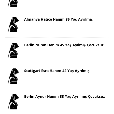
Almanya Hatice Hanım 35 Yaş Ayrılmış
Berlin Nuran Hanım 45 Yaş Ayılmış Çocuksuz
Stuttgart Esra Hanım 42 Yaş Ayrılmış
Berlin Aynur Hanım 38 Yaş Ayrılmış Çocuksuz