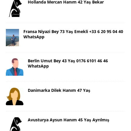
Hollanda Mercan Hanım 42 Yaş Bekar
Fransa Niyazi Bey 73 Yaş Emekli +33 6 20 95 04 40
WhatsApp
Berlin Umut Bey 43 Yaş 0176 6101 46 46
WhatsApp
Danimarka Dilek Hanım 47 Yaş
Avusturya Aysun Hanım 45 Yaş Ayrılmış