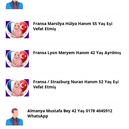
Fransa Marsilya Hülya Hanım 55 Yaş Eşi
Vefat Etmiş
Fransa Lyon Meryem Hanım 42 Yaş Ayrılmış
Fransa / Strazburg Nuran Hanım 52 Yaş Eşi
Vefat Etmiş
Almanya Mustafa Bey 42 Yaş 0178 4045912
WhatsApp