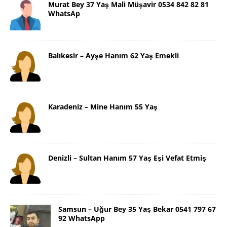
Murat Bey 37 Yaş Mali Müşavir 0534 842 82 81
WhatsAp
Balıkesir – Ayşe Hanım 62 Yaş Emekli
Karadeniz – Mine Hanım 55 Yaş
Denizli – Sultan Hanım 57 Yaş Eşi Vefat Etmiş
Samsun – Uğur Bey 35 Yaş Bekar 0541 797 67
92 WhatsApp