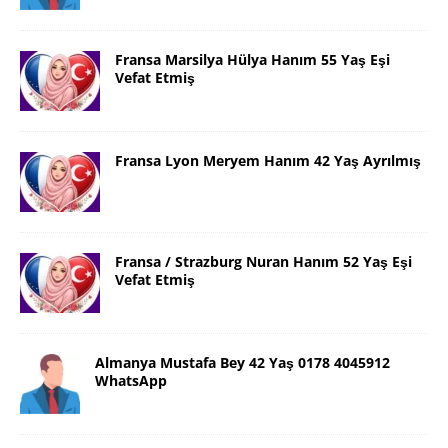
Fransa Marsilya Hülya Hanım 55 Yaş Eşi
Vefat Etmiş
Fransa Lyon Meryem Hanım 42 Yaş Ayrılmış
Fransa / Strazburg Nuran Hanım 52 Yaş Eşi
Vefat Etmiş
Almanya Mustafa Bey 42 Yaş 0178 4045912
WhatsApp