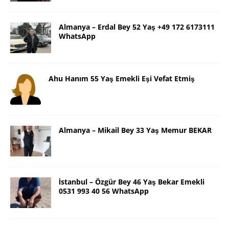
Almanya – Erdal Bey 52 Yaş +49 172 6173111
WhatsApp
Ahu Hanım 55 Yaş Emekli Eşi Vefat Etmiş
Almanya – Mikail Bey 33 Yaş Memur BEKAR
İstanbul – Özgür Bey 46 Yaş Bekar Emekli
0531 993 40 56 WhatsApp