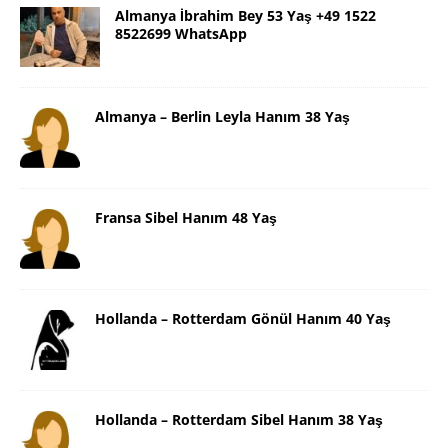
Almanya İbrahim Bey 53 Yaş +49 1522
8522699 WhatsApp
Almanya – Berlin Leyla Hanım 38 Yaş
Fransa Sibel Hanım 48 Yaş
Hollanda – Rotterdam Gönül Hanım 40 Yaş
Hollanda – Rotterdam Sibel Hanım 38 Yaş