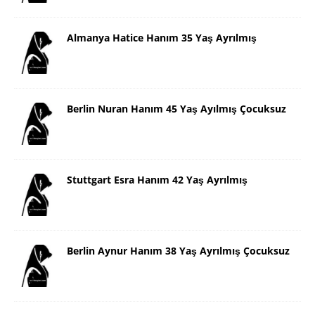
Almanya Hatice Hanım 35 Yaş Ayrılmış
Berlin Nuran Hanım 45 Yaş Ayılmış Çocuksuz
Stuttgart Esra Hanım 42 Yaş Ayrılmış
Berlin Aynur Hanım 38 Yaş Ayrılmış Çocuksuz