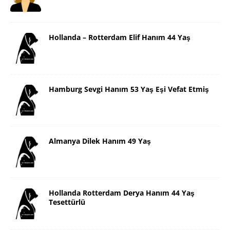
Hollanda – Rotterdam Elif Hanım 44 Yaş
Hamburg Sevgi Hanım 53 Yaş Eşi Vefat Etmiş
Almanya Dilek Hanım 49 Yaş
Hollanda Rotterdam Derya Hanım 44 Yaş
Tesettürlü