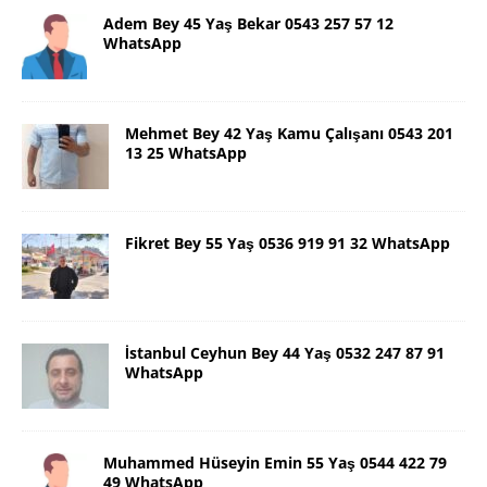
Adem Bey 45 Yaş Bekar 0543 257 57 12
WhatsApp
Mehmet Bey 42 Yaş Kamu Çalışanı 0543 201
13 25 WhatsApp
Fikret Bey 55 Yaş 0536 919 91 32 WhatsApp
İstanbul Ceyhun Bey 44 Yaş 0532 247 87 91
WhatsApp
Muhammed Hüseyin Emin 55 Yaş 0544 422 79
49 WhatsApp