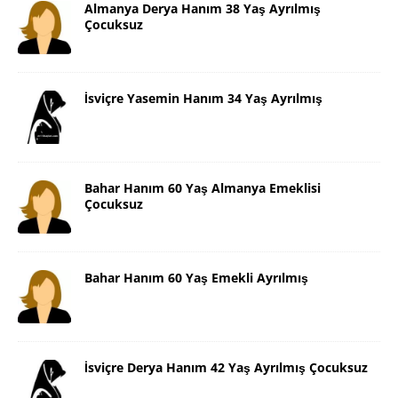
Almanya Derya Hanım 38 Yaş Ayrılmış
Çocuksuz
İsviçre Yasemin Hanım 34 Yaş Ayrılmış
Bahar Hanım 60 Yaş Almanya Emeklisi
Çocuksuz
Bahar Hanım 60 Yaş Emekli Ayrılmış
İsviçre Derya Hanım 42 Yaş Ayrılmış Çocuksuz