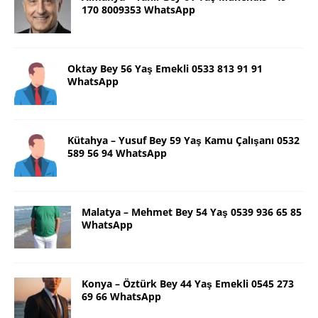
170 8009353 WhatsApp
Oktay Bey 56 Yaş Emekli 0533 813 91 91
WhatsApp
Kütahya – Yusuf Bey 59 Yaş Kamu Çalışanı 0532
589 56 94 WhatsApp
Malatya – Mehmet Bey 54 Yaş 0539 936 65 85
WhatsApp
Konya – Öztürk Bey 44 Yaş Emekli 0545 273
69 66 WhatsApp