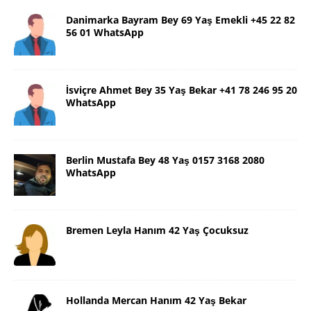
Danimarka Bayram Bey 69 Yaş Emekli +45 22 82
56 01 WhatsApp
İsviçre Ahmet Bey 35 Yaş Bekar +41 78 246 95 20
WhatsApp
Berlin Mustafa Bey 48 Yaş 0157 3168 2080
WhatsApp
Bremen Leyla Hanım 42 Yaş Çocuksuz
Hollanda Mercan Hanım 42 Yaş Bekar