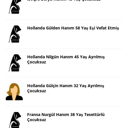
Hollanda Gülden Hanım 58 Yaş Eşi Vefat Etmiş
Hollanda Nilgün Hanım 45 Yaş Ayrılmış
Çocuksuz
Hollanda Gülçin Hanım 32 Yaş Ayrılmış
Çocuksuz
Fransa Nurgül Hanım 38 Yaş Tesettürlü
Çocuksuz