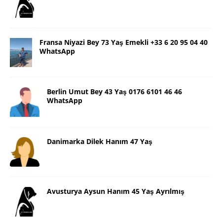
Fransa Niyazi Bey 73 Yaş Emekli +33 6 20 95 04 40
WhatsApp
Berlin Umut Bey 43 Yaş 0176 6101 46 46
WhatsApp
Danimarka Dilek Hanım 47 Yaş
Avusturya Aysun Hanım 45 Yaş Ayrılmış