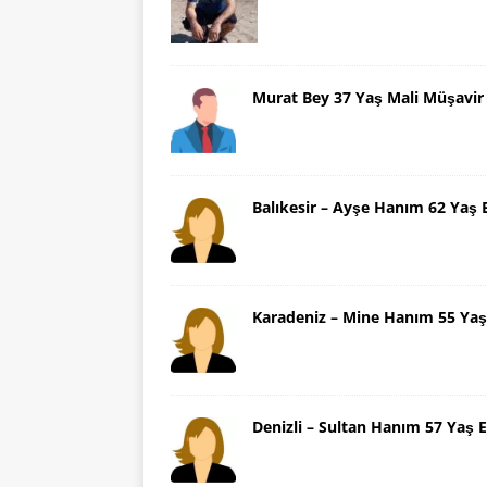
Murat Bey 37 Yaş Mali Müşavir
Balıkesir – Ayşe Hanım 62 Yaş 
Karadeniz – Mine Hanım 55 Yaş
Denizli – Sultan Hanım 57 Yaş E