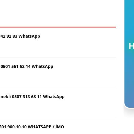
342 92 83 WhatsApp
0501 561 52 14 WhatsApp
Emekli 0507 313 68 11 WhatsApp
501.900.10.10 WHATSAPP / İMO