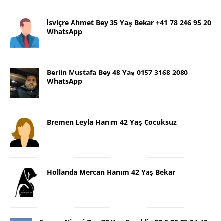
İsviçre Ahmet Bey 35 Yaş Bekar +41 78 246 95 20
WhatsApp
Berlin Mustafa Bey 48 Yaş 0157 3168 2080
WhatsApp
Bremen Leyla Hanım 42 Yaş Çocuksuz
Hollanda Mercan Hanım 42 Yaş Bekar