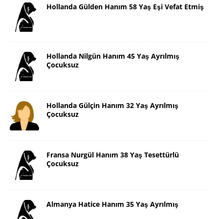
Hollanda Gülden Hanım 58 Yaş Eşi Vefat Etmiş
Hollanda Nilgün Hanım 45 Yaş Ayrılmış
Çocuksuz
Hollanda Gülçin Hanım 32 Yaş Ayrılmış
Çocuksuz
Fransa Nurgül Hanım 38 Yaş Tesettürlü
Çocuksuz
Almanya Hatice Hanım 35 Yaş Ayrılmış