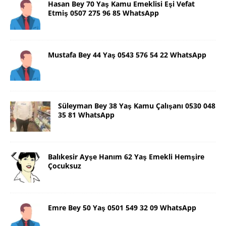
Hasan Bey 70 Yaş Kamu Emeklisi Eşi Vefat
Etmiş 0507 275 96 85 WhatsApp
Mustafa Bey 44 Yaş 0543 576 54 22 WhatsApp
Süleyman Bey 38 Yaş Kamu Çalışanı 0530 048
35 81 WhatsApp
Balıkesir Ayşe Hanım 62 Yaş Emekli Hemşire
Çocuksuz
Emre Bey 50 Yaş 0501 549 32 09 WhatsApp