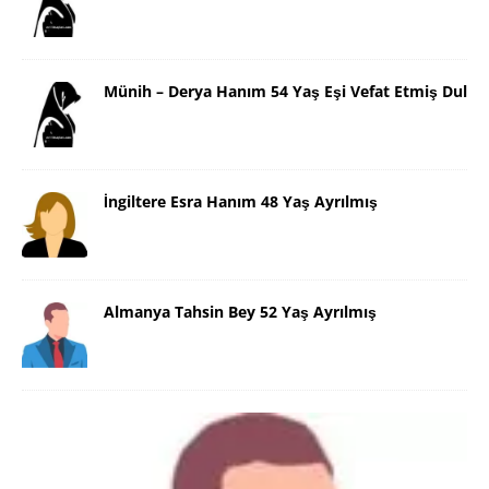
Münih – Derya Hanım 54 Yaş Eşi Vefat Etmiş Dul
İngiltere Esra Hanım 48 Yaş Ayrılmış
Almanya Tahsin Bey 52 Yaş Ayrılmış