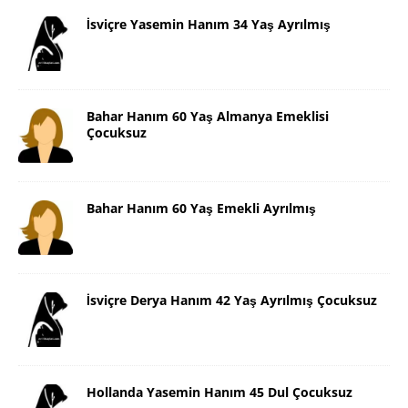
İsviçre Yasemin Hanım 34 Yaş Ayrılmış
Bahar Hanım 60 Yaş Almanya Emeklisi
Çocuksuz
Bahar Hanım 60 Yaş Emekli Ayrılmış
İsviçre Derya Hanım 42 Yaş Ayrılmış Çocuksuz
Hollanda Yasemin Hanım 45 Dul Çocuksuz