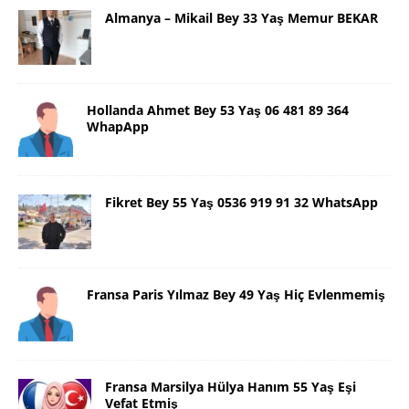
Almanya – Mikail Bey 33 Yaş Memur BEKAR
Hollanda Ahmet Bey 53 Yaş 06 481 89 364
WhapApp
Fikret Bey 55 Yaş 0536 919 91 32 WhatsApp
Fransa Paris Yılmaz Bey 49 Yaş Hiç Evlenmemiş
Fransa Marsilya Hülya Hanım 55 Yaş Eşi
Vefat Etmiş