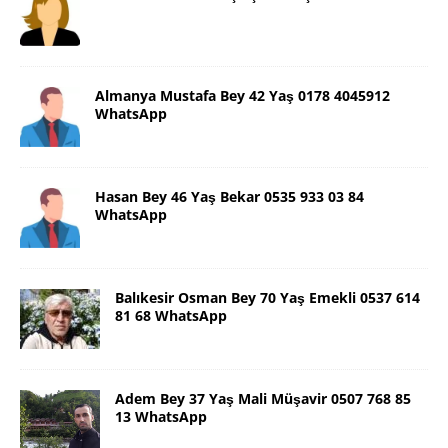
Almanya Mustafa Bey 42 Yaş 0178 4045912
WhatsApp
Hasan Bey 46 Yaş Bekar 0535 933 03 84
WhatsApp
Balıkesir Osman Bey 70 Yaş Emekli 0537 614
81 68 WhatsApp
Adem Bey 37 Yaş Mali Müşavir 0507 768 85
13 WhatsApp