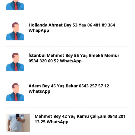
Hollanda Ahmet Bey 53 Yaş 06 481 89 364
WhapApp
İstanbul Mehmet Bey 55 Yaş Emekli Memur
0534 320 60 52 WhatsApp
Adem Bey 45 Yaş Bekar 0543 257 57 12
WhatsApp
Mehmet Bey 42 Yaş Kamu Çalışanı 0543 201
13 25 WhatsApp