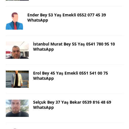
Ender Bey 53 Yaş Emekli 0552 077 45 39
WhatsApp
İstanbul Murat Bey 55 Yaş 0541 780 95 10
WhatsApp
Erol Bey 45 Yaş Emekli 0551 541 00 75
WhatsApp
Selçuk Bey 37 Yaş Bekar 0539 816 48 69
WhatsApp