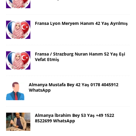
Fransa Lyon Meryem Hanım 42 Yaş Ayrılmış
Fransa / Strazburg Nuran Hanım 52 Yaş Eşi
Vefat Etmiş
Almanya Mustafa Bey 42 Yaş 0178 4045912
WhatsApp
Almanya İbrahim Bey 53 Yaş +49 1522
8522699 WhatsApp