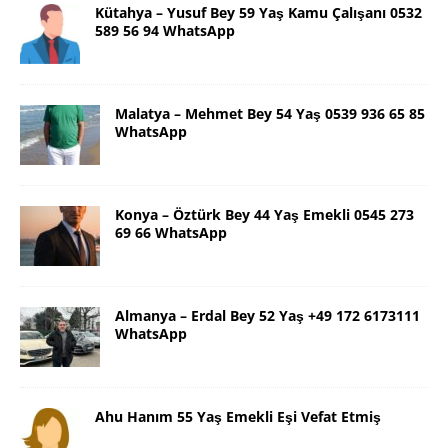
Kütahya – Yusuf Bey 59 Yaş Kamu Çalışanı 0532
589 56 94 WhatsApp
Malatya – Mehmet Bey 54 Yaş 0539 936 65 85
WhatsApp
Konya – Öztürk Bey 44 Yaş Emekli 0545 273
69 66 WhatsApp
Almanya – Erdal Bey 52 Yaş +49 172 6173111
WhatsApp
Ahu Hanım 55 Yaş Emekli Eşi Vefat Etmiş