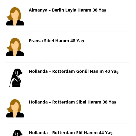
Almanya – Berlin Leyla Hanım 38 Yaş
Fransa Sibel Hanım 48 Yaş
Hollanda – Rotterdam Gönül Hanım 40 Yaş
Hollanda – Rotterdam Sibel Hanım 38 Yaş
Hollanda – Rotterdam Elif Hanım 44 Yaş