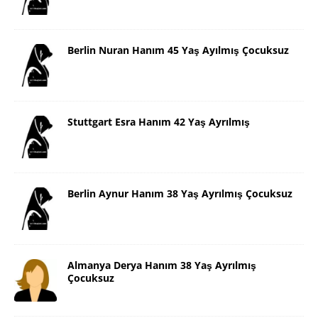
Berlin Nuran Hanım 45 Yaş Ayılmış Çocuksuz
Stuttgart Esra Hanım 42 Yaş Ayrılmış
Berlin Aynur Hanım 38 Yaş Ayrılmış Çocuksuz
Almanya Derya Hanım 38 Yaş Ayrılmış
Çocuksuz