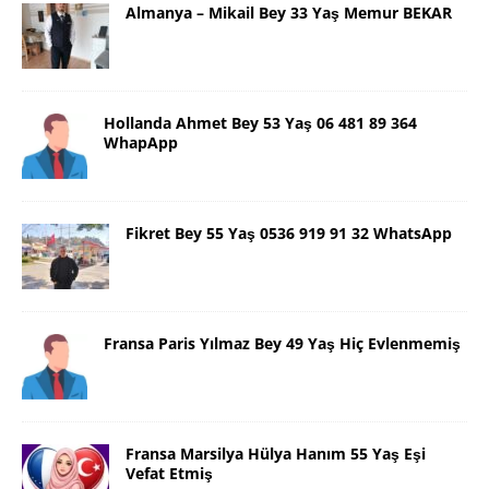
Almanya – Mikail Bey 33 Yaş Memur BEKAR
Hollanda Ahmet Bey 53 Yaş 06 481 89 364
WhapApp
Fikret Bey 55 Yaş 0536 919 91 32 WhatsApp
Fransa Paris Yılmaz Bey 49 Yaş Hiç Evlenmemiş
Fransa Marsilya Hülya Hanım 55 Yaş Eşi
Vefat Etmiş