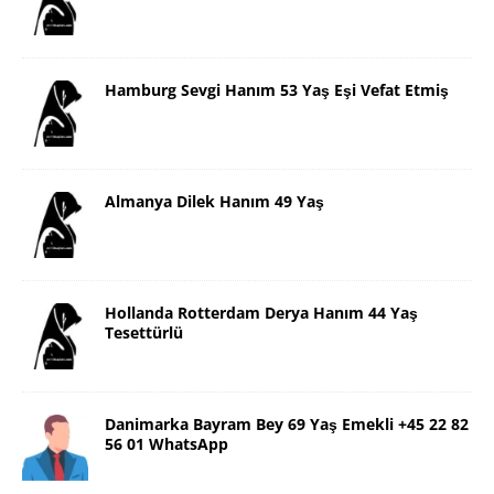
Hamburg Sevgi Hanım 53 Yaş Eşi Vefat Etmiş
Almanya Dilek Hanım 49 Yaş
Hollanda Rotterdam Derya Hanım 44 Yaş
Tesettürlü
Danimarka Bayram Bey 69 Yaş Emekli +45 22 82
56 01 WhatsApp