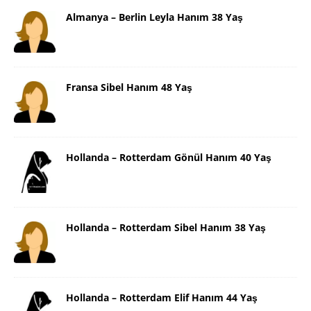
Almanya – Berlin Leyla Hanım 38 Yaş
Fransa Sibel Hanım 48 Yaş
Hollanda – Rotterdam Gönül Hanım 40 Yaş
Hollanda – Rotterdam Sibel Hanım 38 Yaş
Hollanda – Rotterdam Elif Hanım 44 Yaş