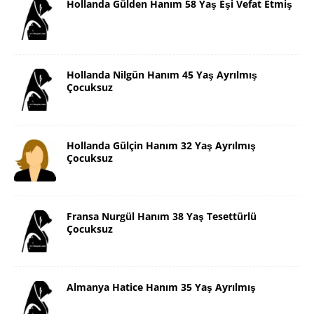
Hollanda Gülden Hanım 58 Yaş Eşi Vefat Etmiş
Hollanda Nilgün Hanım 45 Yaş Ayrılmış
Çocuksuz
Hollanda Gülçin Hanım 32 Yaş Ayrılmış
Çocuksuz
Fransa Nurgül Hanım 38 Yaş Tesettürlü
Çocuksuz
Almanya Hatice Hanım 35 Yaş Ayrılmış