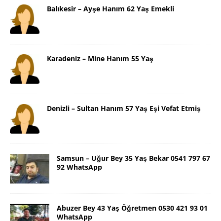
Balıkesir – Ayşe Hanım 62 Yaş Emekli
Karadeniz – Mine Hanım 55 Yaş
Denizli – Sultan Hanım 57 Yaş Eşi Vefat Etmiş
Samsun – Uğur Bey 35 Yaş Bekar 0541 797 67
92 WhatsApp
Abuzer Bey 43 Yaş Öğretmen 0530 421 93 01
WhatsApp