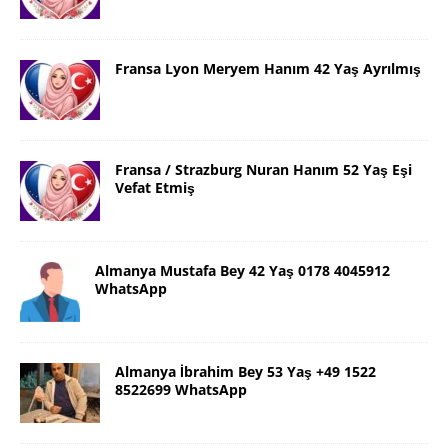
Fransa Lyon Meryem Hanım 42 Yaş Ayrılmış
Fransa / Strazburg Nuran Hanım 52 Yaş Eşi
Vefat Etmiş
Almanya Mustafa Bey 42 Yaş 0178 4045912
WhatsApp
Almanya İbrahim Bey 53 Yaş +49 1522
8522699 WhatsApp