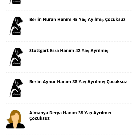
Berlin Nuran Hanım 45 Yaş Ayılmış Çocuksuz
Stuttgart Esra Hanım 42 Yaş Ayrılmış
Berlin Aynur Hanım 38 Yaş Ayrılmış Çocuksuz
Almanya Derya Hanım 38 Yaş Ayrılmış
Çocuksuz