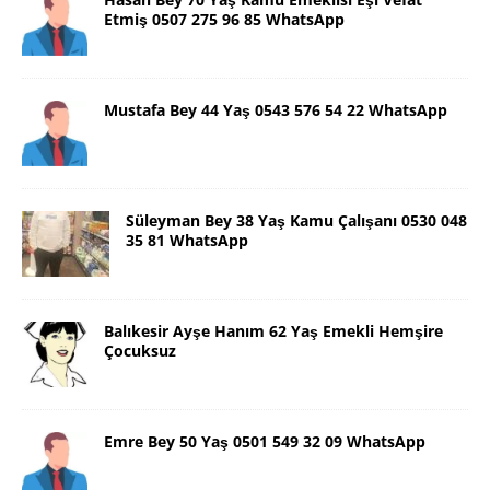
Etmiş 0507 275 96 85 WhatsApp
Mustafa Bey 44 Yaş 0543 576 54 22 WhatsApp
Süleyman Bey 38 Yaş Kamu Çalışanı 0530 048
35 81 WhatsApp
Balıkesir Ayşe Hanım 62 Yaş Emekli Hemşire
Çocuksuz
Emre Bey 50 Yaş 0501 549 32 09 WhatsApp