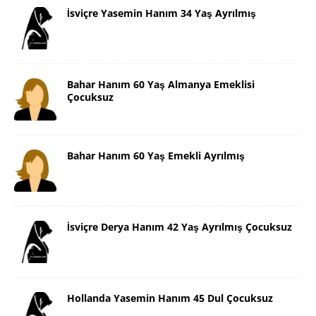
İsviçre Yasemin Hanım 34 Yaş Ayrılmış
Bahar Hanım 60 Yaş Almanya Emeklisi
Çocuksuz
Bahar Hanım 60 Yaş Emekli Ayrılmış
İsviçre Derya Hanım 42 Yaş Ayrılmış Çocuksuz
Hollanda Yasemin Hanım 45 Dul Çocuksuz