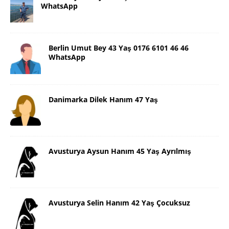
WhatsApp
Berlin Umut Bey 43 Yaş 0176 6101 46 46
WhatsApp
Danimarka Dilek Hanım 47 Yaş
Avusturya Aysun Hanım 45 Yaş Ayrılmış
Avusturya Selin Hanım 42 Yaş Çocuksuz