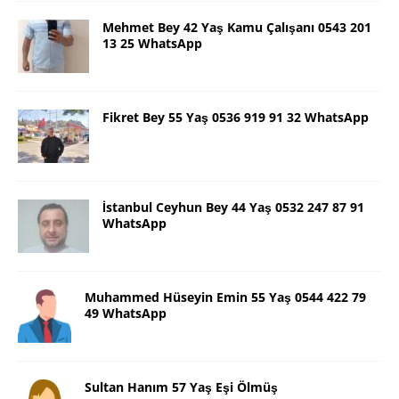
Mehmet Bey 42 Yaş Kamu Çalışanı 0543 201
13 25 WhatsApp
Fikret Bey 55 Yaş 0536 919 91 32 WhatsApp
İstanbul Ceyhun Bey 44 Yaş 0532 247 87 91
WhatsApp
Muhammed Hüseyin Emin 55 Yaş 0544 422 79
49 WhatsApp
Sultan Hanım 57 Yaş Eşi Ölmüş