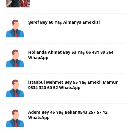
Şeref Bey 60 Yaş Almanya Emeklisi
Hollanda Ahmet Bey 53 Yaş 06 481 89 364
WhapApp
İstanbul Mehmet Bey 55 Yaş Emekli Memur
0534 320 60 52 WhatsApp
Adem Bey 45 Yaş Bekar 0543 257 57 12
WhatsApp