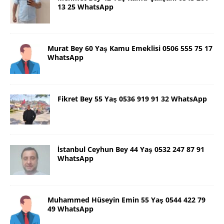
13 25 WhatsApp
Murat Bey 60 Yaş Kamu Emeklisi 0506 555 75 17
WhatsApp
Fikret Bey 55 Yaş 0536 919 91 32 WhatsApp
İstanbul Ceyhun Bey 44 Yaş 0532 247 87 91
WhatsApp
Muhammed Hüseyin Emin 55 Yaş 0544 422 79
49 WhatsApp