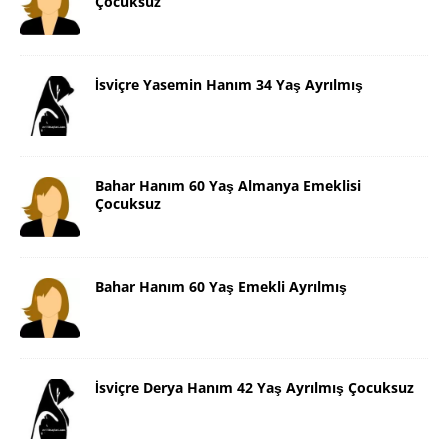
Çocuksuz
İsviçre Yasemin Hanım 34 Yaş Ayrılmış
Bahar Hanım 60 Yaş Almanya Emeklisi
Çocuksuz
Bahar Hanım 60 Yaş Emekli Ayrılmış
İsviçre Derya Hanım 42 Yaş Ayrılmış Çocuksuz