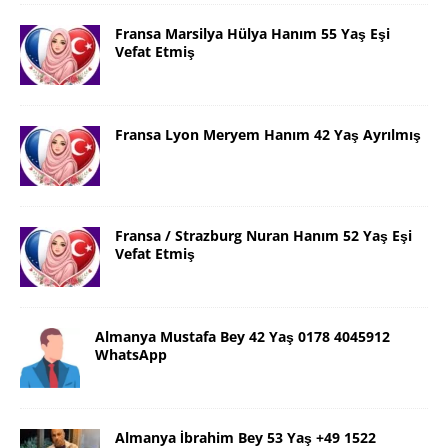
Fransa Marsilya Hülya Hanım 55 Yaş Eşi
Vefat Etmiş
Fransa Lyon Meryem Hanım 42 Yaş Ayrılmış
Fransa / Strazburg Nuran Hanım 52 Yaş Eşi
Vefat Etmiş
Almanya Mustafa Bey 42 Yaş 0178 4045912
WhatsApp
Almanya İbrahim Bey 53 Yaş +49 1522