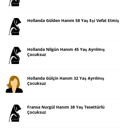
Hollanda Gülden Hanım 58 Yaş Eşi Vefat Etmiş
Hollanda Nilgün Hanım 45 Yaş Ayrılmış
Çocuksuz
Hollanda Gülçin Hanım 32 Yaş Ayrılmış
Çocuksuz
Fransa Nurgül Hanım 38 Yaş Tesettürlü
Çocuksuz