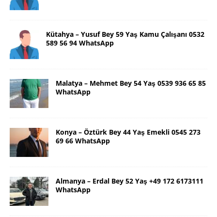
Kütahya – Yusuf Bey 59 Yaş Kamu Çalışanı 0532
589 56 94 WhatsApp
Malatya – Mehmet Bey 54 Yaş 0539 936 65 85
WhatsApp
Konya – Öztürk Bey 44 Yaş Emekli 0545 273
69 66 WhatsApp
Almanya – Erdal Bey 52 Yaş +49 172 6173111
WhatsApp