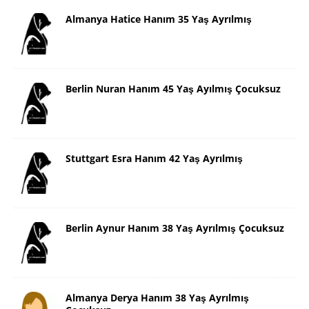
Almanya Hatice Hanım 35 Yaş Ayrılmış
Berlin Nuran Hanım 45 Yaş Ayılmış Çocuksuz
Stuttgart Esra Hanım 42 Yaş Ayrılmış
Berlin Aynur Hanım 38 Yaş Ayrılmış Çocuksuz
Almanya Derya Hanım 38 Yaş Ayrılmış