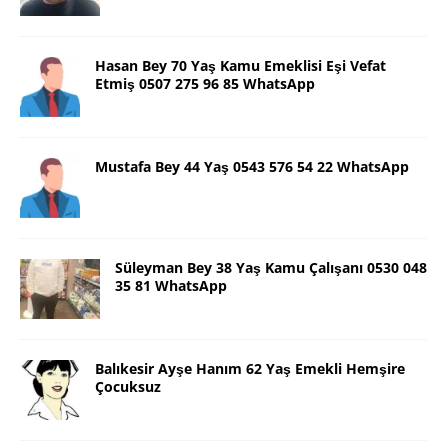
Hasan Bey 70 Yaş Kamu Emeklisi Eşi Vefat
Etmiş 0507 275 96 85 WhatsApp
Mustafa Bey 44 Yaş 0543 576 54 22 WhatsApp
Süleyman Bey 38 Yaş Kamu Çalışanı 0530 048
35 81 WhatsApp
Balıkesir Ayşe Hanım 62 Yaş Emekli Hemşire
Çocuksuz