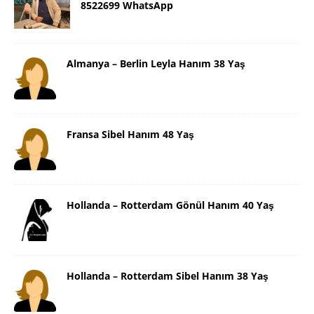
8522699 WhatsApp
Almanya – Berlin Leyla Hanım 38 Yaş
Fransa Sibel Hanım 48 Yaş
Hollanda – Rotterdam Gönül Hanım 40 Yaş
Hollanda – Rotterdam Sibel Hanım 38 Yaş