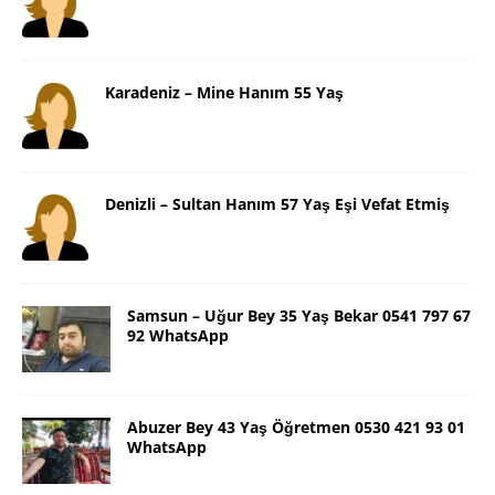
Karadeniz – Mine Hanım 55 Yaş
Denizli – Sultan Hanım 57 Yaş Eşi Vefat Etmiş
Samsun – Uğur Bey 35 Yaş Bekar 0541 797 67
92 WhatsApp
Abuzer Bey 43 Yaş Öğretmen 0530 421 93 01
WhatsApp