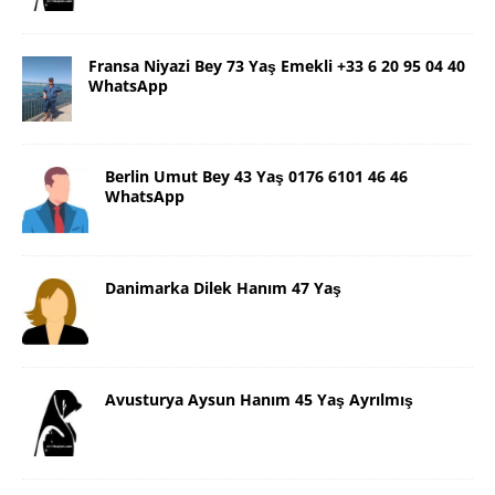
Fransa Niyazi Bey 73 Yaş Emekli +33 6 20 95 04 40
WhatsApp
Berlin Umut Bey 43 Yaş 0176 6101 46 46
WhatsApp
Danimarka Dilek Hanım 47 Yaş
Avusturya Aysun Hanım 45 Yaş Ayrılmış