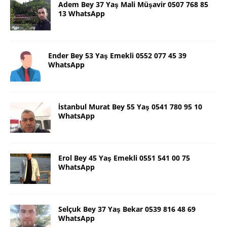
Adem Bey 37 Yaş Mali Müşavir 0507 768 85
13 WhatsApp
Ender Bey 53 Yaş Emekli 0552 077 45 39
WhatsApp
İstanbul Murat Bey 55 Yaş 0541 780 95 10
WhatsApp
Erol Bey 45 Yaş Emekli 0551 541 00 75
WhatsApp
Selçuk Bey 37 Yaş Bekar 0539 816 48 69
WhatsApp