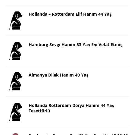
Hollanda – Rotterdam Elif Hanım 44 Yaş
Hamburg Sevgi Hanım 53 Yaş Eşi Vefat Etmiş
Almanya Dilek Hanım 49 Yaş
Hollanda Rotterdam Derya Hanım 44 Yaş
Tesettürlü